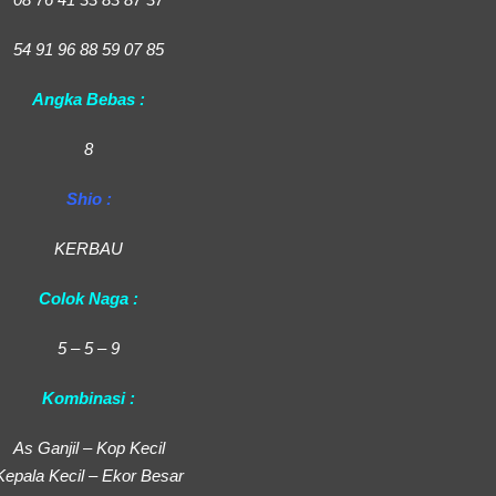
54 91 96 88 59 07 85
Angka Bebas :
8
Shio :
KERBAU
Colok Naga :
5 – 5 – 9
Kombinasi :
As Ganjil – Kop Kecil
Kepala Kecil – Ekor Besar