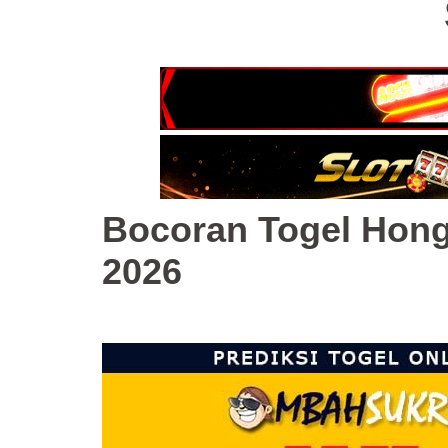
Bocoran Togel Hong
2026