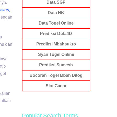
Data SGP
nya.
iwan,
Data HK
 dengan
Data Togel Online
Prediksi Duta4D
lu
Prediksi Mbahsukro
ahu dan
Syair Togel Online
inya
Prediksi Sumesh
tip
ogel
Bocoran Togel Mbah Ditog
Slot Gacor
alian.
patkan
Popular Search Terms