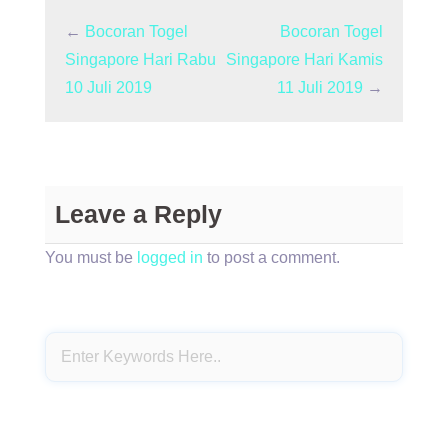
←
Bocoran Togel
Bocoran Togel
Singapore Hari Rabu
Singapore Hari Kamis
10 Juli 2019
11 Juli 2019
→
Leave a Reply
You must be
logged in
to post a comment.