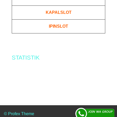
KAPALSLOT
IPINSLOT
STATISTIK
© Profex Theme