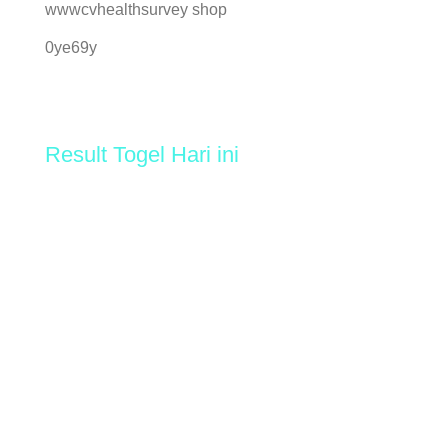
wwwcvhealthsurvey shop
0ye69y
Result Togel Hari ini