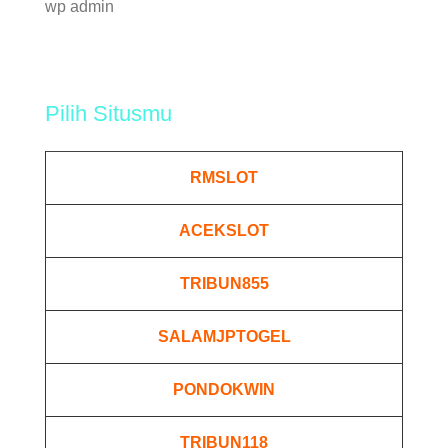
wp admin
Pilih Situsmu
RMSLOT
ACEKSLOT
TRIBUN855
SALAMJPTOGEL
PONDOKWIN
TRIBUN118