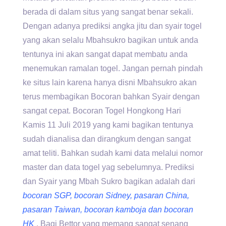
berada di dalam situs yang sangat benar sekali.
Dengan adanya prediksi angka jitu dan syair togel
yang akan selalu Mbahsukro bagikan untuk anda
tentunya ini akan sangat dapat membatu anda
menemukan ramalan togel. Jangan pernah pindah
ke situs lain karena hanya disni Mbahsukro akan
terus membagikan Bocoran bahkan Syair dengan
sangat cepat. Bocoran Togel Hongkong Hari
Kamis 11 Juli 2019 yang kami bagikan tentunya
sudah dianalisa dan dirangkum dengan sangat
amat teliti. Bahkan sudah kami data melalui nomor
master dan data togel yag sebelumnya. Prediksi
dan Syair yang Mbah Sukro bagikan adalah dari
bocoran SGP, bocoran Sidney, pasaran China,
pasaran Taiwan, bocoran kamboja dan bocoran
HK
. Bagi Bettor yang memang sangat senang