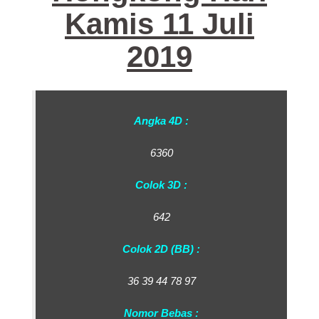
Kamis 11 Juli
2019
Angka 4D :
6360
Colok 3D :
642
Colok 2D (BB) :
36 39 44 78 97
Nomor Bebas :