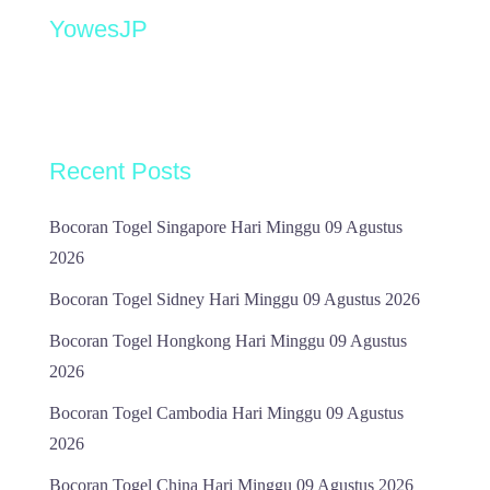
YowesJP
Recent Posts
Bocoran Togel Singapore Hari Minggu 09 Agustus
2026
Bocoran Togel Sidney Hari Minggu 09 Agustus 2026
Bocoran Togel Hongkong Hari Minggu 09 Agustus
2026
Bocoran Togel Cambodia Hari Minggu 09 Agustus
2026
Bocoran Togel China Hari Minggu 09 Agustus 2026