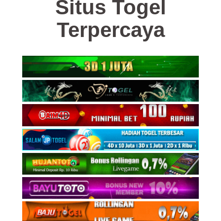
Situs Togel
Terpercaya