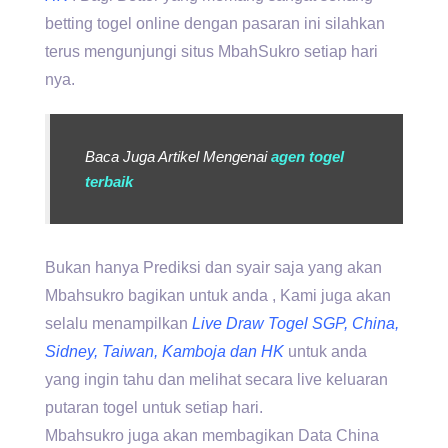
betting togel online dengan pasaran ini silahkan
terus mengunjungi situs MbahSukro setiap hari
nya.
Baca Juga Artikel Mengenai
agen togel
terbaik
Bukan hanya Prediksi dan syair saja yang akan
Mbahsukro bagikan untuk anda , Kami juga akan
selalu menampilkan
Live Draw Togel SGP, China,
Sidney, Taiwan, Kamboja dan HK
untuk anda
yang ingin tahu dan melihat secara live keluaran
putaran togel untuk setiap hari.
Mbahsukro juga akan membagikan Data China