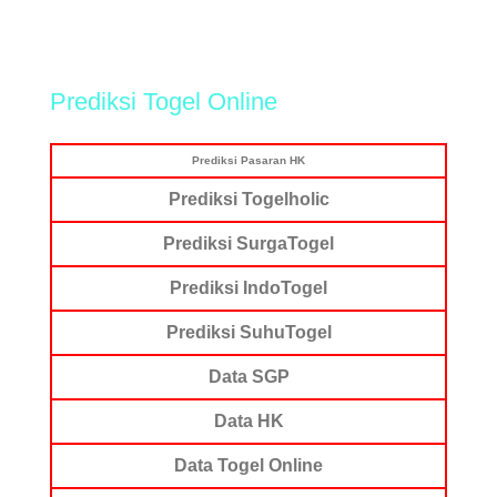
Prediksi Togel Online
Prediksi Pasaran HK
Prediksi Togelholic
Prediksi SurgaTogel
Prediksi IndoTogel
Prediksi SuhuTogel
Data SGP
Data HK
Data Togel Online