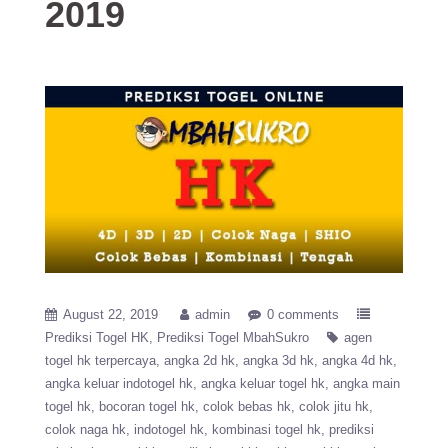
2019
August 22, 2019
admin
0 comments
Prediksi Togel HK
Prediksi Togel MbahSukro
agen
togel hk terpercaya
angka 2d hk
angka 3d hk
angka 4d hk
angka keluar indotogel hk
angka keluar togel hk
angka main
togel hk
bocoran togel hk
colok bebas hk
colok jitu hk
colok naga hk
indotogel hk
kombinasi togel hk
prediksi