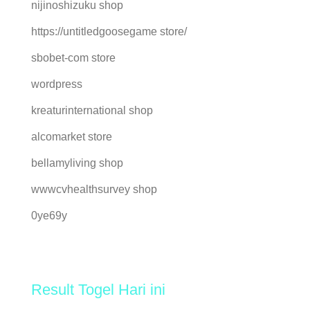
nijinoshizuku shop
https://untitledgoosegame store/
sbobet-com store
wordpress
kreaturinternational shop
alcomarket store
bellamyliving shop
wwwcvhealthsurvey shop
0ye69y
Result Togel Hari ini