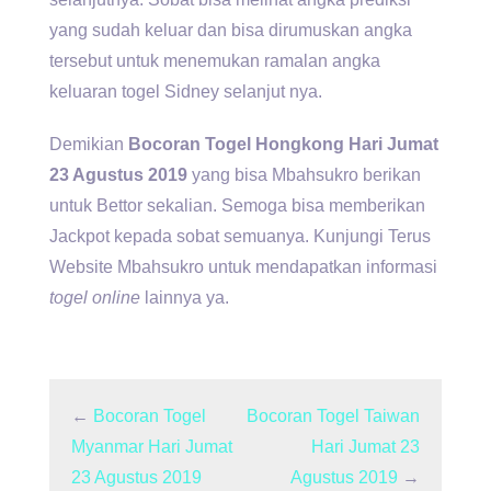
yang sudah keluar dan bisa dirumuskan angka
tersebut untuk menemukan ramalan angka
keluaran togel Sidney selanjut nya.
Demikian
Bocoran Togel Hongkong Hari Jumat
23 Agustus 2019
yang bisa Mbahsukro berikan
untuk Bettor sekalian. Semoga bisa memberikan
Jackpot kepada sobat semuanya. Kunjungi Terus
Website Mbahsukro untuk mendapatkan informasi
togel online
lainnya ya.
←
Bocoran Togel
Bocoran Togel Taiwan
Myanmar Hari Jumat
Hari Jumat 23
23 Agustus 2019
Agustus 2019
→