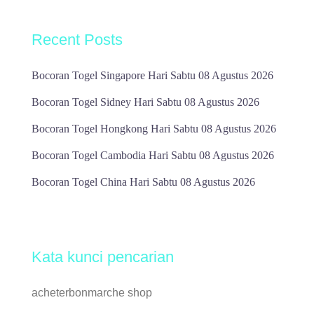
Recent Posts
Bocoran Togel Singapore Hari Sabtu 08 Agustus 2026
Bocoran Togel Sidney Hari Sabtu 08 Agustus 2026
Bocoran Togel Hongkong Hari Sabtu 08 Agustus 2026
Bocoran Togel Cambodia Hari Sabtu 08 Agustus 2026
Bocoran Togel China Hari Sabtu 08 Agustus 2026
Kata kunci pencarian
acheterbonmarche shop