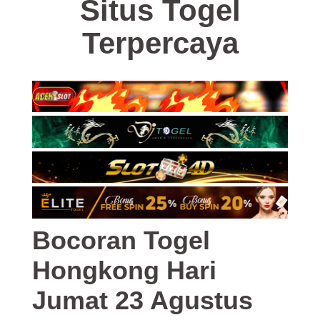
Situs Togel
Terpercaya
Bocoran Togel
Hongkong Hari
Jumat 23 Agustus