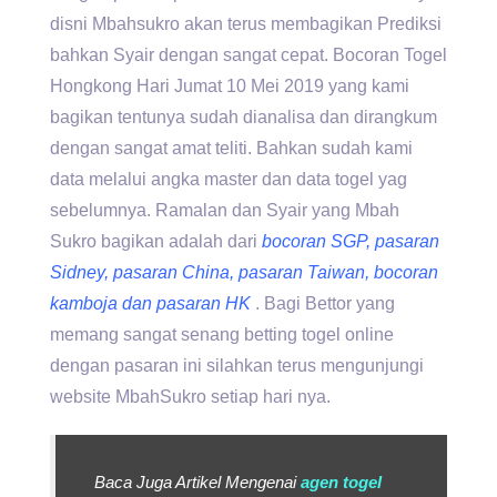
disni Mbahsukro akan terus membagikan Prediksi
bahkan Syair dengan sangat cepat. Bocoran Togel
Hongkong Hari Jumat 10 Mei 2019 yang kami
bagikan tentunya sudah dianalisa dan dirangkum
dengan sangat amat teliti. Bahkan sudah kami
data melalui angka master dan data togel yag
sebelumnya. Ramalan dan Syair yang Mbah
Sukro bagikan adalah dari
bocoran SGP, pasaran
Sidney, pasaran China, pasaran Taiwan, bocoran
kamboja dan pasaran HK
. Bagi Bettor yang
memang sangat senang betting togel online
dengan pasaran ini silahkan terus mengunjungi
website MbahSukro setiap hari nya.
Baca Juga Artikel Mengenai
agen togel