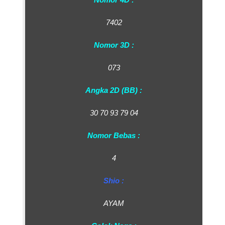
7402
Nomor 3D :
073
Angka 2D (BB) :
30 70 93 79 04
Nomor Bebas :
4
Shio :
AYAM