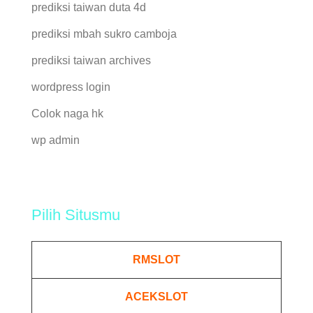
prediksi taiwan duta 4d
prediksi mbah sukro camboja
prediksi taiwan archives
wordpress login
Colok naga hk
wp admin
Pilih Situsmu
RMSLOT
ACEKSLOT