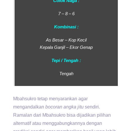
Colok Naga :
7 – 8 – 6
Kombinasi :
As Besar – Kop Kecil
Kepala Ganjil – Ekor Genap
Tepi / Tengah :
Tengah
Mbahsukro tetap menyarankan agar
mengandalkan
bocoran angka jitu
sendiri.
Ramalan dari Mbahsukro bisa dijadikan pilihan
alternatif atau menggabungkannya dengan