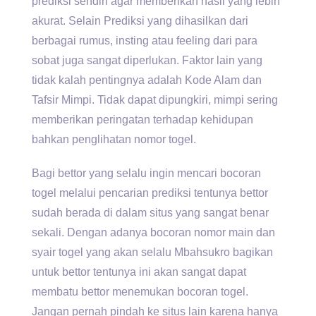
prediksi sendiri agar memberikan hasil yang lebih
akurat. Selain Prediksi yang dihasilkan dari
berbagai rumus, insting atau feeling dari para
sobat juga sangat diperlukan. Faktor lain yang
tidak kalah pentingnya adalah Kode Alam dan
Tafsir Mimpi. Tidak dapat dipungkiri, mimpi sering
memberikan peringatan terhadap kehidupan
bahkan penglihatan nomor togel.
Bagi bettor yang selalu ingin mencari bocoran
togel melalui pencarian prediksi tentunya bettor
sudah berada di dalam situs yang sangat benar
sekali. Dengan adanya bocoran nomor main dan
syair togel yang akan selalu Mbahsukro bagikan
untuk bettor tentunya ini akan sangat dapat
membatu bettor menemukan bocoran togel.
Jangan pernah pindah ke situs lain karena hanya