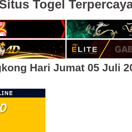
Situs Togel Terpercay
kong Hari Jumat 05 Juli 2