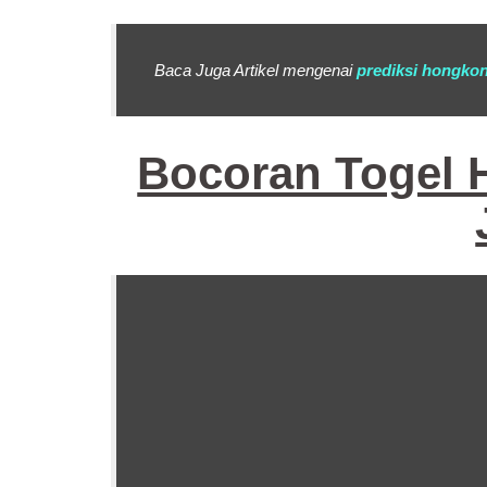
Baca Juga Artikel mengenai
prediksi hongkon
Bocoran Togel 