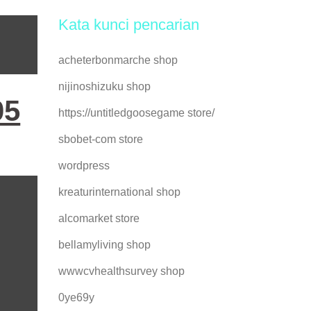
Kata kunci pencarian
acheterbonmarche shop
nijinoshizuku shop
05
https://untitledgoosegame store/
sbobet-com store
wordpress
kreaturinternational shop
alcomarket store
bellamyliving shop
wwwcvhealthsurvey shop
0ye69y