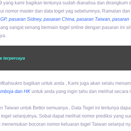
9 yang kami bagikan tentunya sudah dianalisa dan dirangkum
alui nomor master dan data togel yag sebelumnya. Ramalan dan
GP, pasaran Sidney, pasaran China, pasaran Taiwan, pasaran
ang sangat senang bermain togel online dengan pasaran ini si
ya.
ne terpercaya
Mbahsukro bagikan untuk anda , Kami juga akan selalu menam
Kamboja dan HK
untuk anda yang ingin tahu dan melihat secara l
aiwan untuk Bettor semuanya , Data Togel ini tentunya dapa
ogel selanjutnya. Sobat dapat melihat nomor prediksi yang s
uk menemukan bocoran nomor keluaran togel Taiwan selanjut ny