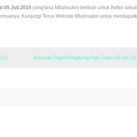
 05 Juli 2019
yang bisa Mbahsukro berikan untuk Bettor sekal
semuanya. Kunjungi Terus Website Mbahsukro untuk mendapat
2019
Bocoran Togel Hongkong Hari Sabtu 06 Juli 20