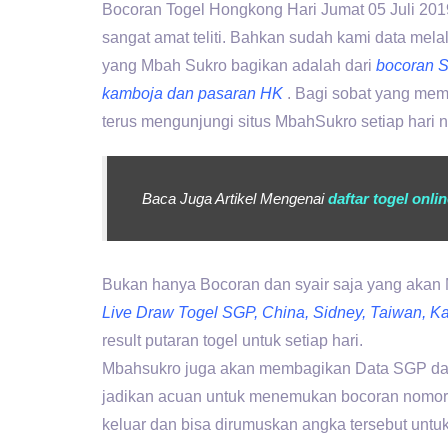
Bocoran Togel Hongkong Hari Jumat 05 Juli 201
sangat amat teliti. Bahkan sudah kami data mel
yang Mbah Sukro bagikan adalah dari
bocoran S
kamboja dan pasaran HK
. Bagi sobat yang mem
terus mengunjungi situs MbahSukro setiap hari n
Baca Juga Artikel Mengenai
daftar togel onli
Bukan hanya Bocoran dan syair saja yang akan 
Live Draw Togel SGP, China, Sidney, Taiwan, 
result putaran togel untuk setiap hari.
Mbahsukro juga akan membagikan Data SGP dan T
jadikan acuan untuk menemukan bocoran nomor t
keluar dan bisa dirumuskan angka tersebut unt