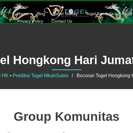
Home
Blog
Togel Sidney
Togel Kamboja
Togel
Privacy Policy
Contact Us
el Hongkong Hari Jumat 
l HK
•
Prediksi Togel MbahSukro
/ Bocoran Togel Hongkong Ha
Group Komunitas