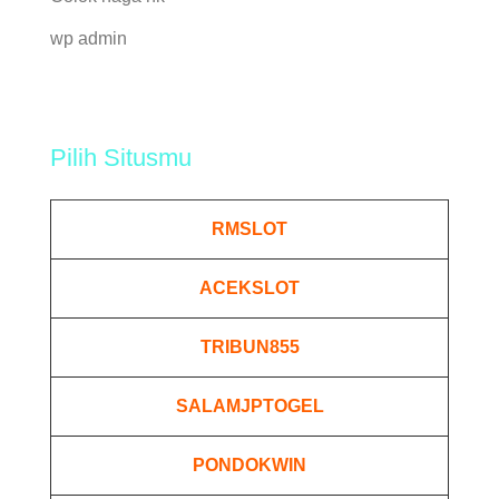
wp admin
Pilih Situsmu
RMSLOT
ACEKSLOT
TRIBUN855
SALAMJPTOGEL
PONDOKWIN