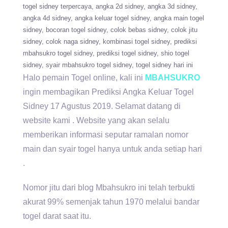
togel sidney terpercaya
angka 2d sidney
angka 3d sidney
angka 4d sidney
angka keluar togel sidney
angka main togel
sidney
bocoran togel sidney
colok bebas sidney
colok jitu
sidney
colok naga sidney
kombinasi togel sidney
prediksi
mbahsukro togel sidney
prediksi togel sidney
shio togel
sidney
syair mbahsukro togel sidney
togel sidney hari ini
Halo pemain Togel online, kali ini
MBAHSUKRO
ingin membagikan Prediksi Angka Keluar Togel
Sidney 17 Agustus 2019. Selamat datang di
website kami . Website yang akan selalu
memberikan informasi seputar ramalan nomor
main dan syair togel hanya untuk anda setiap hari
.
Nomor jitu dari blog Mbahsukro ini telah terbukti
akurat 99% semenjak tahun 1970 melalui bandar
togel darat saat itu.