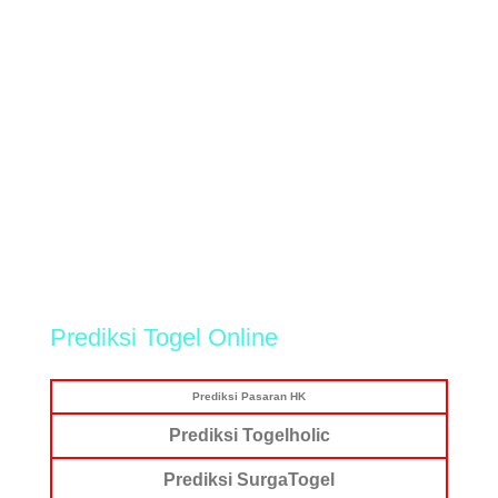
Prediksi Togel Online
Prediksi Pasaran HK
Prediksi Togelholic
Prediksi SurgaTogel