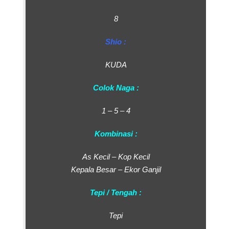
8
Shio :
KUDA
Colok Naga :
1 – 5 – 4
Kombinasi :
As Kecil – Kop Kecil
Kepala Besar – Ekor Ganjil
Tepi / Tengah :
Tepi