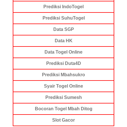
Prediksi IndoTogel
Prediksi SuhuTogel
Data SGP
Data HK
Data Togel Online
Prediksi Duta4D
Prediksi Mbahsukro
Syair Togel Online
Prediksi Sumesh
Bocoran Togel Mbah Ditog
Slot Gacor