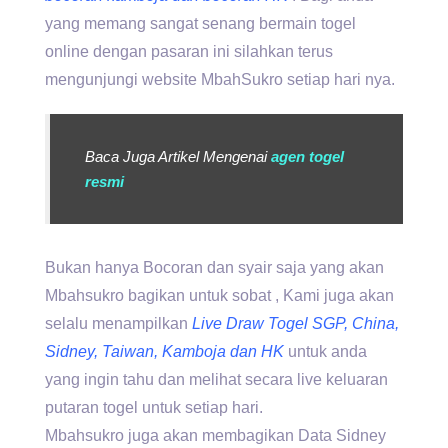
yang memang sangat senang bermain togel
online dengan pasaran ini silahkan terus
mengunjungi website MbahSukro setiap hari nya.
Baca Juga Artikel Mengenai
agen togel
resmi
Bukan hanya Bocoran dan syair saja yang akan
Mbahsukro bagikan untuk sobat , Kami juga akan
selalu menampilkan
Live Draw Togel SGP, China,
Sidney, Taiwan, Kamboja dan HK
untuk anda
yang ingin tahu dan melihat secara live keluaran
putaran togel untuk setiap hari.
Mbahsukro juga akan membagikan Data Sidney