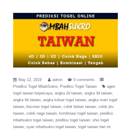
May 12, 2019
admin
0 comments
Prediksi Togel MbahSukro
Prediksi Togel Taiwan
agen
togel taiwan terpercaya
angka 2d taiwan
angka 3d taiwan
angka 4d taiwan
angka keluar togel taiwan
angka main togel
taiwan
bocoran togel taiwan
colok bebas taiwan
colok jitu
taiwan
colok naga taiwan
kombinasi togel taiwan
prediksi
mbahsukro togel taiwan
prediksi togel taiwan
shio togel
taiwan
syair mbahsukro togel taiwan
togel taiwan hari ini