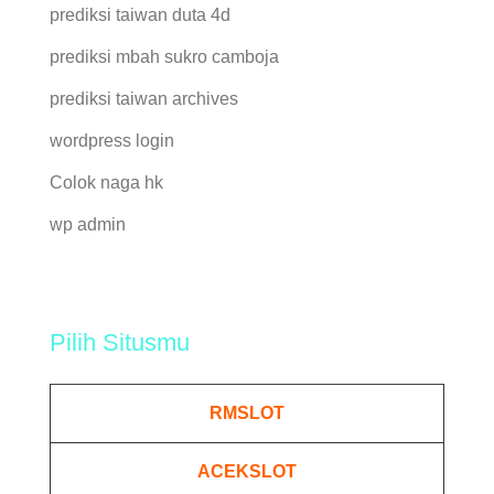
prediksi taiwan duta 4d
prediksi mbah sukro camboja
prediksi taiwan archives
wordpress login
Colok naga hk
wp admin
Pilih Situsmu
RMSLOT
ACEKSLOT