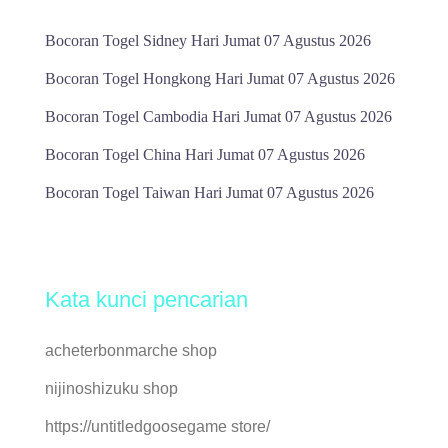
Bocoran Togel Sidney Hari Jumat 07 Agustus 2026
Bocoran Togel Hongkong Hari Jumat 07 Agustus 2026
Bocoran Togel Cambodia Hari Jumat 07 Agustus 2026
Bocoran Togel China Hari Jumat 07 Agustus 2026
Bocoran Togel Taiwan Hari Jumat 07 Agustus 2026
Kata kunci pencarian
acheterbonmarche shop
nijinoshizuku shop
https://untitledgoosegame store/