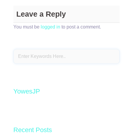
Leave a Reply
You must be
logged in
to post a comment.
YowesJP
Recent Posts