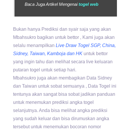
Baca Juga Artikel Mengenai
togel web
Bukan hanya Prediksi dan syair saja yang akan
Mbahsukro bagikan untuk bettor , Kami juga akan
selalu menampilkan
Live Draw Togel SGP, China,
Sidney, Taiwan, Kamboja dan HK
untuk bettor
yang ingin tahu dan melihat secara live keluaran
putaran togel untuk setiap hari.
Mbahsukro juga akan membagikan Data Sidney
dan Taiwan untuk sobat semuanya , Data Togel ini
tentunya akan sangat bisa sobat jadikan panduan
untuk menemukan prediksi angka togel
selanjutnya. Anda bisa melihat angka prediksi
yang sudah keluar dan bisa dirumuskan angka
tersebut untuk menemukan bocoran nomor