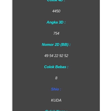
4450
Angka 3D :
754
Nomor 2D (BB) :
49 54 22 92 52
Colok Bebas :
8
Shio :
KUDA