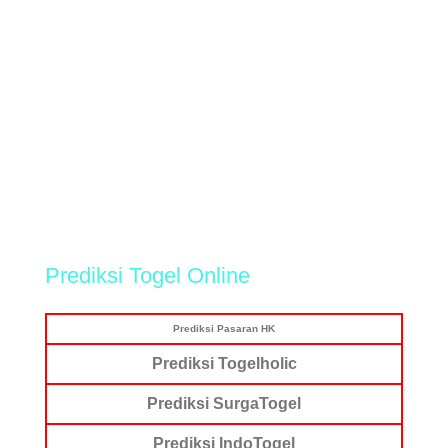
Prediksi Togel Online
Prediksi Pasaran HK
Prediksi Togelholic
Prediksi SurgaTogel
Prediksi IndoTogel