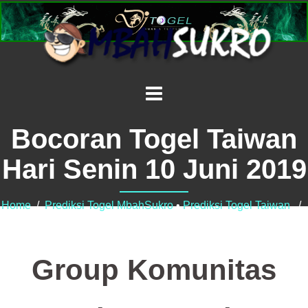
Bocoran Togel Taiwan
Hari Senin 10 Juni 2019
Home
/
Prediksi Togel MbahSukro
•
Prediksi Togel Taiwan
/
Bocoran Togel Taiwan Hari Senin 10 Juni 2019
Group Komunitas