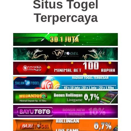
Situs Togel
Terpercaya