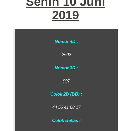
Senin 10 Juni
2019
Nomor 4D :
2502
Nomor 3D :
997
Colok 2D (BB) :
44 56 41 68 17
Colok Bebas :