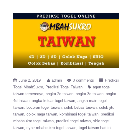
June 2, 2019
admin
0 comments
Prediksi
Togel MbahSukro
Prediksi Togel Taiwan
agen togel
taiwan terpercaya
angka 2d taiwan
angka 3d taiwan
angka
4d taiwan
angka keluar togel taiwan
angka main togel
taiwan
bocoran togel taiwan
colok bebas taiwan
colok jitu
taiwan
colok naga taiwan
kombinasi togel taiwan
prediksi
mbahsukro togel taiwan
prediksi togel taiwan
shio togel
taiwan
syair mbahsukro togel taiwan
togel taiwan hari ini