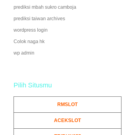
prediksi mbah sukro camboja
prediksi taiwan archives
wordpress login
Colok naga hk
wp admin
Pilih Situsmu
RMSLOT
ACEKSLOT