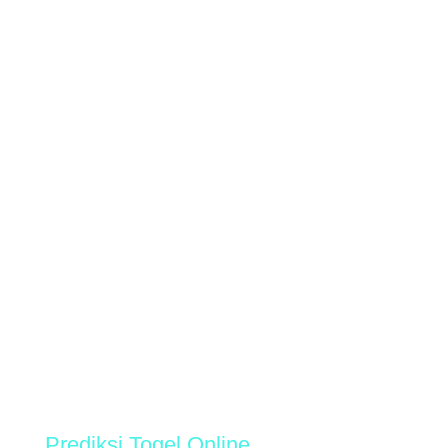
Prediksi Togel Online