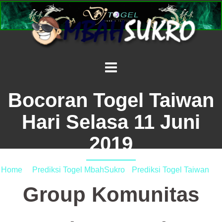
Bocoran Togel Taiwan
Hari Selasa 11 Juni
2019
Home
/
Prediksi Togel MbahSukro
•
Prediksi Togel Taiwan
/
Bocoran Togel Taiwan Hari Selasa 11 Juni 2019
Group Komunitas