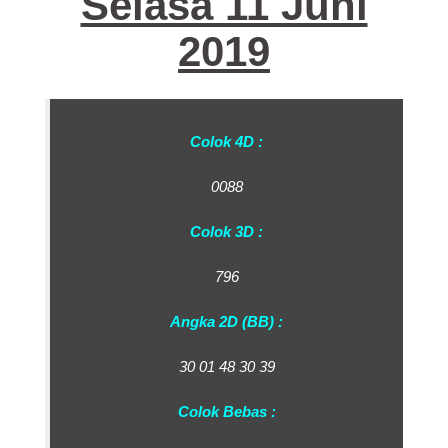
Selasa 11 Juni
2019
Colok 4D :
0088
Colok 3D :
796
Angka 2D (BB) :
30 01 48 30 39
Colok Bebas :