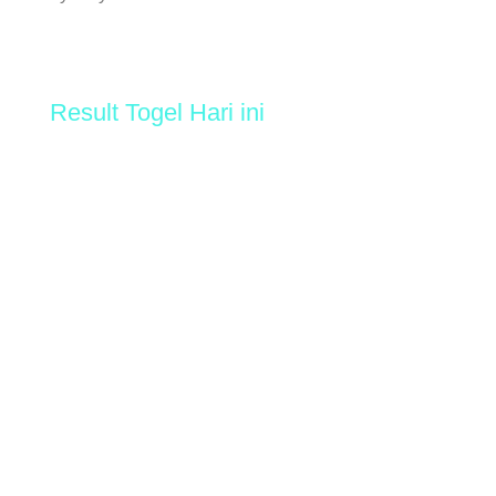
Result Togel Hari ini