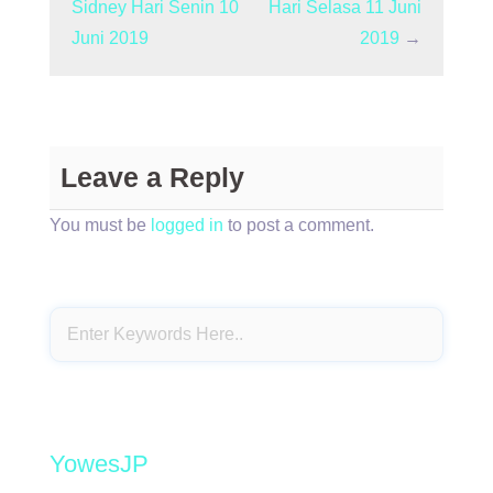
Sidney Hari Senin 10
Hari Selasa 11 Juni
Juni 2019
2019
→
Leave a Reply
You must be
logged in
to post a comment.
YowesJP