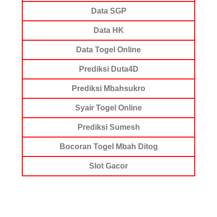
Data SGP
Data HK
Data Togel Online
Prediksi Duta4D
Prediksi Mbahsukro
Syair Togel Online
Prediksi Sumesh
Bocoran Togel Mbah Ditog
Slot Gacor