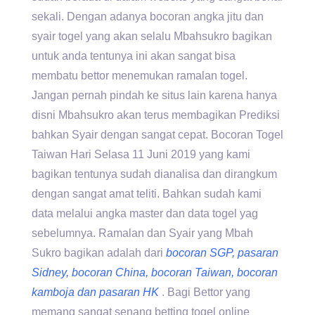
sekali. Dengan adanya bocoran angka jitu dan
syair togel yang akan selalu Mbahsukro bagikan
untuk anda tentunya ini akan sangat bisa
membatu bettor menemukan ramalan togel.
Jangan pernah pindah ke situs lain karena hanya
disni Mbahsukro akan terus membagikan Prediksi
bahkan Syair dengan sangat cepat. Bocoran Togel
Taiwan Hari Selasa 11 Juni 2019 yang kami
bagikan tentunya sudah dianalisa dan dirangkum
dengan sangat amat teliti. Bahkan sudah kami
data melalui angka master dan data togel yag
sebelumnya. Ramalan dan Syair yang Mbah
Sukro bagikan adalah dari
bocoran SGP, pasaran
Sidney, bocoran China, bocoran Taiwan, bocoran
kamboja dan pasaran HK
. Bagi Bettor yang
memang sangat senang betting togel online