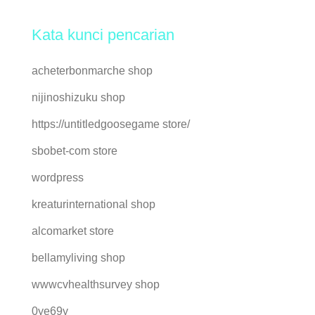
Kata kunci pencarian
acheterbonmarche shop
nijinoshizuku shop
https://untitledgoosegame store/
sbobet-com store
wordpress
kreaturinternational shop
alcomarket store
bellamyliving shop
wwwcvhealthsurvey shop
0ye69y