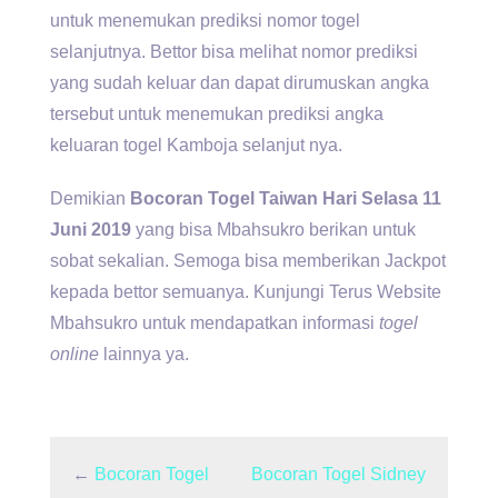
untuk menemukan prediksi nomor togel
selanjutnya. Bettor bisa melihat nomor prediksi
yang sudah keluar dan dapat dirumuskan angka
tersebut untuk menemukan prediksi angka
keluaran togel Kamboja selanjut nya.
Demikian
Bocoran Togel Taiwan Hari Selasa 11
Juni 2019
yang bisa Mbahsukro berikan untuk
sobat sekalian. Semoga bisa memberikan Jackpot
kepada bettor semuanya. Kunjungi Terus Website
Mbahsukro untuk mendapatkan informasi
togel
online
lainnya ya.
←
Bocoran Togel
Bocoran Togel Sidney