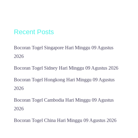
Recent Posts
Bocoran Togel Singapore Hari Minggu 09 Agustus
2026
Bocoran Togel Sidney Hari Minggu 09 Agustus 2026
Bocoran Togel Hongkong Hari Minggu 09 Agustus
2026
Bocoran Togel Cambodia Hari Minggu 09 Agustus
2026
Bocoran Togel China Hari Minggu 09 Agustus 2026