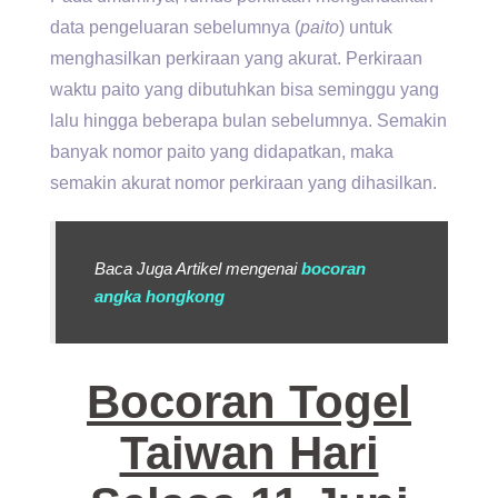
data pengeluaran sebelumnya (
paito
) untuk
menghasilkan perkiraan yang akurat. Perkiraan
waktu paito yang dibutuhkan bisa seminggu yang
lalu hingga beberapa bulan sebelumnya. Semakin
banyak nomor paito yang didapatkan, maka
semakin akurat nomor perkiraan yang dihasilkan.
Baca Juga Artikel mengenai
bocoran
angka hongkong
Bocoran Togel
Taiwan Hari