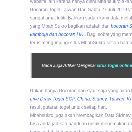
website lain karena hanya disni Mbahsukro aka
Bocoran Togel Taiwan Hari Sabtu 27 Juli 2019 
sangat amat teliti. Bahkan sudah kami data mel
yang Mbah Sukro bagikan adalah dari
bocoran S
kamboja dan bocoran HK
. Bagi sobat yang mema
terus mengunjungi situs MbahSukro setiap hari n
Baca Juga Artikel Mengenai
situs togel onlin
Bukan hanya Bocoran dan syair saja yang akan 
Live Draw Togel SGP, China, Sidney, Taiwan, 
result putaran togel untuk setiap hari.
Mbahsukro juga akan membagikan Data Sidney d
bisa anda jadikan panduan untuk menemukan rama
yang sudah keluar dan bisa dirumuskan angka 