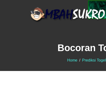
Bocoran To
Home
/
Prediksi Toge