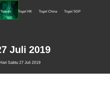
 Taiwan
Togel HK
Togel China
Togel SGP
7 Juli 2019
ari Sabtu 27 Juli 2019