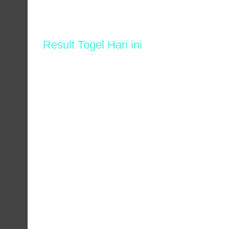
Result Togel Hari ini