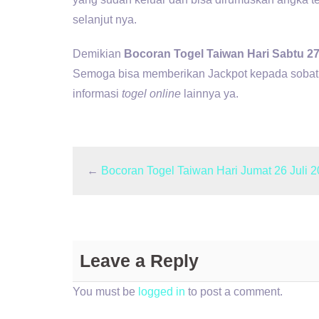
selanjut nya.
Demikian
Bocoran Togel Taiwan Hari Sabtu 27
Semoga bisa memberikan Jackpot kepada sobat
informasi
togel online
lainnya ya.
←
Bocoran Togel Taiwan Hari Jumat 26 Juli 
Leave a Reply
You must be
logged in
to post a comment.