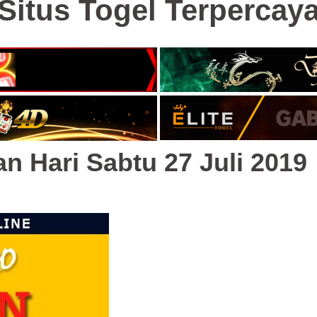
Situs Togel Terpercay
n Hari Sabtu 27 Juli 2019