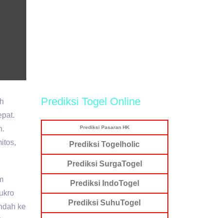
Prediksi Togel Online
eh
epat.
n.
Prediksi Pasaran HK
itos,
Prediksi Togelholic
Prediksi SurgaTogel
m
Prediksi IndoTogel
ukro
Prediksi SuhuTogel
indah ke