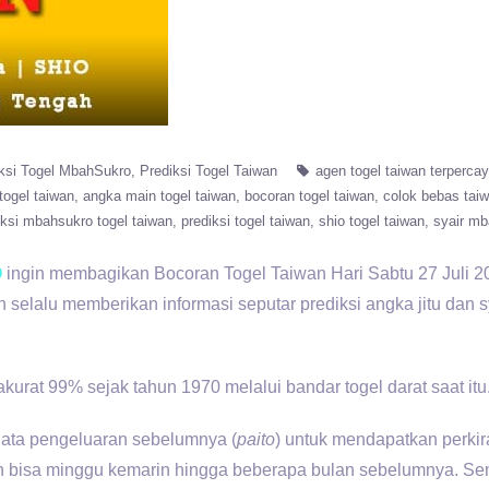
ksi Togel MbahSukro
Prediksi Togel Taiwan
agen togel taiwan terperca
togel taiwan
angka main togel taiwan
bocoran togel taiwan
colok bebas tai
iksi mbahsukro togel taiwan
prediksi togel taiwan
shio togel taiwan
syair m
O
ingin membagikan Bocoran Togel Taiwan Hari Sabtu 27 Juli 2
 selalu memberikan informasi seputar prediksi angka jitu dan s
 akurat 99% sejak tahun 1970 melalui bandar togel darat saat itu
ata pengeluaran sebelumnya (
paito
) untuk mendapatkan perki
an bisa minggu kemarin hingga beberapa bulan sebelumnya. S