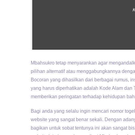
K
Mbahsukro tetap menyarankan agar mengandal
pilihan alternatif atau menggabungkannya dengan
Bocoran yang dihasilkan dari berbagai rumus, inst
yang harus diperhatikan adalah Kode Alam dan Ta
memberikan peringatan terhadap kehidupan bahk
Bagi anda yang selalu ingin mencari nomor togel
website yang sangat benar sekali. Dengan adanya
bagikan untuk sobat tentunya ini akan sangat 