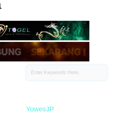
a
YowesJP