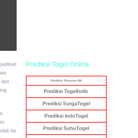
Prediksi Togel Online
ijadikan
ain
 lain
Prediksi Pasaran HK
ing
Prediksi Togelholic
Prediksi SurgaTogel
am
Prediksi IndoTogel
ro
Prediksi SuhuTogel
ndah ke