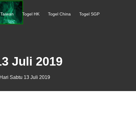
 Taiwan
Togel HK
Togel China
Togel SGP
3 Juli 2019
ari Sabtu 13 Juli 2019