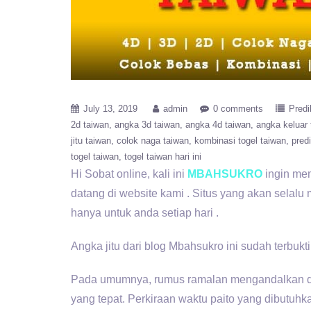
July 13, 2019
admin
0 comments
Predi
2d taiwan
angka 3d taiwan
angka 4d taiwan
angka keluar 
jitu taiwan
colok naga taiwan
kombinasi togel taiwan
pred
togel taiwan
togel taiwan hari ini
Hi Sobat online, kali ini
MBAHSUKRO
ingin mem
datang di website kami . Situs yang akan selalu 
hanya untuk anda setiap hari .
Angka jitu dari blog Mbahsukro ini sudah terbukti
Pada umumnya, rumus ramalan mengandalkan d
yang tepat. Perkiraan waktu paito yang dibutuh