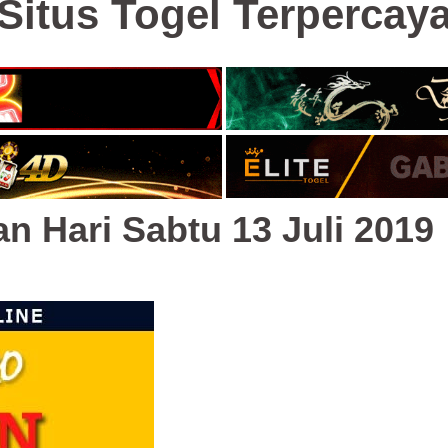
Situs Togel Terpercay
n Hari Sabtu 13 Juli 2019