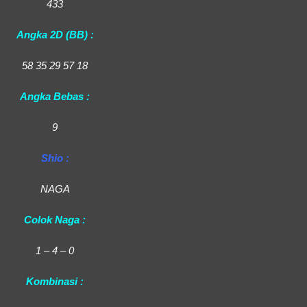
433
Angka 2D (BB) :
58 35 29 57 18
Angka Bebas :
9
Shio :
NAGA
Colok Naga :
1 – 4 – 0
Kombinasi :