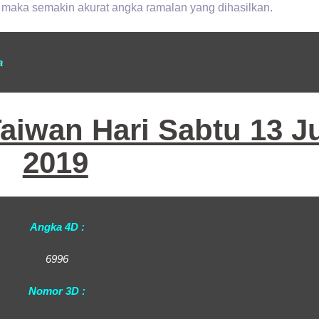
maka semakin akurat angka ramalan yang dihasilkan.
a
aiwan Hari Sabtu 13 Ju
2019
Angka 4D :
6996
Nomor 3D :