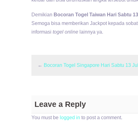
Demikian
Bocoran Togel Taiwan Hari Sabtu 13
Semoga bisa memberikan Jackpot kepada sobat
informasi
togel online
lainnya ya.
←
Bocoran Togel Singapore Hari Sabtu 13 Ju
Leave a Reply
You must be
logged in
to post a comment.