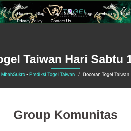
Home
Blog
Togel Sidney
Togel Kamboja
Togel
Privacy Policy
Contact Us
gel Taiwan Hari Sabtu 1
l MbahSukro
•
Prediksi Togel Taiwan
/ Bocoran Togel Taiwan H
Group Komunitas