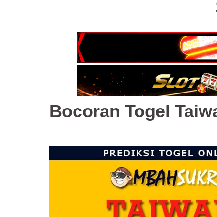
Bocoran Togel Taiwa