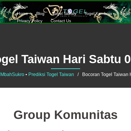
Home
Blog
Togel Sidney
Togel Kamboja
Togel
Privacy Policy
Contact Us
gel Taiwan Hari Sabtu 0
l MbahSukro
•
Prediksi Togel Taiwan
/ Bocoran Togel Taiwan H
Group Komunitas