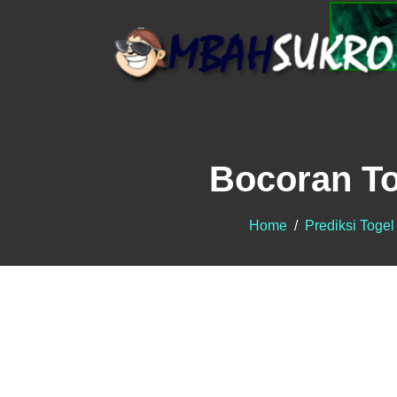
Bocoran To
Home
/
Prediksi Toge