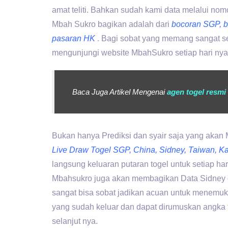
amat teliti. Bahkan sudah kami data melalui no
Mbah Sukro bagikan adalah dari
bocoran SGP, b
pasaran HK
. Bagi sobat yang memang sangat sen
mengunjungi website MbahSukro setiap hari nya
Baca Juga Artikel Mengenai
agen togel resmi
Bukan hanya Prediksi dan syair saja yang akan
Live Draw Togel SGP, China, Sidney, Taiwan, 
langsung keluaran putaran togel untuk setiap har
Mbahsukro juga akan membagikan Data Sidney da
sangat bisa sobat jadikan acuan untuk menemuka
yang sudah keluar dan dapat dirumuskan angka 
selanjut nya.