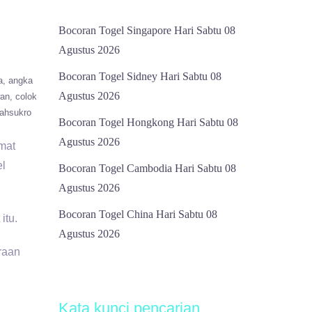
Bocoran Togel Singapore Hari Sabtu 08
Agustus 2026
Bocoran Togel Sidney Hari Sabtu 08
a
angka
Agustus 2026
wan
colok
bahsukro
Bocoran Togel Hongkong Hari Sabtu 08
Agustus 2026
mat
el
Bocoran Togel Cambodia Hari Sabtu 08
Agustus 2026
Bocoran Togel China Hari Sabtu 08
itu.
Agustus 2026
raan
Kata kunci pencarian