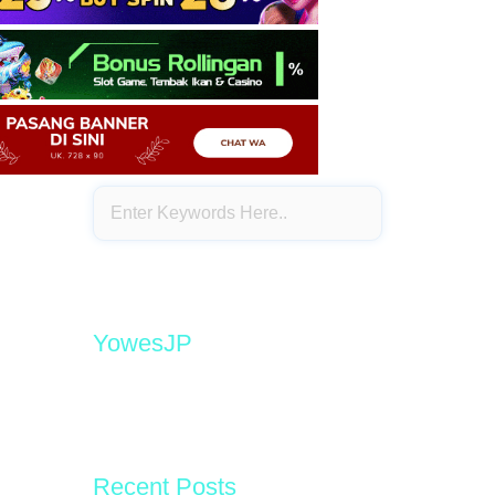
YowesJP
Recent Posts