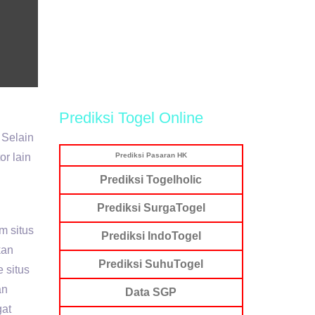
Prediksi Togel Online
 Selain
or lain
Prediksi Pasaran HK
Prediksi Togelholic
Prediksi SurgaTogel
m situs
Prediksi IndoTogel
kan
Prediksi SuhuTogel
 situs
an
Data SGP
gat