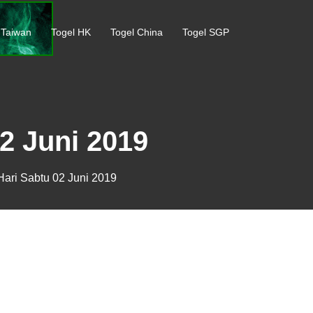
 Taiwan
Togel HK
Togel China
Togel SGP
2 Juni 2019
ari Sabtu 02 Juni 2019