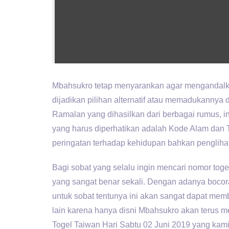
Mbahsukro tetap menyarankan agar mengandal
dijadikan pilihan alternatif atau memadukannya d
Ramalan yang dihasilkan dari berbagai rumus, inst
yang harus diperhatikan adalah Kode Alam dan T
peringatan terhadap kehidupan bahkan penglihat
Bagi sobat yang selalu ingin mencari nomor toge
yang sangat benar sekali. Dengan adanya bocora
untuk sobat tentunya ini akan sangat dapat mem
lain karena hanya disni Mbahsukro akan terus 
Togel Taiwan Hari Sabtu 02 Juni 2019 yang kam