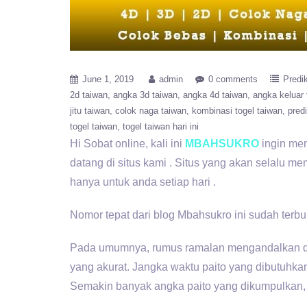
June 1, 2019
admin
0 comments
Predi
2d taiwan
angka 3d taiwan
angka 4d taiwan
angka keluar 
jitu taiwan
colok naga taiwan
kombinasi togel taiwan
pred
togel taiwan
togel taiwan hari ini
Hi Sobat online, kali ini
MBAHSUKRO
ingin mem
datang di situs kami . Situs yang akan selalu me
hanya untuk anda setiap hari .
Nomor tepat dari blog Mbahsukro ini sudah terbuk
Pada umumnya, rumus ramalan mengandalkan d
yang akurat. Jangka waktu paito yang dibutuhk
Semakin banyak angka paito yang dikumpulkan, m