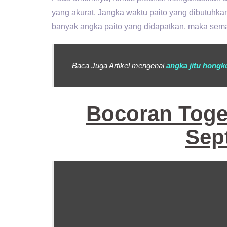
yang akurat. Jangka waktu paito yang dibutuhk
banyak angka paito yang didapatkan, maka sema
Baca Juga Artikel mengenai
angka jitu hong
Bocoran Toge
Sep