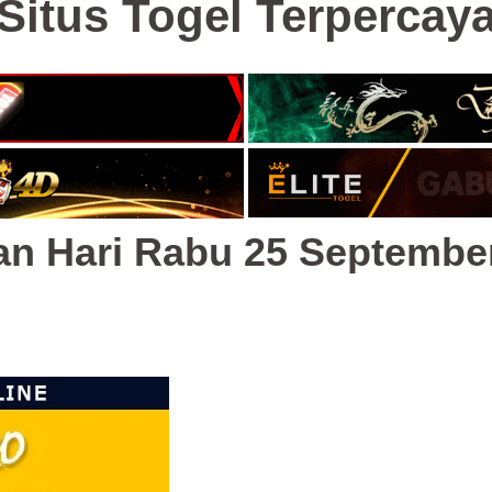
Situs Togel Terpercay
an Hari Rabu 25 Septembe