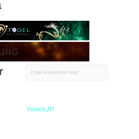
a
r
YowesJP