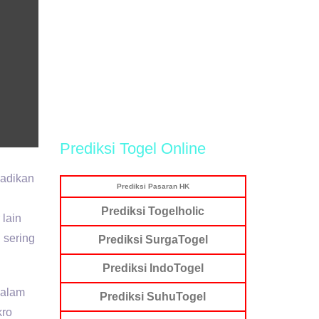
Prediksi Togel Online
jadikan
Prediksi Pasaran HK
Prediksi Togelholic
 lain
 sering
Prediksi SurgaTogel
Prediksi IndoTogel
dalam
Prediksi SuhuTogel
kro