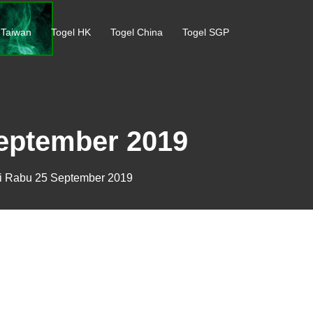
 Taiwan
Togel HK
Togel China
Togel SGP
September 2019
i Rabu 25 September 2019