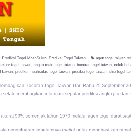
Prediksi Togel MbahSukro
Prediksi Togel Taiwan
agen togel taiwan te
keluar togel taiwan
angka main togel taiwan
bocoran togel taiwan
colok beb
l taiwan
prediksi mbahsukro togel taiwan
prediksi togel taiwan
shio togel ta
membagikan Bocoran Togel Taiwan Hari Rabu 25 September 20
n selalu membagikan informasi seputar prediksi angka jitu dan 
i akurat 99% semenjak tahun 1970 melalui agen togel darat saat 
ata pengeluaran sebelumnya (
paito
) untuk menghasilkan rama