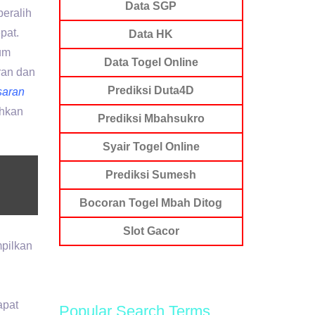
Data SGP
beralih
pat.
Data HK
um
Data Togel Online
ran dan
Prediksi Duta4D
saran
ahkan
Prediksi Mbahsukro
Syair Togel Online
Prediksi Sumesh
Bocoran Togel Mbah Ditog
Slot Gacor
mpilkan
apat
Popular Search Terms