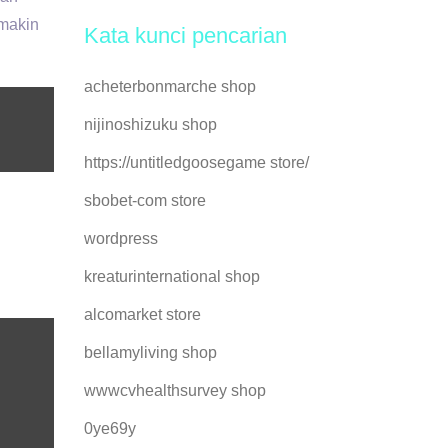
emakin
Kata kunci pencarian
acheterbonmarche shop
nijinoshizuku shop
https://untitledgoosegame store/
sbobet-com store
wordpress
kreaturinternational shop
alcomarket store
bellamyliving shop
wwwcvhealthsurvey shop
0ye69y