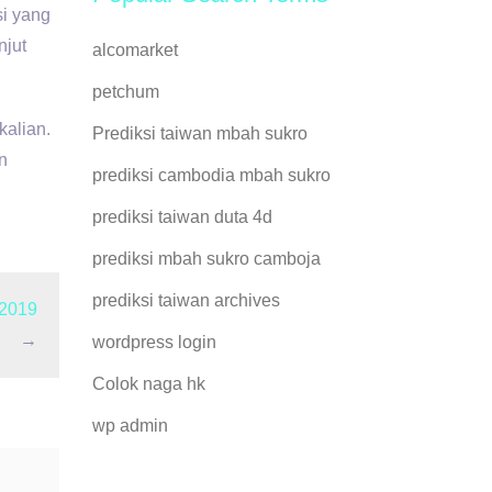
si yang
njut
alcomarket
petchum
kalian.
Prediksi taiwan mbah sukro
n
prediksi cambodia mbah sukro
prediksi taiwan duta 4d
prediksi mbah sukro camboja
prediksi taiwan archives
 2019
→
wordpress login
Colok naga hk
wp admin