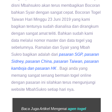
disni Mbahsukro akan terus membagikan Bocoran
bahkan Syair dengan sangat cepat. Bocoran Togel
Taiwan Hari Minggu 23 Juni 2019 yang kami
bagikan tentunya sudah dianalisa dan dirangkum
dengan sangat amat teliti. Bahkan sudah kami
data melalui nomor master dan data togel yag
sebelumnya. Ramalan dan Syair yang Mbah
Sukro bagikan adalah dari
pasaran SGP, pasaran
Sidney, pasaran China, pasaran Taiwan, pasaran
kamboja dan pasaran HK
. Bagi anda yang
memang sangat senang bermain togel online
dengan pasaran ini silahkan terus mengunjungi
website MbahSukro setiap hari nya.
Baca Juga Artikel Mengenai
agen togel