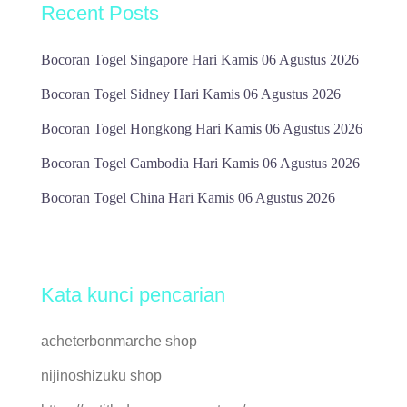
Recent Posts
Bocoran Togel Singapore Hari Kamis 06 Agustus 2026
Bocoran Togel Sidney Hari Kamis 06 Agustus 2026
Bocoran Togel Hongkong Hari Kamis 06 Agustus 2026
Bocoran Togel Cambodia Hari Kamis 06 Agustus 2026
Bocoran Togel China Hari Kamis 06 Agustus 2026
Kata kunci pencarian
acheterbonmarche shop
nijinoshizuku shop