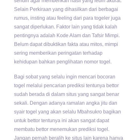
sendiri agar memberikan hasil yang lebih akurat.
Selain Perkiraan yang dihasilkan dari berbagai
rumus, insting atau feeling dari para togeler juga
sangat diperlukan. Faktor lain yang tidak kalah
pentingnya adalah Kode Alam dan Tafsir Mimpi.
Belum dapat dibuktikan fakta atau mitos, mimpi
sering memberikan peringatan terhadap
kehidupan bahkan penglihatan nomor togel.
Bagi sobat yang selalu ingin mencari bocoran
togel melalui pencarian prediksi tentunya bettor
sudah berada di dalam situs yang sangat benar
sekali. Dengan adanya ramalan angka jitu dan
syair togel yang akan selalu Mbahsukro bagikan
untuk bettor tentunya ini akan sangat dapat
membatu bettor menemukan prediksi togel.
Jangan pernah beralih ke situs lain karena hanya