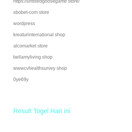
https://untitledgoosegame store/
sbobet-com store
wordpress
kreaturinternational shop
alcomarket store
bellamyliving shop
wwwcvhealthsurvey shop
0ye69y
Result Togel Hari ini