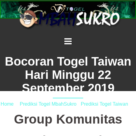
Bocoran Togel Taiwan
Hari Minggu 22
September 2019
Home
/
Prediksi Togel MbahSukro
•
Prediksi Togel Taiwan
/
Bocoran Togel Taiwan Hari Minggu 22 September 2019
Group Komunitas