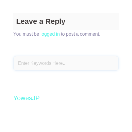
Leave a Reply
You must be
logged in
to post a comment.
YowesJP