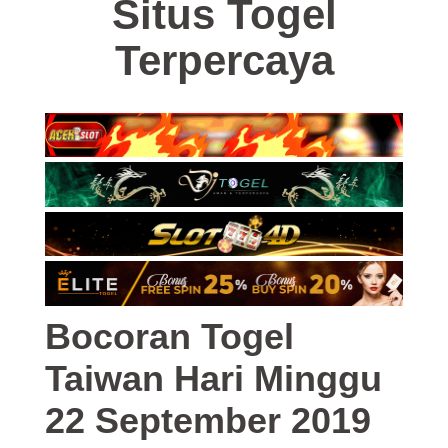
Situs Togel
Terpercaya
Bocoran Togel
Taiwan Hari Minggu
22 September 2019