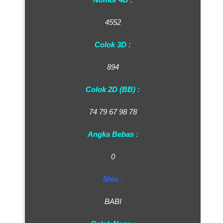
4552
Colok 3D :
894
Colok 2D (BB) :
74 79 67 98 78
Angka Bebas :
0
Shio :
BABI