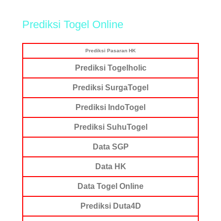
Prediksi Togel Online
Prediksi Pasaran HK
Prediksi Togelholic
Prediksi SurgaTogel
Prediksi IndoTogel
Prediksi SuhuTogel
Data SGP
Data HK
Data Togel Online
Prediksi Duta4D