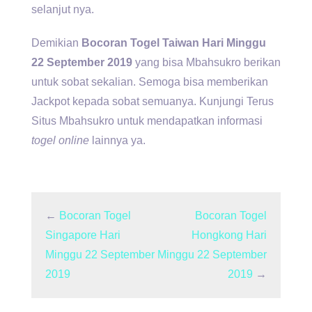
selanjut nya.
Demikian
Bocoran Togel Taiwan Hari Minggu
22 September 2019
yang bisa Mbahsukro berikan
untuk sobat sekalian. Semoga bisa memberikan
Jackpot kepada sobat semuanya. Kunjungi Terus
Situs Mbahsukro untuk mendapatkan informasi
togel online
lainnya ya.
←
Bocoran Togel
Bocoran Togel
Singapore Hari
Hongkong Hari
Minggu 22 September
Minggu 22 September
2019
2019
→