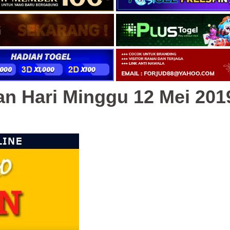
an Hari Minggu 12 Mei 201