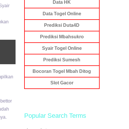
Data HK
Syair
Data Togel Online
ahkan
Prediksi Duta4D
Prediksi Mbahsukro
Syair Togel Online
Prediksi Sumesh
Bocoran Togel Mbah Ditog
mpilkan
Slot Gacor
bettor
sudah
Popular Search Terms
nya.