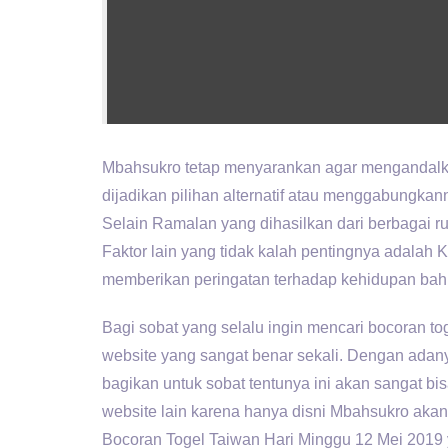
Mbahsukro tetap menyarankan agar mengandal
dijadikan pilihan alternatif atau menggabungkan
Selain Ramalan yang dihasilkan dari berbagai rum
Faktor lain yang tidak kalah pentingnya adalah K
memberikan peringatan terhadap kehidupan bahk
Bagi sobat yang selalu ingin mencari bocoran to
website yang sangat benar sekali. Dengan adan
bagikan untuk sobat tentunya ini akan sangat 
website lain karena hanya disni Mbahsukro aka
Bocoran Togel Taiwan Hari Minggu 12 Mei 2019 