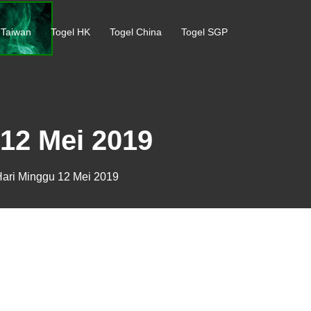
 Taiwan
Togel HK
Togel China
Togel SGP
12 Mei 2019
ari Minggu 12 Mei 2019