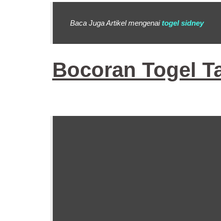
Baca Juga Artikel mengenai
togel sidney
Bocoran Togel T