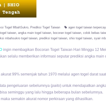
ksi Togel MbahSukro
Prediksi Togel Taiwan
agen togel taiwan terperca
togel taiwan
angka main togel taiwan
bocoran togel taiwan
colok bebas tai
iksi mbahsukro togel taiwan
prediksi togel taiwan
shio togel taiwan
syair m
O
ingin membagikan Bocoran Togel Taiwan Hari Minggu 12 Mei
akan selalu memberikan informasi seputar prediksi angka main
i akurat 99% semenjak tahun 1970 melalui agen togel darat saat 
ata pengeluaran sebelumnya (
paito
) untuk mendapatkan angk
 bisa seminggu yang lalu hingga beberapa bulan sebelumnya.
maka semakin akurat nomor perkiraan yang dihasilkan.