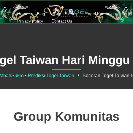
Home
Blog
Togel Sidney
Togel Kamboja
Togel
Privacy Policy
Contact Us
gel Taiwan Hari Minggu 
l MbahSukro
•
Prediksi Togel Taiwan
/ Bocoran Togel Taiwan H
Group Komunitas