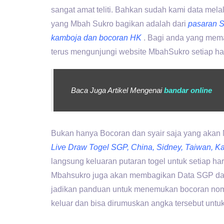
sangat amat teliti. Bahkan sudah kami data mel
yang Mbah Sukro bagikan adalah dari
pasaran S
kamboja dan bocoran HK
. Bagi anda yang meman
terus mengunjungi website MbahSukro setiap har
Baca Juga Artikel Mengenai
bandar online
Bukan hanya Bocoran dan syair saja yang akan 
Live Draw Togel SGP, China, Sidney, Taiwan, 
langsung keluaran putaran togel untuk setiap har
Mbahsukro juga akan membagikan Data SGP dan T
jadikan panduan untuk menemukan bocoran nomor 
keluar dan bisa dirumuskan angka tersebut unt