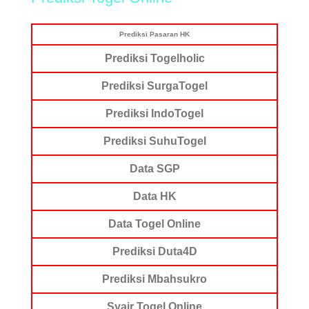
Prediksi Pasaran HK
Prediksi Togelholic
Prediksi SurgaTogel
Prediksi IndoTogel
Prediksi SuhuTogel
Data SGP
Data HK
Data Togel Online
Prediksi Duta4D
Prediksi Mbahsukro
Syair Togel Online