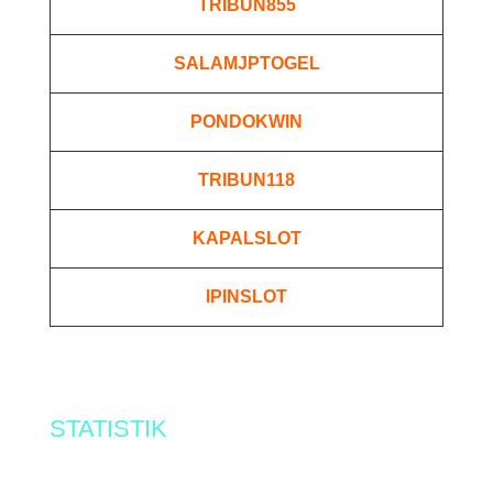
TRIBUN855
SALAMJPTOGEL
PONDOKWIN
TRIBUN118
KAPALSLOT
IPINSLOT
STATISTIK