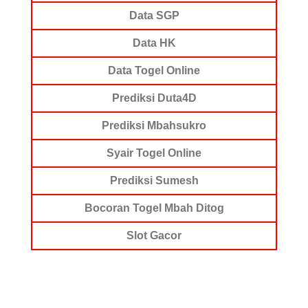
Data SGP
Data HK
Data Togel Online
Prediksi Duta4D
Prediksi Mbahsukro
Syair Togel Online
Prediksi Sumesh
Bocoran Togel Mbah Ditog
Slot Gacor