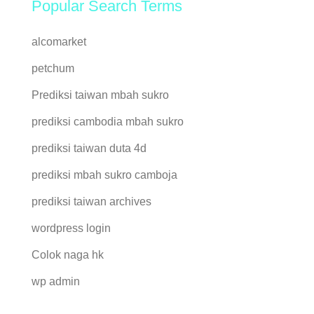
Popular Search Terms
alcomarket
petchum
Prediksi taiwan mbah sukro
prediksi cambodia mbah sukro
prediksi taiwan duta 4d
prediksi mbah sukro camboja
prediksi taiwan archives
wordpress login
Colok naga hk
wp admin