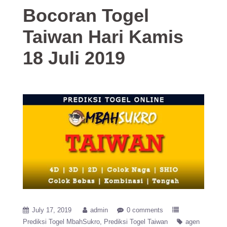
Bocoran Togel
Taiwan Hari Kamis
18 Juli 2019
July 17, 2019
admin
0 comments
Prediksi Togel MbahSukro
Prediksi Togel Taiwan
agen