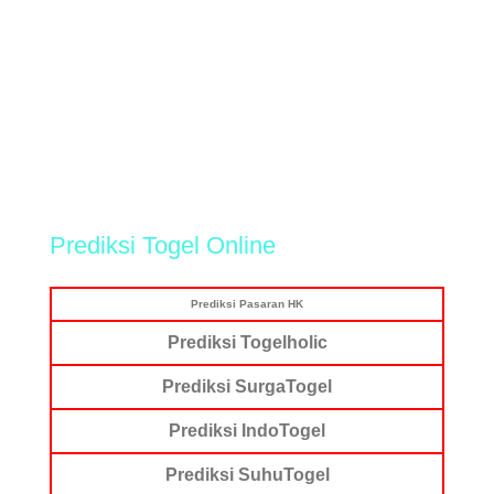
Prediksi Togel Online
Prediksi Pasaran HK
Prediksi Togelholic
Prediksi SurgaTogel
Prediksi IndoTogel
Prediksi SuhuTogel