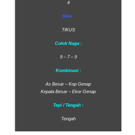
4
Shio :
TIKUS
Colok Naga :
9 – 7 – 9
Kombinasi :
As Besar – Kop Genap
Kepala Besar – Ekor Genap
Tepi / Tengah :
Tengah