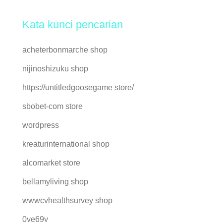
Kata kunci pencarian
acheterbonmarche shop
nijinoshizuku shop
https://untitledgoosegame store/
sbobet-com store
wordpress
kreaturinternational shop
alcomarket store
bellamyliving shop
wwwcvhealthsurvey shop
0ye69y