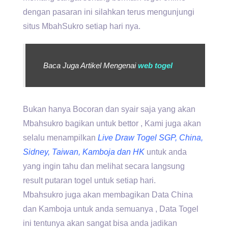
dengan pasaran ini silahkan terus mengunjungi
situs MbahSukro setiap hari nya.
Baca Juga Artikel Mengenai
web togel
Bukan hanya Bocoran dan syair saja yang akan
Mbahsukro bagikan untuk bettor , Kami juga akan
selalu menampilkan
Live Draw Togel SGP, China,
Sidney, Taiwan, Kamboja dan HK
untuk anda
yang ingin tahu dan melihat secara langsung
result putaran togel untuk setiap hari.
Mbahsukro juga akan membagikan Data China
dan Kamboja untuk anda semuanya , Data Togel
ini tentunya akan sangat bisa anda jadikan