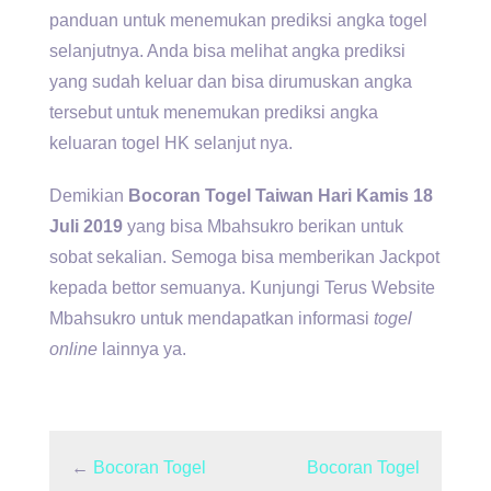
panduan untuk menemukan prediksi angka togel
selanjutnya. Anda bisa melihat angka prediksi
yang sudah keluar dan bisa dirumuskan angka
tersebut untuk menemukan prediksi angka
keluaran togel HK selanjut nya.
Demikian
Bocoran Togel Taiwan Hari Kamis 18
Juli 2019
yang bisa Mbahsukro berikan untuk
sobat sekalian. Semoga bisa memberikan Jackpot
kepada bettor semuanya. Kunjungi Terus Website
Mbahsukro untuk mendapatkan informasi
togel
online
lainnya ya.
←
Bocoran Togel
Bocoran Togel