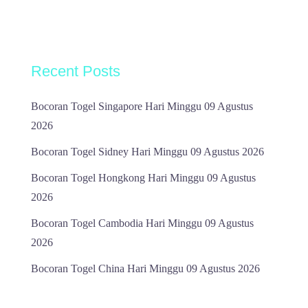
Recent Posts
Bocoran Togel Singapore Hari Minggu 09 Agustus
2026
Bocoran Togel Sidney Hari Minggu 09 Agustus 2026
Bocoran Togel Hongkong Hari Minggu 09 Agustus
2026
Bocoran Togel Cambodia Hari Minggu 09 Agustus
2026
Bocoran Togel China Hari Minggu 09 Agustus 2026