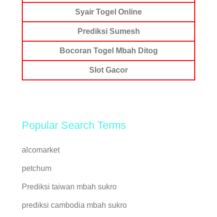
Syair Togel Online
Prediksi Sumesh
Bocoran Togel Mbah Ditog
Slot Gacor
Popular Search Terms
alcomarket
petchum
Prediksi taiwan mbah sukro
prediksi cambodia mbah sukro