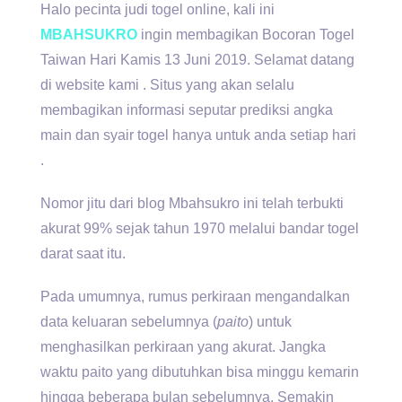
Halo pecinta judi togel online, kali ini
MBAHSUKRO
ingin membagikan Bocoran Togel
Taiwan Hari Kamis 13 Juni 2019. Selamat datang
di website kami . Situs yang akan selalu
membagikan informasi seputar prediksi angka
main dan syair togel hanya untuk anda setiap hari
.
Nomor jitu dari blog Mbahsukro ini telah terbukti
akurat 99% sejak tahun 1970 melalui bandar togel
darat saat itu.
Pada umumnya, rumus perkiraan mengandalkan
data keluaran sebelumnya (
paito
) untuk
menghasilkan perkiraan yang akurat. Jangka
waktu paito yang dibutuhkan bisa minggu kemarin
hingga beberapa bulan sebelumnya. Semakin