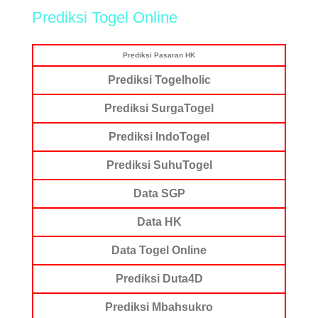
Prediksi Togel Online
Prediksi Pasaran HK
Prediksi Togelholic
Prediksi SurgaTogel
Prediksi IndoTogel
Prediksi SuhuTogel
Data SGP
Data HK
Data Togel Online
Prediksi Duta4D
Prediksi Mbahsukro