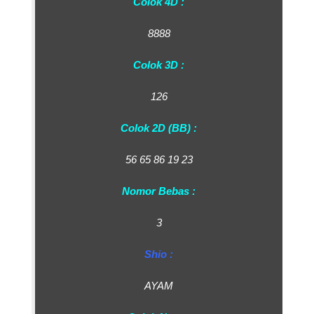
Colok 4D :
8888
Colok 3D :
126
Colok 2D (BB) :
56 65 86 19 23
Nomor Bebas :
3
Shio :
AYAM