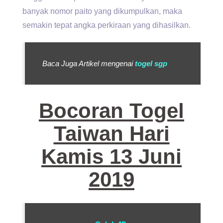
banyak nomor paito yang dikumpulkan, maka
semakin tepat angka perkiraan yang dihasilkan.
Baca Juga Artikel mengenai
togel sgp
Bocoran Togel
Taiwan Hari
Kamis 13 Juni
2019