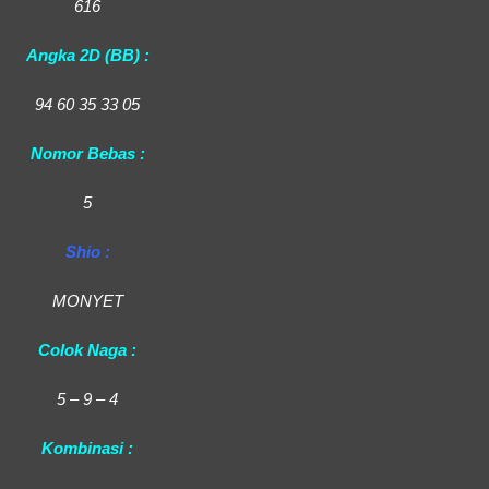
616
Angka 2D (BB) :
94 60 35 33 05
Nomor Bebas :
5
Shio :
MONYET
Colok Naga :
5 – 9 – 4
Kombinasi :