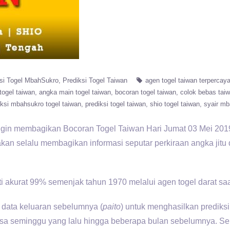
si Togel MbahSukro
Prediksi Togel Taiwan
agen togel taiwan terpercay
togel taiwan
angka main togel taiwan
bocoran togel taiwan
colok bebas tai
iksi mbahsukro togel taiwan
prediksi togel taiwan
shio togel taiwan
syair m
gin membagikan Bocoran Togel Taiwan Hari Jumat 03 Mei 201
akan selalu membagikan informasi seputar perkiraan angka jitu
i akurat 99% semenjak tahun 1970 melalui agen togel darat saat
data keluaran sebelumnya (
paito
) untuk menghasilkan prediks
 bisa seminggu yang lalu hingga beberapa bulan sebelumnya. S