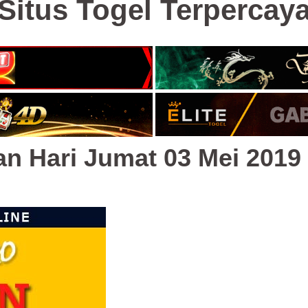
Situs Togel Terpercay
an Hari Jumat 03 Mei 2019