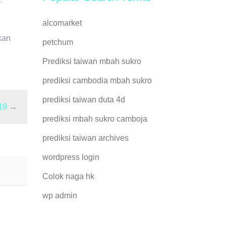
alcomarket
kan
petchum
Prediksi taiwan mbah sukro
prediksi cambodia mbah sukro
prediksi taiwan duta 4d
19
→
prediksi mbah sukro camboja
prediksi taiwan archives
wordpress login
Colok naga hk
wp admin