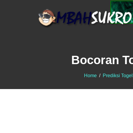
Bocoran To
Home
/
Prediksi Toge