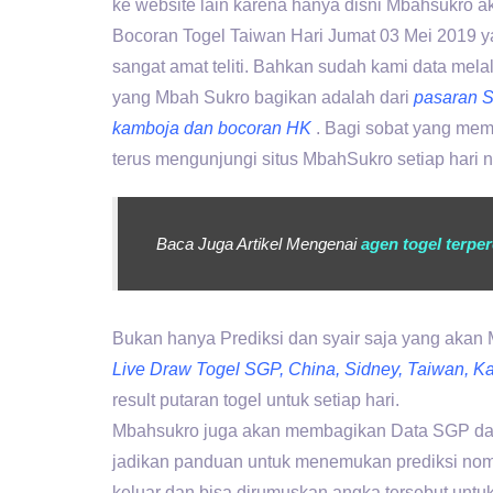
ke website lain karena hanya disni Mbahsukro a
Bocoran Togel Taiwan Hari Jumat 03 Mei 2019 y
sangat amat teliti. Bahkan sudah kami data mel
yang Mbah Sukro bagikan adalah dari
pasaran S
kamboja dan bocoran HK
. Bagi sobat yang mema
terus mengunjungi situs MbahSukro setiap hari n
Baca Juga Artikel Mengenai
agen togel terpe
Bukan hanya Prediksi dan syair saja yang akan
Live Draw Togel SGP, China, Sidney, Taiwan, 
result putaran togel untuk setiap hari.
Mbahsukro juga akan membagikan Data SGP dan 
jadikan panduan untuk menemukan prediksi nomor
keluar dan bisa dirumuskan angka tersebut untu