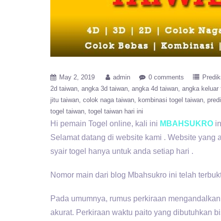
May 2, 2019
admin
0 comments
Predik
2d taiwan
angka 3d taiwan
angka 4d taiwan
angka keluar 
jitu taiwan
colok naga taiwan
kombinasi togel taiwan
pred
togel taiwan
togel taiwan hari ini
Hi pemain Togel online, kali ini
MBAHSUKRO
in
Selamat datang di website kami . Website yang 
syair togel hanya untuk anda setiap hari .
Nomor main dari blog Mbahsukro ini telah terbukt
Pada umumnya, rumus perkiraan mengandalkan 
akurat. Perkiraan waktu paito yang dibutuhkan