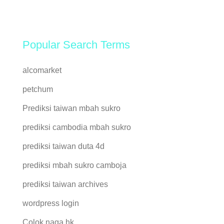
Popular Search Terms
alcomarket
petchum
Prediksi taiwan mbah sukro
prediksi cambodia mbah sukro
prediksi taiwan duta 4d
prediksi mbah sukro camboja
prediksi taiwan archives
wordpress login
Colok naga hk