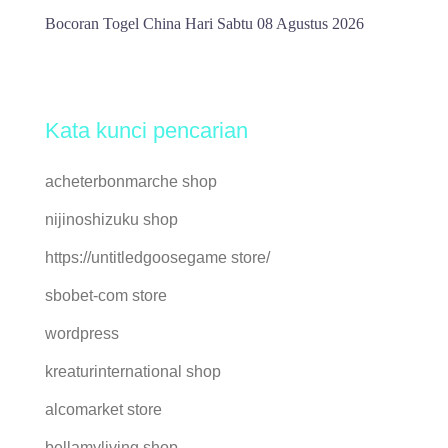
Bocoran Togel China Hari Sabtu 08 Agustus 2026
Kata kunci pencarian
acheterbonmarche shop
nijinoshizuku shop
https://untitledgoosegame store/
sbobet-com store
wordpress
kreaturinternational shop
alcomarket store
bellamyliving shop