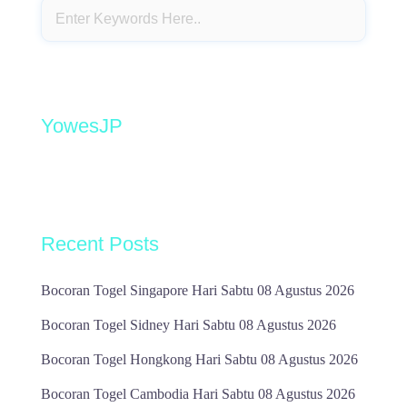
YowesJP
Recent Posts
Bocoran Togel Singapore Hari Sabtu 08 Agustus 2026
Bocoran Togel Sidney Hari Sabtu 08 Agustus 2026
Bocoran Togel Hongkong Hari Sabtu 08 Agustus 2026
Bocoran Togel Cambodia Hari Sabtu 08 Agustus 2026