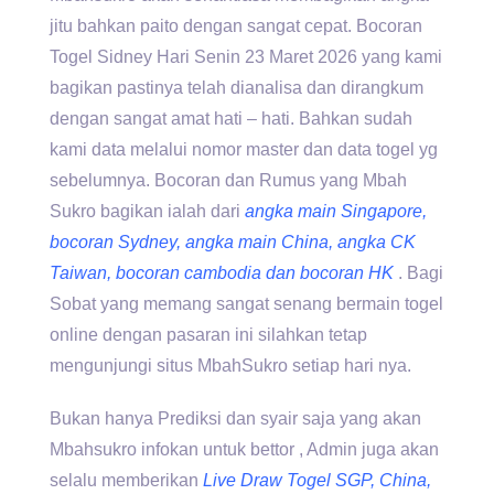
jitu bahkan paito dengan sangat cepat. Bocoran
Togel Sidney Hari Senin 23 Maret 2026 yang kami
bagikan pastinya telah dianalisa dan dirangkum
dengan sangat amat hati – hati. Bahkan sudah
kami data melalui nomor master dan data togel yg
sebelumnya. Bocoran dan Rumus yang Mbah
Sukro bagikan ialah dari
angka main Singapore,
bocoran Sydney, angka main China, angka CK
Taiwan, bocoran cambodia dan bocoran HK
. Bagi
Sobat yang memang sangat senang bermain togel
online dengan pasaran ini silahkan tetap
mengunjungi situs MbahSukro setiap hari nya.
Bukan hanya Prediksi dan syair saja yang akan
Mbahsukro infokan untuk bettor , Admin juga akan
selalu memberikan
Live Draw Togel SGP, China,