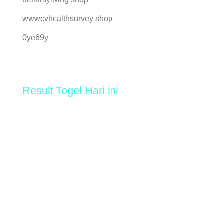
wwwcvhealthsurvey shop
0ye69y
Result Togel Hari ini