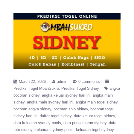
March 22, 2026
admin
0 comments
Prediksi Togel MbahSukro
Prediksi Togel Sidney
angka
bocoran sidney
angka keluar sydney hari ini
angka main
sidney
angka main sydney hari ini
angka main togel sidney
bocoran angka sidney
bocoran shio sidney
bocoran togel
sidney hari ini
daftar togel sidney
data keluar togel sidney
data keluaran sydney pools
data pengeluaran sydney
data
toto sidney
keluaran sydney pools
keluaran togel sydney