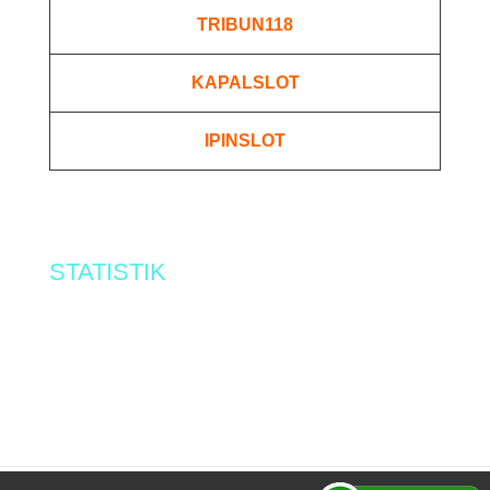
TRIBUN118
KAPALSLOT
IPINSLOT
STATISTIK