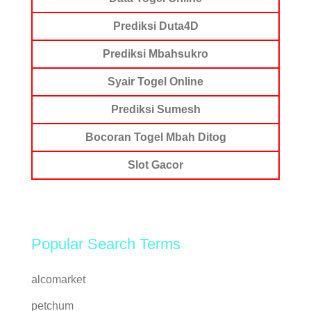
Prediksi Duta4D
Prediksi Mbahsukro
Syair Togel Online
Prediksi Sumesh
Bocoran Togel Mbah Ditog
Slot Gacor
Popular Search Terms
alcomarket
petchum