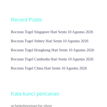
Recent Posts
Bocoran Togel Singapore Hari Senin 10 Agustus 2026
Bocoran Togel Sidney Hari Senin 10 Agustus 2026
Bocoran Togel Hongkong Hari Senin 10 Agustus 2026
Bocoran Togel Cambodia Hari Senin 10 Agustus 2026
Bocoran Togel China Hari Senin 10 Agustus 2026
Kata kunci pencarian
acheterbonmarche shop