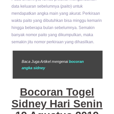
data keluaran sebelumnya (
paito
) untuk
mendapatkan angka main yang akurat. Perkiraan
waktu paito yang dibutuhkan bisa minggu kemarin
hingga beberapa bulan sebelumnya. Semakin
banyak nomor paito yang dikumpulkan, maka
semakin jitu nomor perkiraan yang dihasilkan.
Baca Juga Artikel mengenai
bocoran
angka sidney
Bocoran Togel
Sidney Hari Senin