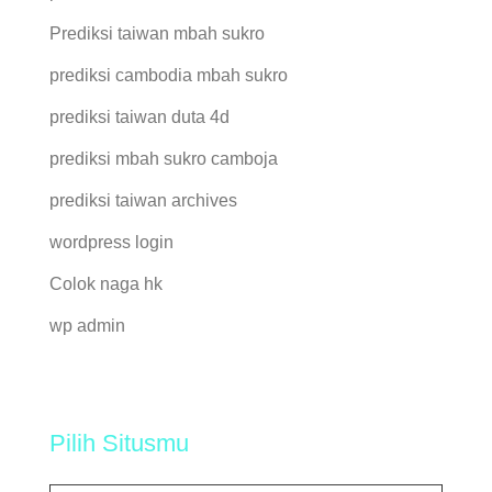
Prediksi taiwan mbah sukro
prediksi cambodia mbah sukro
prediksi taiwan duta 4d
prediksi mbah sukro camboja
prediksi taiwan archives
wordpress login
Colok naga hk
wp admin
Pilih Situsmu