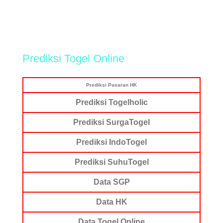
Prediksi Togel Online
Prediksi Pasaran HK
Prediksi Togelholic
Prediksi SurgaTogel
Prediksi IndoTogel
Prediksi SuhuTogel
Data SGP
Data HK
Data Togel Online