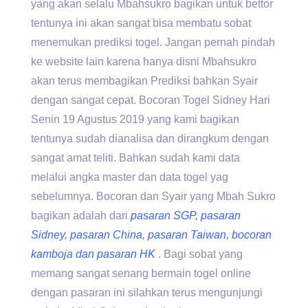
yang akan selalu Mbahsukro bagikan untuk bettor
tentunya ini akan sangat bisa membatu sobat
menemukan prediksi togel. Jangan pernah pindah
ke website lain karena hanya disni Mbahsukro
akan terus membagikan Prediksi bahkan Syair
dengan sangat cepat. Bocoran Togel Sidney Hari
Senin 19 Agustus 2019 yang kami bagikan
tentunya sudah dianalisa dan dirangkum dengan
sangat amat teliti. Bahkan sudah kami data
melalui angka master dan data togel yag
sebelumnya. Bocoran dan Syair yang Mbah Sukro
bagikan adalah dari
pasaran SGP, pasaran
Sidney, pasaran China, pasaran Taiwan, bocoran
kamboja dan pasaran HK
. Bagi sobat yang
memang sangat senang bermain togel online
dengan pasaran ini silahkan terus mengunjungi