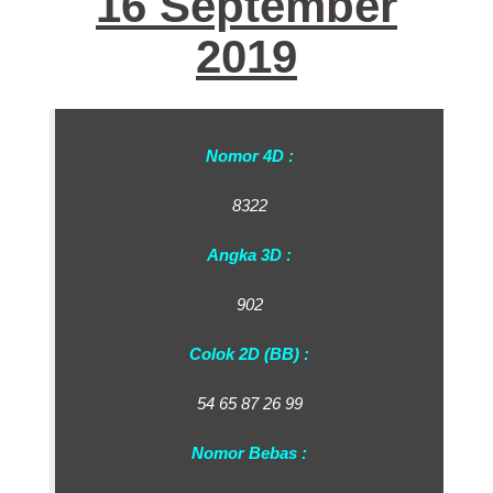
16 September
2019
Nomor 4D :
8322
Angka 3D :
902
Colok 2D (BB) :
54 65 87 26 99
Nomor Bebas :