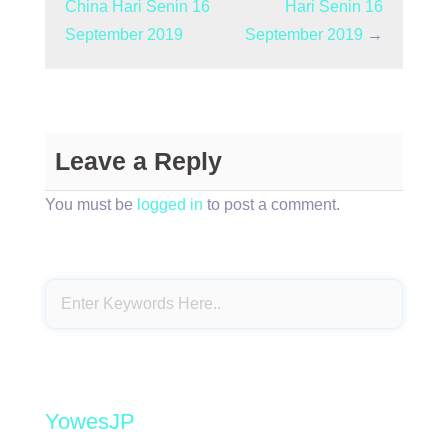
China Hari Senin 16
Hari Senin 16
September 2019
September 2019
→
Leave a Reply
You must be
logged in
to post a comment.
YowesJP