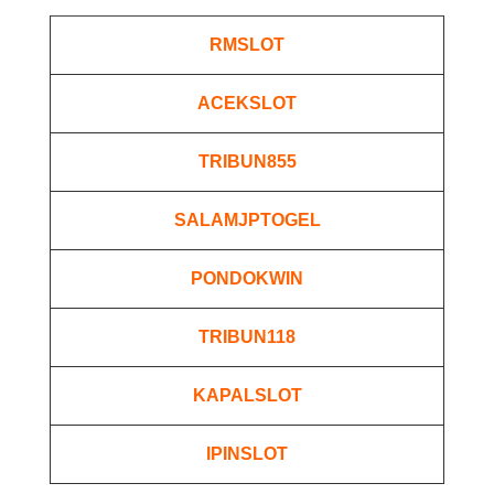
RMSLOT
ACEKSLOT
TRIBUN855
SALAMJPTOGEL
PONDOKWIN
TRIBUN118
KAPALSLOT
IPINSLOT