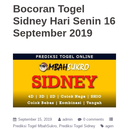
Bocoran Togel
Sidney Hari Senin 16
September 2019
September 15, 2019
admin
0 comments
Prediksi Togel MbahSukro
Prediksi Togel Sidney
agen