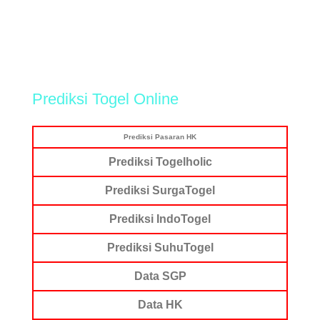
Prediksi Togel Online
Prediksi Pasaran HK
Prediksi Togelholic
Prediksi SurgaTogel
Prediksi IndoTogel
Prediksi SuhuTogel
Data SGP
Data HK