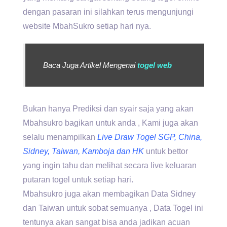
dengan pasaran ini silahkan terus mengunjungi
website MbahSukro setiap hari nya.
Baca Juga Artikel Mengenai
togel web
Bukan hanya Prediksi dan syair saja yang akan
Mbahsukro bagikan untuk anda , Kami juga akan
selalu menampilkan
Live Draw Togel SGP, China,
Sidney, Taiwan, Kamboja dan HK
untuk bettor
yang ingin tahu dan melihat secara live keluaran
putaran togel untuk setiap hari.
Mbahsukro juga akan membagikan Data Sidney
dan Taiwan untuk sobat semuanya , Data Togel ini
tentunya akan sangat bisa anda jadikan acuan