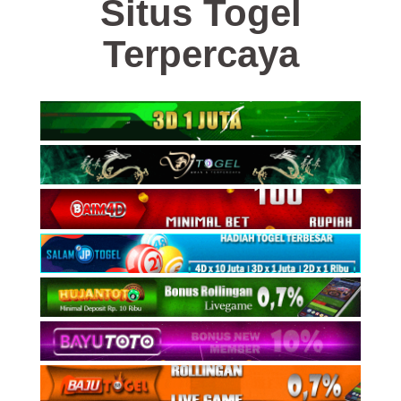
Situs Togel
Terpercaya