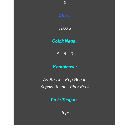
0
Shio :
TIKUS
Colok Naga :
8 – 8 – 0
Kombinasi :
As Besar – Kop Genap
Kepala Besar – Ekor Kecil
Tepi / Tengah :
Tepi