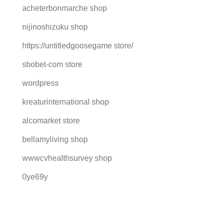
acheterbonmarche shop
nijinoshizuku shop
https://untitledgoosegame store/
sbobet-com store
wordpress
kreaturinternational shop
alcomarket store
bellamyliving shop
wwwcvhealthsurvey shop
0ye69y