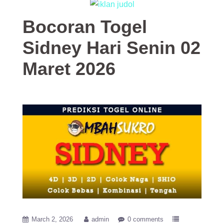
Bocoran Togel
Sidney Hari Senin 02
Maret 2026
March 2, 2026
admin
0 comments