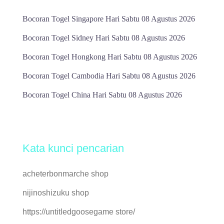
Bocoran Togel Singapore Hari Sabtu 08 Agustus 2026
Bocoran Togel Sidney Hari Sabtu 08 Agustus 2026
Bocoran Togel Hongkong Hari Sabtu 08 Agustus 2026
Bocoran Togel Cambodia Hari Sabtu 08 Agustus 2026
Bocoran Togel China Hari Sabtu 08 Agustus 2026
Kata kunci pencarian
acheterbonmarche shop
nijinoshizuku shop
https://untitledgoosegame store/