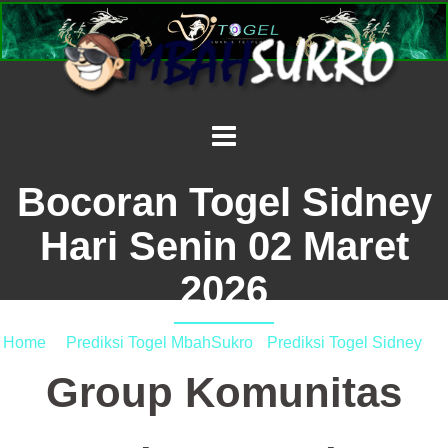
Bocoran Togel Sidney
Hari Senin 02 Maret
2026
Home
/
Prediksi Togel MbahSukro
•
Prediksi Togel Sidney
/
Bocoran Togel Sidney Hari Senin 02 Maret 2026
Group Komunitas