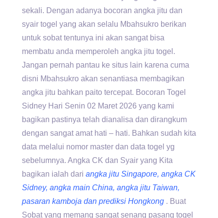
sekali. Dengan adanya bocoran angka jitu dan
syair togel yang akan selalu Mbahsukro berikan
untuk sobat tentunya ini akan sangat bisa
membatu anda memperoleh angka jitu togel.
Jangan pernah pantau ke situs lain karena cuma
disni Mbahsukro akan senantiasa membagikan
angka jitu bahkan paito tercepat. Bocoran Togel
Sidney Hari Senin 02 Maret 2026 yang kami
bagikan pastinya telah dianalisa dan dirangkum
dengan sangat amat hati – hati. Bahkan sudah kita
data melalui nomor master dan data togel yg
sebelumnya. Angka CK dan Syair yang Kita
bagikan ialah dari
angka jitu Singapore, angka CK
Sidney, angka main China, angka jitu Taiwan,
pasaran kamboja dan prediksi Hongkong
. Buat
Sobat yang memang sangat senang pasang togel