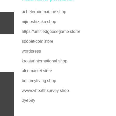
acheterbonmarche shop
nijinoshizuku shop
https://untitledgoosegame store/
sbobet-com store
wordpress
kreaturinternational shop
alcomarket store
bellamyliving shop
wwwcvhealthsurvey shop
0ye69y