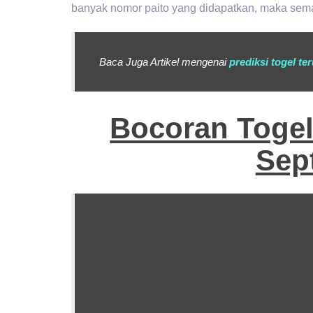
banyak nomor paito yang didapatkan, maka semak
Baca Juga Artikel mengenai
prediksi togel te
Bocoran Togel
Sep