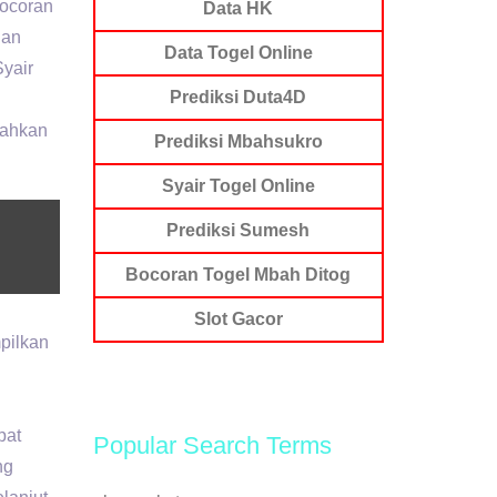
Bocoran
Data HK
gan
Data Togel Online
Syair
Prediksi Duta4D
lahkan
Prediksi Mbahsukro
Syair Togel Online
Prediksi Sumesh
Bocoran Togel Mbah Ditog
Slot Gacor
pilkan
pat
Popular Search Terms
ng