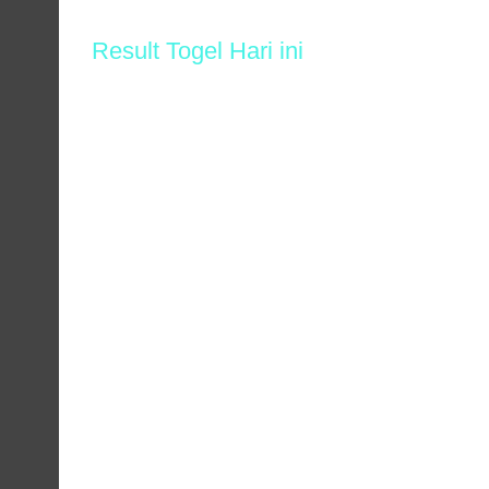
Result Togel Hari ini