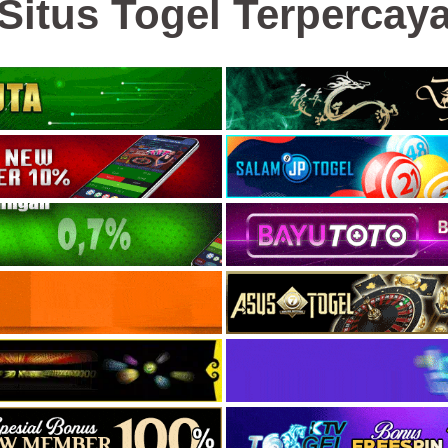
Situs Togel Terpercay