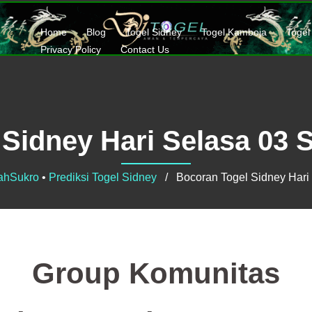
Home
Blog
Togel Sidney
Togel Kamboja
Togel
Privacy Policy
Contact Us
 Sidney Hari Selasa 03 
bahSukro
•
Prediksi Togel Sidney
/ Bocoran Togel Sidney Hari
Group Komunitas