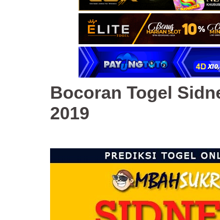
Bocoran Togel Sidn
2019