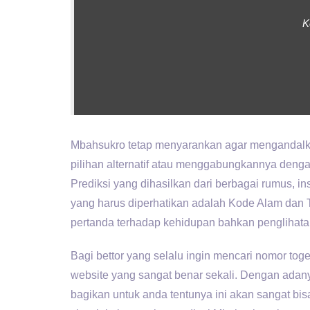
K
Mbahsukro tetap menyarankan agar mengandal
pilihan alternatif atau menggabungkannya dengan
Prediksi yang dihasilkan dari berbagai rumus, ins
yang harus diperhatikan adalah Kode Alam dan T
pertanda terhadap kehidupan bahkan penglihata
Bagi bettor yang selalu ingin mencari nomor toge
website yang sangat benar sekali. Dengan adanya
bagikan untuk anda tentunya ini akan sangat b