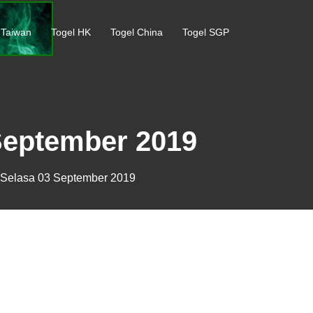
 Taiwan
Togel HK
Togel China
Togel SGP
September 2019
 Selasa 03 September 2019