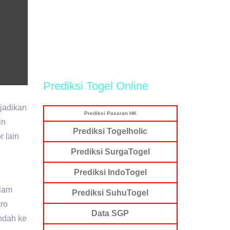
Prediksi Togel Online
ijadikan
Prediksi Pasaran HK
in
Prediksi Togelholic
r lain
Prediksi SurgaTogel
Prediksi IndoTogel
alam
Prediksi SuhuTogel
kro
Data SGP
ndah ke