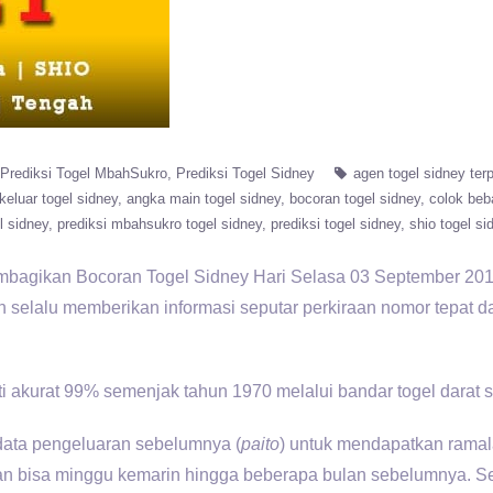
Prediksi Togel MbahSukro
Prediksi Togel Sidney
agen togel sidney ter
keluar togel sidney
angka main togel sidney
bocoran togel sidney
colok beb
l sidney
prediksi mbahsukro togel sidney
prediksi togel sidney
shio togel si
mbagikan Bocoran Togel Sidney Hari Selasa 03 September 201
n selalu memberikan informasi seputar perkiraan nomor tepat d
ti akurat 99% semenjak tahun 1970 melalui bandar togel darat sa
ata pengeluaran sebelumnya (
paito
) untuk mendapatkan rama
hkan bisa minggu kemarin hingga beberapa bulan sebelumnya. 