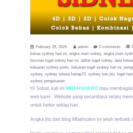
February 28, 2026
admin
0 comments
keluar sydney hari ini
angka main sidney
angka main sydne
bocoran togel sidney hari ini
daftar togel sidney
data kelua
keluaran sydney pools
keluaran togel sydney hari ini
penge
sydney
sydney selasa hartap73
sydney toto jitu
togel hari
sydney pengeluaran
Hi Sobat, kali ini
MBAHSUKRO
mau membagikan 
web kami . Website yang senantiasa selalu memba
untuk bettor setiap hari .
Angka jitu dari blog
Mbahsukro
ini telah terbukt