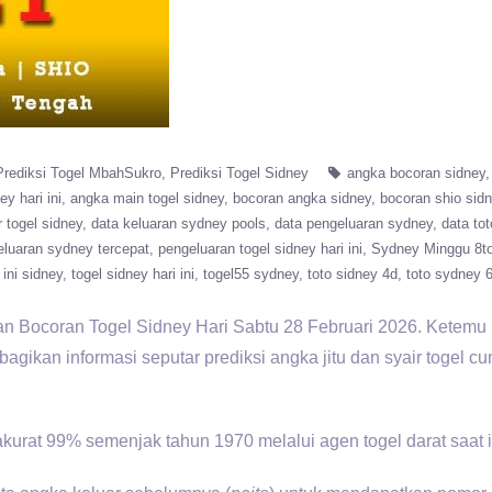
Prediksi Togel MbahSukro
Prediksi Togel Sidney
angka bocoran sidney
y hari ini
angka main togel sidney
bocoran angka sidney
bocoran shio sid
r togel sidney
data keluaran sydney pools
data pengeluaran sydney
data tot
luaran sydney tercepat
pengeluaran togel sidney hari ini
Sydney Minggu 8to
 ini sidney
togel sidney hari ini
togel55 sydney
toto sidney 4d
toto sydney 
Bocoran Togel Sidney Hari Sabtu 28 Februari 2026. Ketemu l
gikan informasi seputar prediksi angka jitu dan syair togel c
i akurat 99% semenjak tahun 1970 melalui agen togel darat saat i