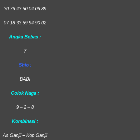
30 76 43 50 04 06 89
07 18 33 59 94 90 02
Angka Bebas :
7
Shio :
BABI
Colok Naga :
9 – 2 – 8
Kombinasi :
As Ganjil – Kop Ganjil