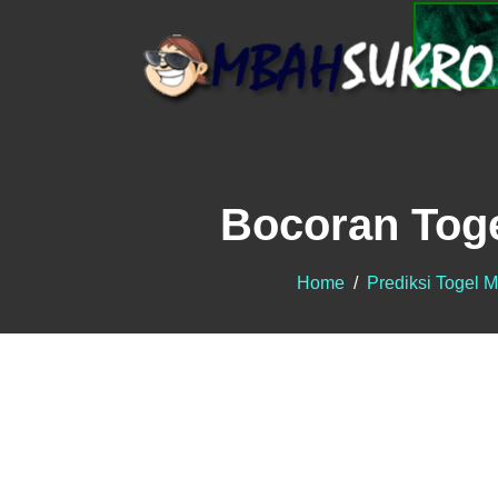
Bocoran Toge
Home
/
Prediksi Togel 