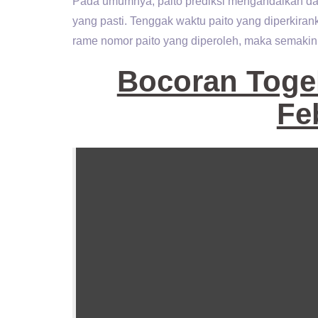
Pada umumnya, paito prediksi mengandalkan da
yang pasti. Tenggak waktu paito yang diperkira
rame nomor paito yang diperoleh, maka semakin j
Bocoran Togel
Fe