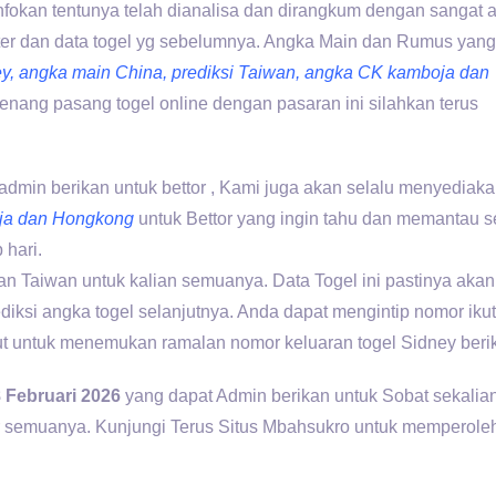
nfokan tentunya telah dianalisa dan dirangkum dengan sangat 
aster dan data togel yg sebelumnya. Angka Main dan Rumus yan
y, angka main China, prediksi Taiwan, angka CK kamboja dan
nang pasang togel online dengan pasaran ini silahkan terus
admin berikan untuk bettor , Kami juga akan selalu menyediak
oja dan Hongkong
untuk Bettor yang ingin tahu dan memantau s
 hari.
n Taiwan untuk kalian semuanya. Data Togel ini pastinya akan
iksi angka togel selanjutnya. Anda dapat mengintip nomor iku
ut untuk menemukan ramalan nomor keluaran togel Sidney berik
 Februari 2026
yang dapat Admin berikan untuk Sobat sekalian
 semuanya. Kunjungi Terus Situs Mbahsukro untuk memperole