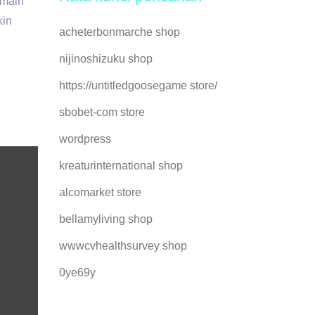
 main
kin
acheterbonmarche shop
nijinoshizuku shop
https://untitledgoosegame store/
sbobet-com store
wordpress
kreaturinternational shop
alcomarket store
bellamyliving shop
wwwcvhealthsurvey shop
0ye69y