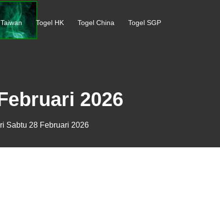
 Taiwan
Togel HK
Togel China
Togel SGP
Februari 2026
i Sabtu 28 Februari 2026