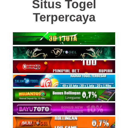
Situs Togel
Terpercaya