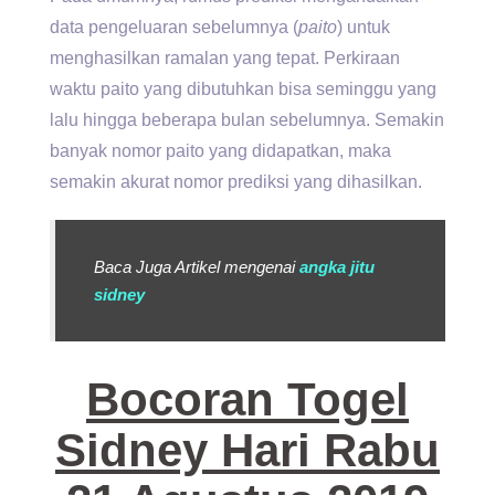
data pengeluaran sebelumnya (
paito
) untuk
menghasilkan ramalan yang tepat. Perkiraan
waktu paito yang dibutuhkan bisa seminggu yang
lalu hingga beberapa bulan sebelumnya. Semakin
banyak nomor paito yang didapatkan, maka
semakin akurat nomor prediksi yang dihasilkan.
Baca Juga Artikel mengenai
angka jitu
sidney
Bocoran Togel
Sidney Hari Rabu