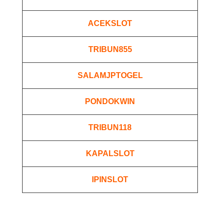
ACEKSLOT
TRIBUN855
SALAMJPTOGEL
PONDOKWIN
TRIBUN118
KAPALSLOT
IPINSLOT