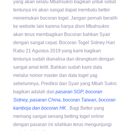
yang akan selalu Mbahsukro bagikan untuk sobat
tentunya ini akan sangat dapat membatu bettor
menemukan bocoran togel. Jangan pernah beralih
ke website lain karena hanya disni Mbahsukro
akan terus membagikan Bocoran bahkan Syair
dengan sangat cepat. Bocoran Togel Sidney Hari
Rabu 21 Agustus 2019 yang kami bagikan
tentunya sudah dianalisa dan dirangkum dengan
sangat amat teliti. Bahkan sudah kami data
melalui nomor master dan data togel yag
sebelumnya. Prediksi dan Syair yang Mbah Sukro
bagikan adalah dari
pasaran SGP, bocoran
Sidney, pasaran China, bocoran Taiwan, bocoran
kamboja dan bocoran HK
. Bagi Bettor yang
memang sangat senang betting togel online
dengan pasaran ini silahkan terus mengunjungi