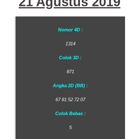
21 Agustus 2019
Nomor 4D :
1314
Colok 3D :
871
Angka 2D (BB) :
67 81 52 72 07
Colok Bebas :
5