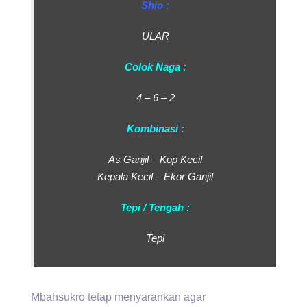
Shio :
ULAR
Colok Naga :
4 – 6 – 2
Kombinasi :
As Ganjil – Kop Kecil
Kepala Kecil – Ekor Ganjil
Tepi / Tengah :
Tepi
Mbahsukro tetap menyarankan agar