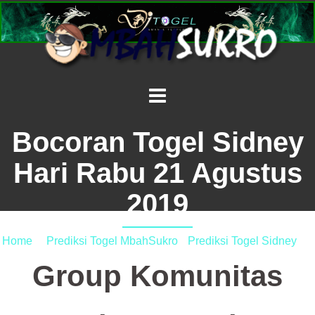
Bocoran Togel Sidney
Hari Rabu 21 Agustus
2019
Home
/
Prediksi Togel MbahSukro
•
Prediksi Togel Sidney
/
Bocoran Togel Sidney Hari Rabu 21 Agustus 2019
Group Komunitas