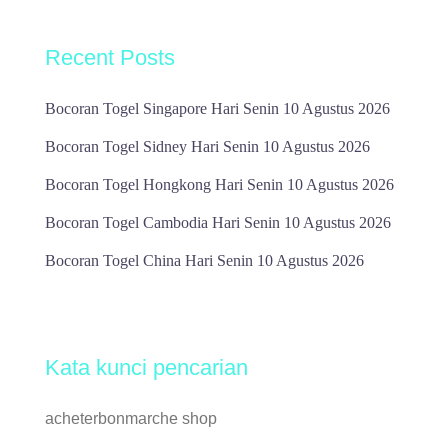
Recent Posts
Bocoran Togel Singapore Hari Senin 10 Agustus 2026
Bocoran Togel Sidney Hari Senin 10 Agustus 2026
Bocoran Togel Hongkong Hari Senin 10 Agustus 2026
Bocoran Togel Cambodia Hari Senin 10 Agustus 2026
Bocoran Togel China Hari Senin 10 Agustus 2026
Kata kunci pencarian
acheterbonmarche shop