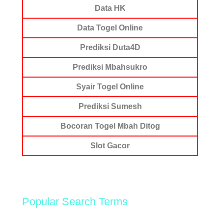
Data HK
Data Togel Online
Prediksi Duta4D
Prediksi Mbahsukro
Syair Togel Online
Prediksi Sumesh
Bocoran Togel Mbah Ditog
Slot Gacor
Popular Search Terms