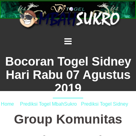
Bocoran Togel Sidney
Hari Rabu 07 Agustus
2019
Home
/
Prediksi Togel MbahSukro
•
Prediksi Togel Sidney
/
Bocoran Togel Sidney Hari Rabu 07 Agustus 2019
Group Komunitas