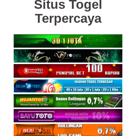
Situs Togel
Terpercaya