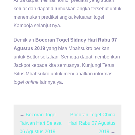
Anda dapat melihat nomor prediksi yang sudah
keluar dan dapat dirumuskan angka tersebut untuk
menemukan prediksi angka keluaran togel
Kamboja selanjut nya.
Demikian
Bocoran Togel Sidney Hari Rabu 07
Agustus 2019
yang bisa Mbahsukro berikan
untuk Bettor sekalian. Semoga dapat memberikan
Jackpot kepada kita semuanya. Kunjungi Terus
Situs Mbahsukro untuk mendapatkan informasi
togel online
lainnya ya.
←
Bocoran Togel
Bocoran Togel China
Taiwan Hari Selasa
Hari Rabu 07 Agustus
06 Agustus 2019
2019
→