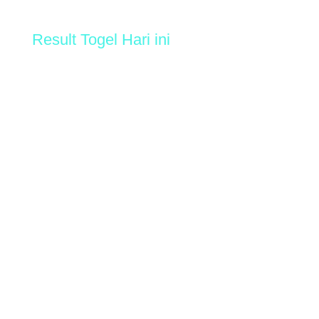
Result Togel Hari ini