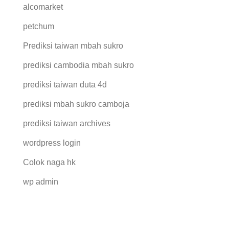
alcomarket
petchum
Prediksi taiwan mbah sukro
prediksi cambodia mbah sukro
prediksi taiwan duta 4d
prediksi mbah sukro camboja
prediksi taiwan archives
wordpress login
Colok naga hk
wp admin