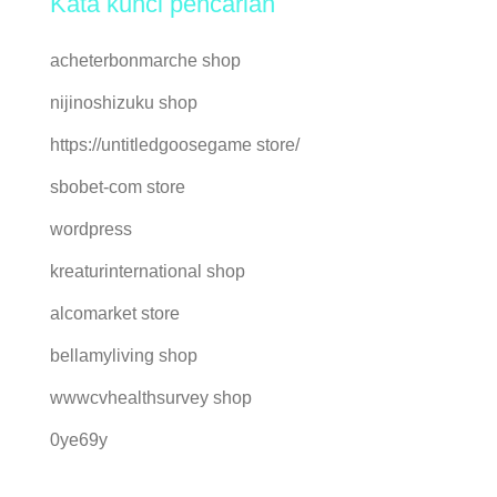
Kata kunci pencarian
acheterbonmarche shop
nijinoshizuku shop
https://untitledgoosegame store/
sbobet-com store
wordpress
kreaturinternational shop
alcomarket store
bellamyliving shop
wwwcvhealthsurvey shop
0ye69y