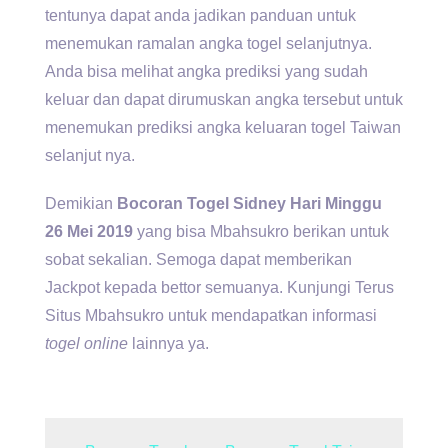
tentunya dapat anda jadikan panduan untuk
menemukan ramalan angka togel selanjutnya.
Anda bisa melihat angka prediksi yang sudah
keluar dan dapat dirumuskan angka tersebut untuk
menemukan prediksi angka keluaran togel Taiwan
selanjut nya.
Demikian
Bocoran Togel Sidney Hari Minggu
26 Mei 2019
yang bisa Mbahsukro berikan untuk
sobat sekalian. Semoga dapat memberikan
Jackpot kepada bettor semuanya. Kunjungi Terus
Situs Mbahsukro untuk mendapatkan informasi
togel online
lainnya ya.