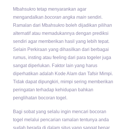
Mbahsukro tetap menyarankan agar
mengandalkan
bocoran angka main
sendiri.
Ramalan dari Mbahsukro boleh dijadikan pilihan
alternatif atau memadukannya dengan prediksi
sendiri agar memberikan hasil yang lebih tepat.
Selain Perkiraan yang dihasilkan dari berbagai
rumus, insting atau feeling dari para togeler juga
sangat diperlukan. Faktor lain yang harus
diperhatikan adalah Kode Alam dan Tafsir Mimpi.
Tidak dapat dipungkiri, mimpi sering memberikan
peringatan terhadap kehidupan bahkan
penglihatan bocoran togel.
Bagi sobat yang selalu ingin mencari bocoran
togel melalui pencarian ramalan tentunya anda
sudah berada di dalam situs yang sangat benar