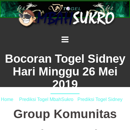
Bocoran Togel Sidney
Hari Minggu 26 Mei
2019
Home
/
Prediksi Togel MbahSukro
•
Prediksi Togel Sidney
/
Bocoran Togel Sidney Hari Minggu 26 Mei 2019
Group Komunitas