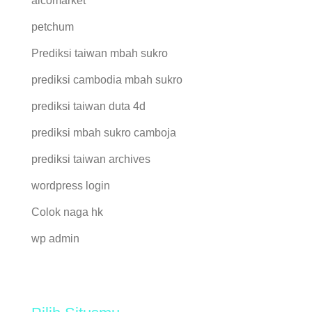
alcomarket
petchum
Prediksi taiwan mbah sukro
prediksi cambodia mbah sukro
prediksi taiwan duta 4d
prediksi mbah sukro camboja
prediksi taiwan archives
wordpress login
Colok naga hk
wp admin