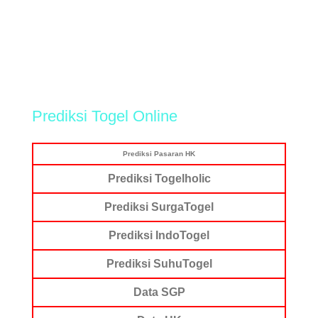
Prediksi Togel Online
Prediksi Pasaran HK
Prediksi Togelholic
Prediksi SurgaTogel
Prediksi IndoTogel
Prediksi SuhuTogel
Data SGP