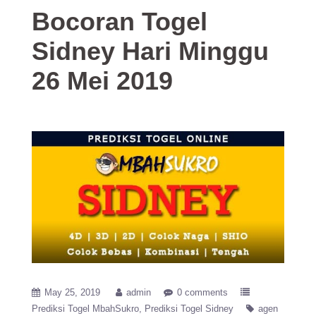
Bocoran Togel
Sidney Hari Minggu
26 Mei 2019
May 25, 2019
admin
0 comments
Prediksi Togel MbahSukro
Prediksi Togel Sidney
agen