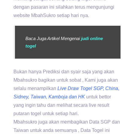
dengan pasaran ini silahkan terus mengunjungi
website MbahSukro setiap hari nya.
Baca Juga Artikel Mengenai
judi online
togel
Bukan hanya Prediksi dan syair saja yang akan
Mbahsukro bagikan untuk sobat , Kami juga akan
selalu menampilkan
Live Draw Togel SGP, China,
Sidney, Taiwan, Kamboja dan HK
untuk bettor
yang ingin tahu dan melihat secara live result
putaran togel untuk setiap hari.
Mbahsukro juga akan membagikan Data SGP dan
Taiwan untuk anda semuanya , Data Togel ini