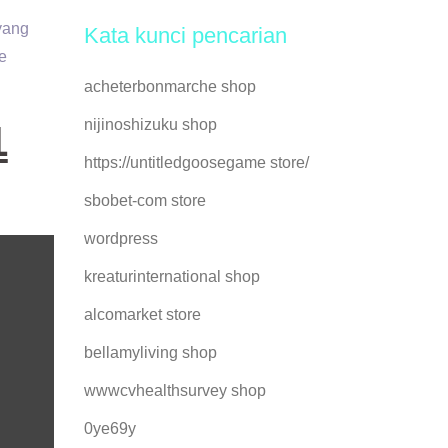
yang
Kata kunci pencarian
e
acheterbonmarche shop
nijinoshizuku shop
1
https://untitledgoosegame store/
sbobet-com store
wordpress
kreaturinternational shop
alcomarket store
bellamyliving shop
wwwcvhealthsurvey shop
0ye69y