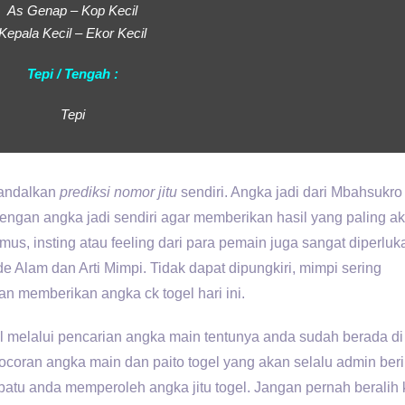
As Genap – Kop Kecil
Kepala Kecil – Ekor Kecil
Tepi / Tengah :
Tepi
andalkan
prediksi nomor jitu
sendiri. Angka jadi dari Mbahsukro
engan angka jadi sendiri agar memberikan hasil yang paling ak
mus, insting atau feeling dari para pemain juga sangat diperluk
de Alam dan Arti Mimpi. Tidak dapat dipungkiri, mimpi sering
n memberikan angka ck togel hari ini.
el melalui pencarian angka main tentunya anda sudah berada d
bocoran angka main dan paito togel yang akan selalu admin ber
batu anda memperoleh angka jitu togel. Jangan pernah beralih 