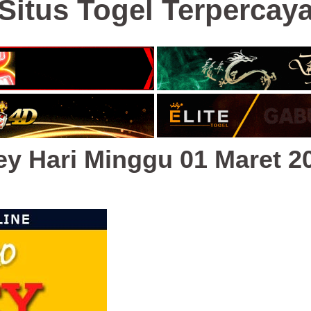
Situs Togel Terpercay
ey Hari Minggu 01 Maret 2