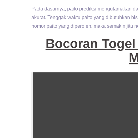
Pada dasarnya, paito prediksi mengutamakan da
akurat. Tenggak waktu paito yang dibutuhkan bi
nomor paito yang diperoleh, maka semakin jitu 
Bocoran Togel
M