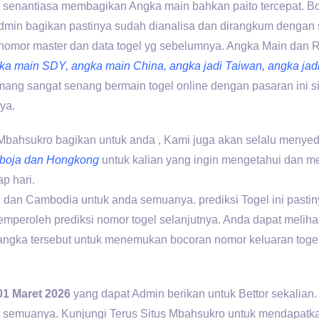
n senantiasa membagikan Angka main bahkan paito tercepat. B
dmin bagikan pastinya sudah dianalisa dan dirangkum dengan
ui nomor master dan data togel yg sebelumnya. Angka Main dan
a main SDY, angka main China, angka jadi Taiwan, angka jad
ang sangat senang bermain togel online dengan pasaran ini s
ya.
 Mbahsukro bagikan untuk anda , Kami juga akan selalu menye
mboja dan Hongkong
untuk kalian yang ingin mengetahui dan me
ap hari.
dan Cambodia untuk anda semuanya. prediksi Togel ini pastin
emperoleh prediksi nomor togel selanjutnya. Anda dapat meliha
angka tersebut untuk menemukan bocoran nomor keluaran toge
01 Maret 2026
yang dapat Admin berikan untuk Bettor sekalian.
 semuanya. Kunjungi Terus Situs Mbahsukro untuk mendapatk