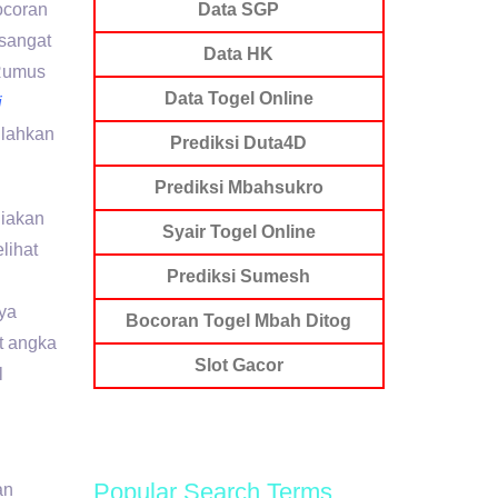
ocoran
Data SGP
 sangat
Data HK
 Rumus
Data Togel Online
i
ilahkan
Prediksi Duta4D
Prediksi Mbahsukro
diakan
Syair Togel Online
lihat
Prediksi Sumesh
ya
Bocoran Togel Mbah Ditog
t angka
Slot Gacor
l
Popular Search Terms
an