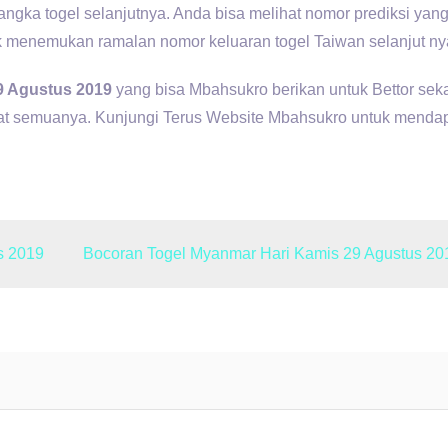
angka togel selanjutnya. Anda bisa melihat nomor prediksi yan
uk menemukan ramalan nomor keluaran togel Taiwan selanjut ny
9 Agustus 2019
yang bisa Mbahsukro berikan untuk Bettor seka
t semuanya. Kunjungi Terus Website Mbahsukro untuk menda
s 2019
Bocoran Togel Myanmar Hari Kamis 29 Agustus 20