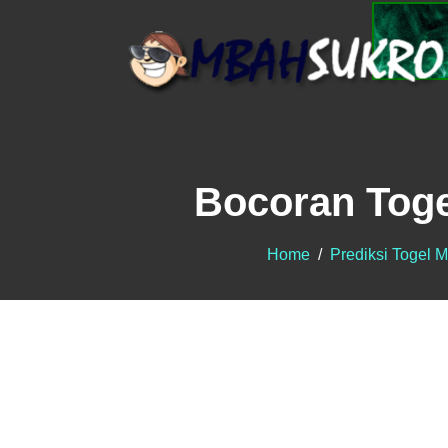
Bocoran Toge
Home
/
Prediksi Togel 