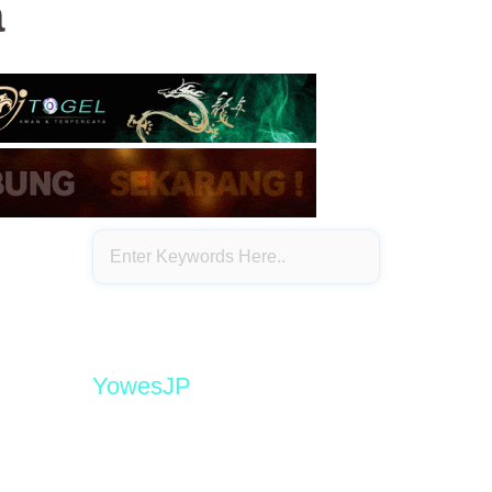
a
YowesJP