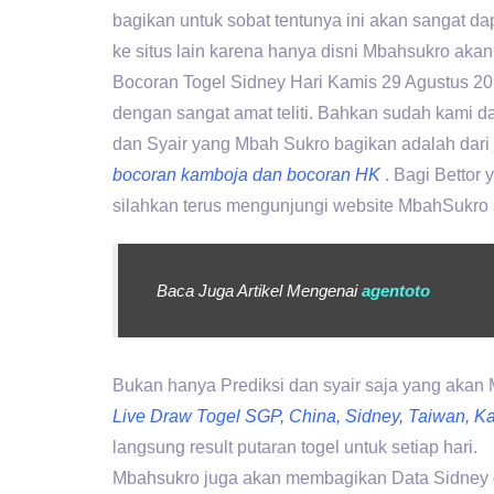
bagikan untuk sobat tentunya ini akan sangat 
ke situs lain karena hanya disni Mbahsukro aka
Bocoran Togel Sidney Hari Kamis 29 Agustus 20
dengan sangat amat teliti. Bahkan sudah kami d
dan Syair yang Mbah Sukro bagikan adalah dari
bocoran kamboja dan bocoran HK
. Bagi Bettor
silahkan terus mengunjungi website MbahSukro s
Baca Juga Artikel Mengenai
agentoto
Bukan hanya Prediksi dan syair saja yang akan 
Live Draw Togel SGP, China, Sidney, Taiwan, 
langsung result putaran togel untuk setiap hari.
Mbahsukro juga akan membagikan Data Sidney da