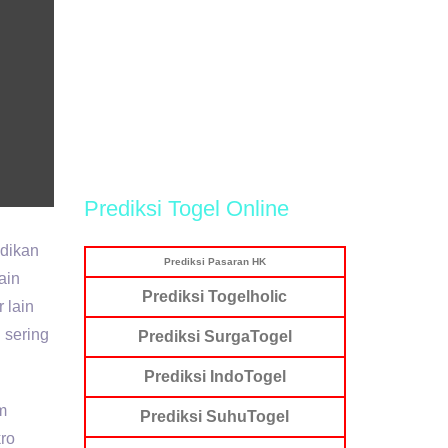
Prediksi Togel Online
adikan
Prediksi Pasaran HK
ain
Prediksi Togelholic
 lain
 sering
Prediksi SurgaTogel
Prediksi IndoTogel
m
Prediksi SuhuTogel
kro