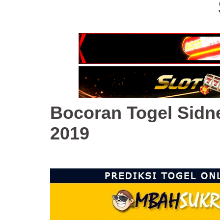
Bocoran Togel Sidn
2019