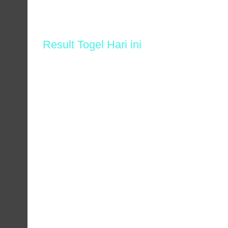
Result Togel Hari ini