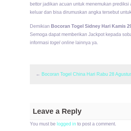
bettor jadikan acuan untuk menemukan prediksi 
keluar dan bisa dirumuskan angka tersebut unt
Demikian
Bocoran Togel Sidney Hari Kamis 2
Semoga dapat memberikan Jackpot kepada soba
informasi
togel online
lainnya ya.
←
Bocoran Togel China Hari Rabu 28 Agustu
Leave a Reply
You must be
logged in
to post a comment.