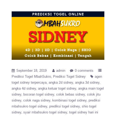
September 18, 2019
admin
0 comments
Prediksi Togel MbahSukro
Prediksi Togel Sidney
agen
togel sidney terpercaya
angka 2d sidney
angka 3d sidney
angka 4d sidney
angka keluar togel sidney
angka main togel
sidney
bocoran togel sidney
colok bebas sidney
colok jitu
sidney
colok naga sidney
kombinasi togel sidney
prediksi
mbahsukro togel sidney
prediksi togel sidney
shio togel
sidney
syair mbahsukro togel sidney
togel sidney hari ini