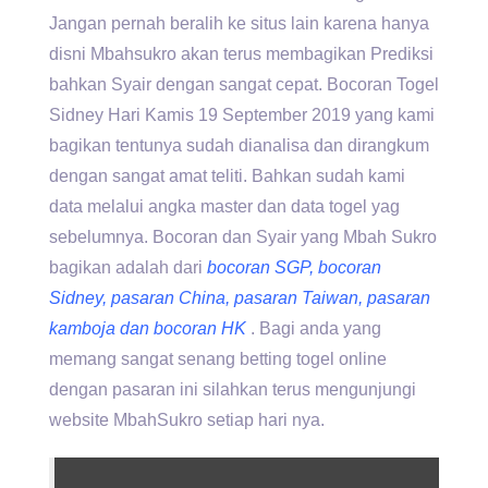
Jangan pernah beralih ke situs lain karena hanya
disni Mbahsukro akan terus membagikan Prediksi
bahkan Syair dengan sangat cepat. Bocoran Togel
Sidney Hari Kamis 19 September 2019 yang kami
bagikan tentunya sudah dianalisa dan dirangkum
dengan sangat amat teliti. Bahkan sudah kami
data melalui angka master dan data togel yag
sebelumnya. Bocoran dan Syair yang Mbah Sukro
bagikan adalah dari
bocoran SGP, bocoran
Sidney, pasaran China, pasaran Taiwan, pasaran
kamboja dan bocoran HK
. Bagi anda yang
memang sangat senang betting togel online
dengan pasaran ini silahkan terus mengunjungi
website MbahSukro setiap hari nya.