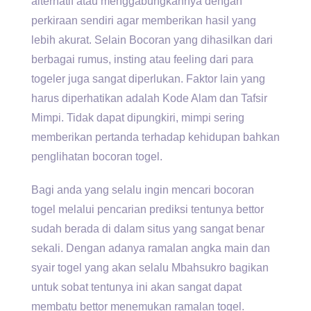
alternatif atau menggabungkannya dengan
perkiraan sendiri agar memberikan hasil yang
lebih akurat. Selain Bocoran yang dihasilkan dari
berbagai rumus, insting atau feeling dari para
togeler juga sangat diperlukan. Faktor lain yang
harus diperhatikan adalah Kode Alam dan Tafsir
Mimpi. Tidak dapat dipungkiri, mimpi sering
memberikan pertanda terhadap kehidupan bahkan
penglihatan bocoran togel.
Bagi anda yang selalu ingin mencari bocoran
togel melalui pencarian prediksi tentunya bettor
sudah berada di dalam situs yang sangat benar
sekali. Dengan adanya ramalan angka main dan
syair togel yang akan selalu Mbahsukro bagikan
untuk sobat tentunya ini akan sangat dapat
membatu bettor menemukan ramalan togel.