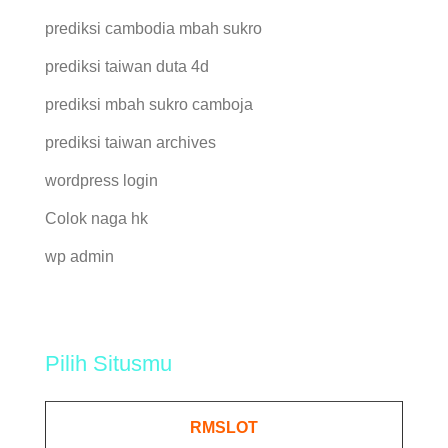
prediksi cambodia mbah sukro
prediksi taiwan duta 4d
prediksi mbah sukro camboja
prediksi taiwan archives
wordpress login
Colok naga hk
wp admin
Pilih Situsmu
RMSLOT