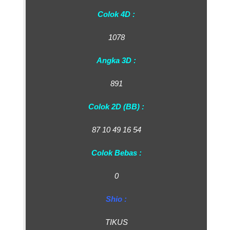
Colok 4D :
1078
Angka 3D :
891
Colok 2D (BB) :
87 10 49 16 54
Colok Bebas :
0
Shio :
TIKUS