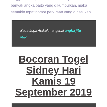
banyak angka paito yang dikumpulkan, maka
semakin tepat nomor perkiraan yang dihasilkan.
Baca Juga Artikel mengenai
angka jitu
sgp
Bocoran Togel
Sidney Hari
Kamis 19
September 2019