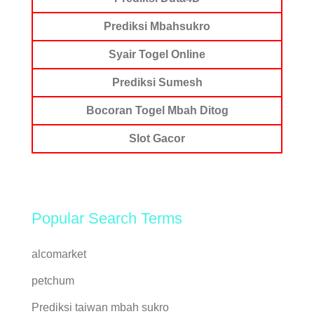
Prediksi Mbahsukro
Syair Togel Online
Prediksi Sumesh
Bocoran Togel Mbah Ditog
Slot Gacor
Popular Search Terms
alcomarket
petchum
Prediksi taiwan mbah sukro