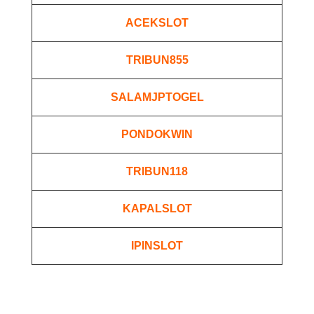
ACEKSLOT
TRIBUN855
SALAMJPTOGEL
PONDOKWIN
TRIBUN118
KAPALSLOT
IPINSLOT