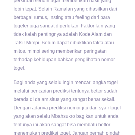
perkiraan sendiri agar memberikan hasil yang
lebih tepat. Selain Ramalan yang dihasilkan dari
berbagai rumus, insting atau feeling dari para
togeler juga sangat diperlukan. Faktor lain yang
tidak kalah pentingnya adalah Kode Alam dan
Tafsir Mimpi. Belum dapat dibuktikan fakta atau
mitos, mimpi sering memberikan peringatan
terhadap kehidupan bahkan penglihatan nomor
togel.
Bagi anda yang selalu ingin mencari angka togel
melalui pencarian prediksi tentunya bettor sudah
berada di dalam situs yang sangat benar sekali.
Dengan adanya prediksi nomor jitu dan syair togel
yang akan selalu Mbahsukro bagikan untuk anda
tentunya ini akan sangat bisa membatu bettor
menemukan prediksi togel. Jangan pernah pindah