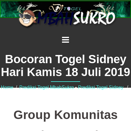
Bocoran Togel Sidney
Hari Kamis 18 Juli 2019
Home
/
Prediksi Togel MbahSukro
•
Prediksi Togel Sidney
/
Bocoran Togel Sidney Hari Kamis 18 Juli 2019
Group Komunitas