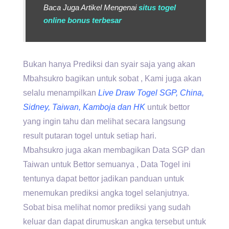
Baca Juga Artikel Mengenai
situs togel
online bonus terbesar
Bukan hanya Prediksi dan syair saja yang akan
Mbahsukro bagikan untuk sobat , Kami juga akan
selalu menampilkan
Live Draw Togel SGP, China,
Sidney, Taiwan, Kamboja dan HK
untuk bettor
yang ingin tahu dan melihat secara langsung
result putaran togel untuk setiap hari.
Mbahsukro juga akan membagikan Data SGP dan
Taiwan untuk Bettor semuanya , Data Togel ini
tentunya dapat bettor jadikan panduan untuk
menemukan prediksi angka togel selanjutnya.
Sobat bisa melihat nomor prediksi yang sudah
keluar dan dapat dirumuskan angka tersebut untuk