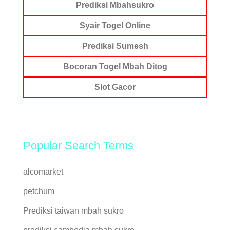
Prediksi Mbahsukro
Syair Togel Online
Prediksi Sumesh
Bocoran Togel Mbah Ditog
Slot Gacor
Popular Search Terms
alcomarket
petchum
Prediksi taiwan mbah sukro