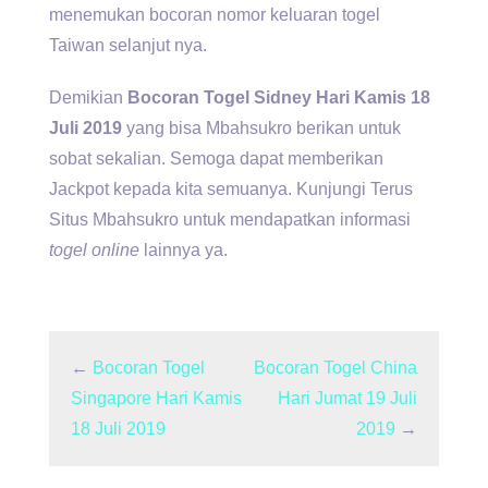
menemukan bocoran nomor keluaran togel
Taiwan selanjut nya.
Demikian
Bocoran Togel Sidney Hari Kamis 18
Juli 2019
yang bisa Mbahsukro berikan untuk
sobat sekalian. Semoga dapat memberikan
Jackpot kepada kita semuanya. Kunjungi Terus
Situs Mbahsukro untuk mendapatkan informasi
togel online
lainnya ya.
←
Bocoran Togel
Bocoran Togel China
Singapore Hari Kamis
Hari Jumat 19 Juli
18 Juli 2019
2019
→