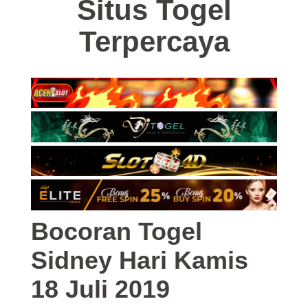
Situs Togel
Terpercaya
Bocoran Togel
Sidney Hari Kamis
18 Juli 2019