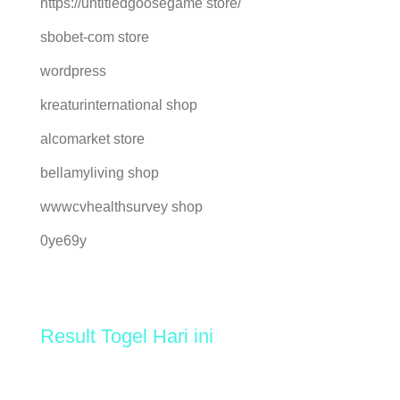
https://untitledgoosegame store/
sbobet-com store
wordpress
kreaturinternational shop
alcomarket store
bellamyliving shop
wwwcvhealthsurvey shop
0ye69y
Result Togel Hari ini