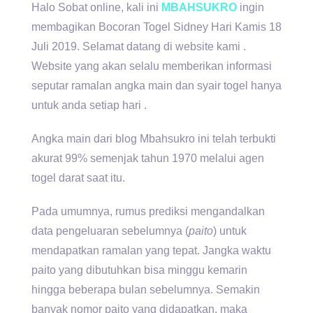
Halo Sobat online, kali ini
MBAHSUKRO
ingin
membagikan Bocoran Togel Sidney Hari Kamis 18
Juli 2019. Selamat datang di website kami .
Website yang akan selalu memberikan informasi
seputar ramalan angka main dan syair togel hanya
untuk anda setiap hari .
Angka main dari blog Mbahsukro ini telah terbukti
akurat 99% semenjak tahun 1970 melalui agen
togel darat saat itu.
Pada umumnya, rumus prediksi mengandalkan
data pengeluaran sebelumnya (
paito
) untuk
mendapatkan ramalan yang tepat. Jangka waktu
paito yang dibutuhkan bisa minggu kemarin
hingga beberapa bulan sebelumnya. Semakin
banyak nomor paito yang didapatkan, maka