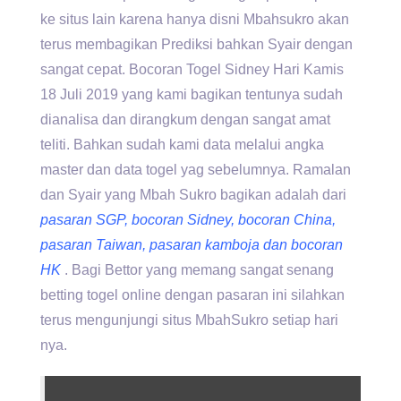
ke situs lain karena hanya disni Mbahsukro akan
terus membagikan Prediksi bahkan Syair dengan
sangat cepat. Bocoran Togel Sidney Hari Kamis
18 Juli 2019 yang kami bagikan tentunya sudah
dianalisa dan dirangkum dengan sangat amat
teliti. Bahkan sudah kami data melalui angka
master dan data togel yag sebelumnya. Ramalan
dan Syair yang Mbah Sukro bagikan adalah dari
pasaran SGP, bocoran Sidney, bocoran China,
pasaran Taiwan, pasaran kamboja dan bocoran
HK
. Bagi Bettor yang memang sangat senang
betting togel online dengan pasaran ini silahkan
terus mengunjungi situs MbahSukro setiap hari
nya.