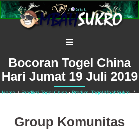
Bocoran Togel China
Hari Jumat 19 Juli 2019
Home
/
Prediksi Togel China
•
Prediksi Togel MbahSukro
/
Bocoran Togel China Hari Jumat 19 Juli 2019
Group Komunitas