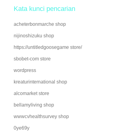
Kata kunci pencarian
acheterbonmarche shop
nijinoshizuku shop
https://untitledgoosegame store/
sbobet-com store
wordpress
kreaturinternational shop
alcomarket store
bellamyliving shop
wwwcvhealthsurvey shop
0ye69y