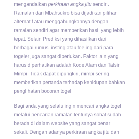
mengandalkan
perkiraan angka jitu
sendiri.
Ramalan dari Mbahsukro bisa dijadikan pilihan
alternatif atau menggabungkannya dengan
ramalan sendiri agar memberikan hasil yang lebih
tepat. Selain Prediksi yang dihasilkan dari
berbagai rumus, insting atau feeling dari para
togeler juga sangat diperlukan. Faktor lain yang
harus diperhatikan adalah Kode Alam dan Tafsir
Mimpi. Tidak dapat dipungkiri, mimpi sering
memberikan pertanda terhadap kehidupan bahkan
penglihatan bocoran togel.
Bagi anda yang selalu ingin mencari angka togel
melalui pencarian ramalan tentunya sobat sudah
berada di dalam website yang sangat benar
sekali. Dengan adanya perkiraan angka jitu dan