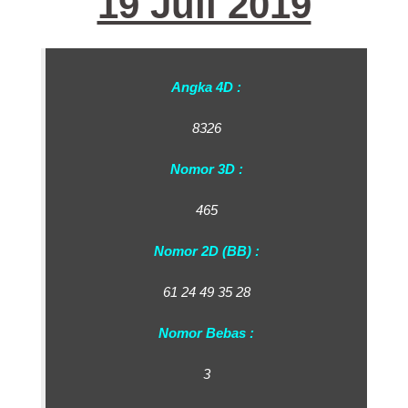
19 Juli 2019
Angka 4D :
8326
Nomor 3D :
465
Nomor 2D (BB) :
61 24 49 35 28
Nomor Bebas :
3