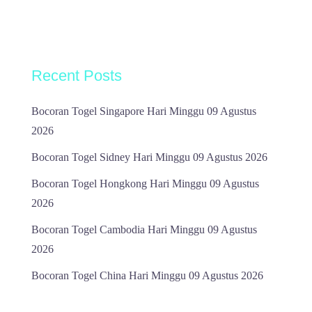
Recent Posts
Bocoran Togel Singapore Hari Minggu 09 Agustus
2026
Bocoran Togel Sidney Hari Minggu 09 Agustus 2026
Bocoran Togel Hongkong Hari Minggu 09 Agustus
2026
Bocoran Togel Cambodia Hari Minggu 09 Agustus
2026
Bocoran Togel China Hari Minggu 09 Agustus 2026