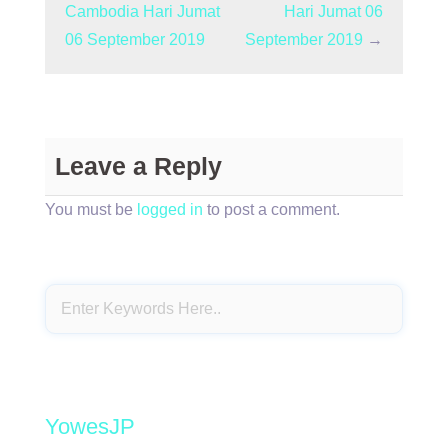
Cambodia Hari Jumat
Hari Jumat 06
06 September 2019
September 2019
→
Leave a Reply
You must be
logged in
to post a comment.
YowesJP