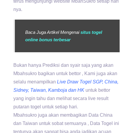
terus mengunjungi website MbahSukro setiap hari
nya.
Baca Juga Artikel Mengenai
situs togel
online bonus terbesar
Bukan hanya Prediksi dan syair saja yang akan
Mbahsukro bagikan untuk bettor , Kami juga akan
selalu menampilkan
Live Draw Togel SGP, China,
Sidney, Taiwan, Kamboja dan HK
untuk bettor
yang ingin tahu dan melihat secara live result
putaran togel untuk setiap hari.
Mbahsukro juga akan membagikan Data China
dan Taiwan untuk sobat semuanya , Data Togel ini
tentunya akan sangat bisa anda jadikan acuan