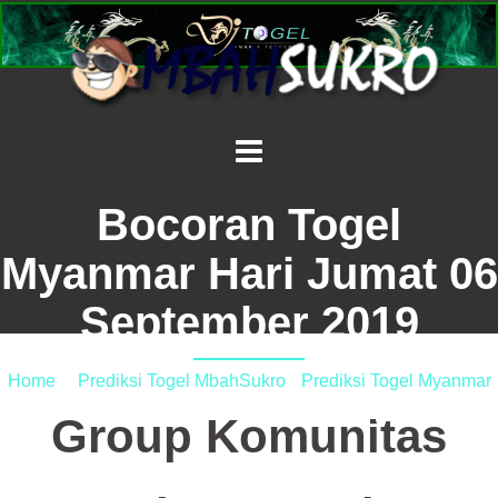
Bocoran Togel
Myanmar Hari Jumat 06
September 2019
Home
/
Prediksi Togel MbahSukro
•
Prediksi Togel Myanmar
/ Bocoran Togel Myanmar Hari Jumat 06 September 2019
Group Komunitas