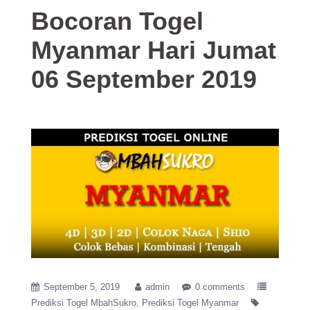
Bocoran Togel
Myanmar Hari Jumat
06 September 2019
September 5, 2019
admin
0 comments
Prediksi Togel MbahSukro
Prediksi Togel Myanmar