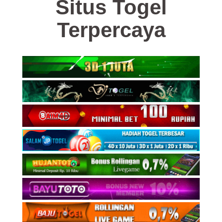
Situs Togel
Terpercaya