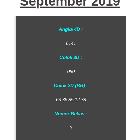
September 2019
Angka 4D :
6141
Colok 3D :
080
Colok 2D (BB) :
63 36 85 12 38
Nomor Bebas :
3