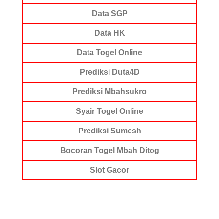
Data SGP
Data HK
Data Togel Online
Prediksi Duta4D
Prediksi Mbahsukro
Syair Togel Online
Prediksi Sumesh
Bocoran Togel Mbah Ditog
Slot Gacor