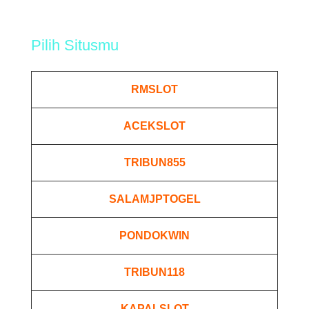
Pilih Situsmu
RMSLOT
ACEKSLOT
TRIBUN855
SALAMJPTOGEL
PONDOKWIN
TRIBUN118
KAPALSLOT