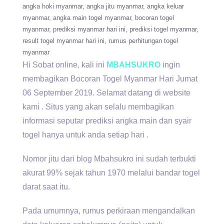
angka hoki myanmar
angka jitu myanmar
angka keluar
myanmar
angka main togel myanmar
bocoran togel
myanmar
prediksi myanmar hari ini
prediksi togel myanmar
result togel myanmar hari ini
rumus perhitungan togel
myanmar
Hi Sobat online, kali ini
MBAHSUKRO
ingin
membagikan Bocoran Togel Myanmar Hari Jumat
06 September 2019. Selamat datang di website
kami . Situs yang akan selalu membagikan
informasi seputar prediksi angka main dan syair
togel hanya untuk anda setiap hari .
Nomor jitu dari blog Mbahsukro ini sudah terbukti
akurat 99% sejak tahun 1970 melalui bandar togel
darat saat itu.
Pada umumnya, rumus perkiraan mengandalkan