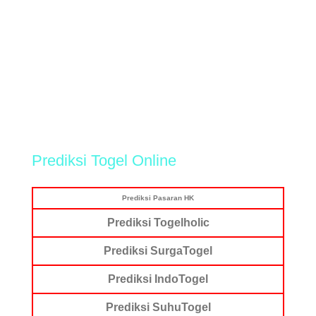
Prediksi Togel Online
Prediksi Pasaran HK
Prediksi Togelholic
Prediksi SurgaTogel
Prediksi IndoTogel
Prediksi SuhuTogel