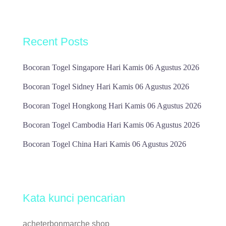
Recent Posts
Bocoran Togel Singapore Hari Kamis 06 Agustus 2026
Bocoran Togel Sidney Hari Kamis 06 Agustus 2026
Bocoran Togel Hongkong Hari Kamis 06 Agustus 2026
Bocoran Togel Cambodia Hari Kamis 06 Agustus 2026
Bocoran Togel China Hari Kamis 06 Agustus 2026
Kata kunci pencarian
acheterbonmarche shop