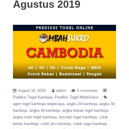
Agustus 2019
August 16, 2019
admin
0 comments
Prediksi Togel Kamboja
Prediksi Togel MbahSukro
agen togel kamboja terpercaya
angka 2d kamboja
angka 3d
kamboja
angka 4d kamboja
angka keluar togel kamboja
angka main togel kamboja
bocoran togel kamboja
colok
bebas kamboja
colok jitu kamboja
colok naga kamboja