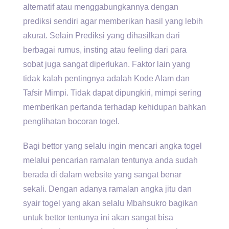
alternatif atau menggabungkannya dengan
prediksi sendiri agar memberikan hasil yang lebih
akurat. Selain Prediksi yang dihasilkan dari
berbagai rumus, insting atau feeling dari para
sobat juga sangat diperlukan. Faktor lain yang
tidak kalah pentingnya adalah Kode Alam dan
Tafsir Mimpi. Tidak dapat dipungkiri, mimpi sering
memberikan pertanda terhadap kehidupan bahkan
penglihatan bocoran togel.
Bagi bettor yang selalu ingin mencari angka togel
melalui pencarian ramalan tentunya anda sudah
berada di dalam website yang sangat benar
sekali. Dengan adanya ramalan angka jitu dan
syair togel yang akan selalu Mbahsukro bagikan
untuk bettor tentunya ini akan sangat bisa