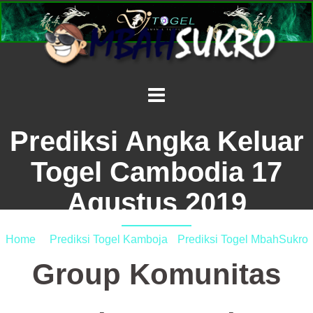
Prediksi Angka Keluar
Togel Cambodia 17
Agustus 2019
Home
/
Prediksi Togel Kamboja
•
Prediksi Togel MbahSukro
/ Prediksi Angka Keluar Togel Cambodia 17 Agustus 2019
Group Komunitas