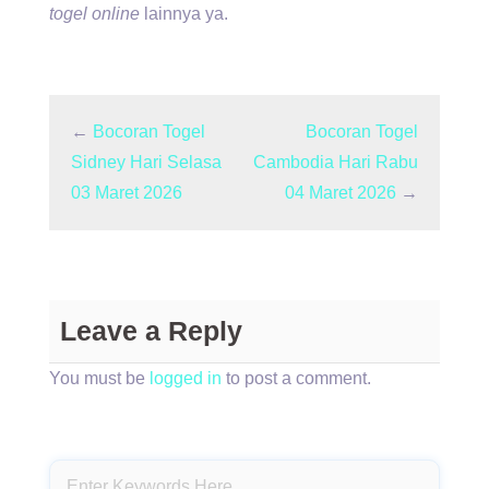
togel online
lainnya ya.
←
Bocoran Togel
Bocoran Togel
Sidney Hari Selasa
Cambodia Hari Rabu
03 Maret 2026
04 Maret 2026
→
Leave a Reply
You must be
logged in
to post a comment.