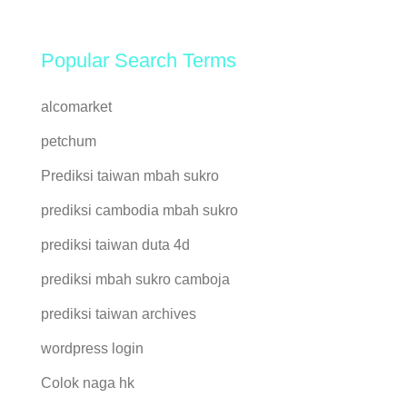
Popular Search Terms
alcomarket
petchum
Prediksi taiwan mbah sukro
prediksi cambodia mbah sukro
prediksi taiwan duta 4d
prediksi mbah sukro camboja
prediksi taiwan archives
wordpress login
Colok naga hk