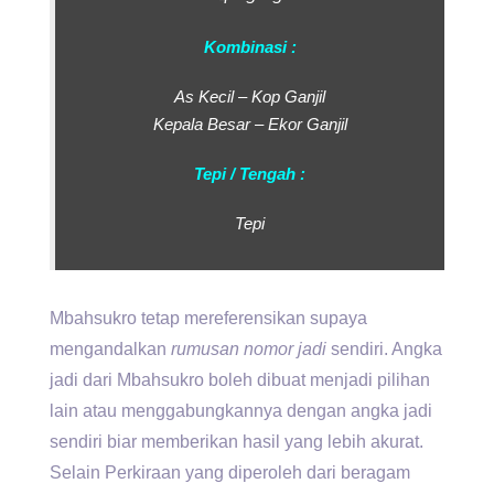
Kombinasi :
As Kecil – Kop Ganjil
Kepala Besar – Ekor Ganjil
Tepi / Tengah :
Tepi
Mbahsukro tetap mereferensikan supaya
mengandalkan
rumusan nomor jadi
sendiri. Angka
jadi dari Mbahsukro boleh dibuat menjadi pilihan
lain atau menggabungkannya dengan angka jadi
sendiri biar memberikan hasil yang lebih akurat.
Selain Perkiraan yang diperoleh dari beragam