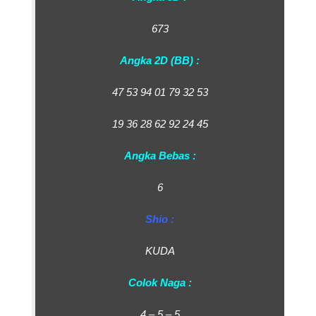
673
Angka 2D (BB) :
47 53 94 01 79 32 53
19 36 28 62 92 24 45
Angka Bebas :
6
Shio :
KUDA
Colok Naga :
4 – 5 – 5