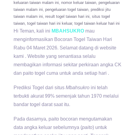
keluaran taiwan malam ini
nomor keluar taiwan
pengeluaran
taiwan malam ini
pengeluaran togel taiwan
prediksi jitu
taiwan malam ini
result togel taiwan hari ini
situs togel
taiwan
togel taiwan hari ini keluar
togel taiwan keluar hari ini
Hi Teman, kali ini
MBAHSUKRO
mau
menginformasikan Bocoran Togel Taiwan Hari
Rabu 04 Maret 2026. Selamat datang di website
kami . Website yang senantiasa selalu
membagikan informasi sekitar perkiraan angka CK
dan paito togel cuma untuk anda setiap hari .
Prediksi Togel dari situs
Mbahsukro
ini telah
terbukti akurat 99% semenjak tahun 1970 melalui
bandar togel darat saat itu.
Pada dasarnya, paito bocoran mengutamakan
data angka keluar sebelumnya (
paito
) untuk