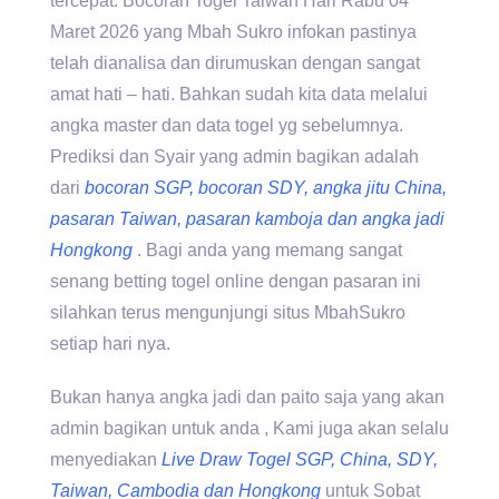
tercepat. Bocoran Togel Taiwan Hari Rabu 04
Maret 2026 yang Mbah Sukro infokan pastinya
telah dianalisa dan dirumuskan dengan sangat
amat hati – hati. Bahkan sudah kita data melalui
angka master dan data togel yg sebelumnya.
Prediksi dan Syair yang admin bagikan adalah
dari
bocoran SGP, bocoran SDY, angka jitu China,
pasaran Taiwan, pasaran kamboja dan angka jadi
Hongkong
. Bagi anda yang memang sangat
senang betting togel online dengan pasaran ini
silahkan terus mengunjungi situs MbahSukro
setiap hari nya.
Bukan hanya angka jadi dan paito saja yang akan
admin bagikan untuk anda , Kami juga akan selalu
menyediakan
Live Draw Togel SGP, China, SDY,
Taiwan, Cambodia dan Hongkong
untuk Sobat