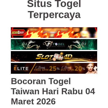
Situs Togel
Terpercaya
Bocoran Togel
Taiwan Hari Rabu 04
Maret 2026