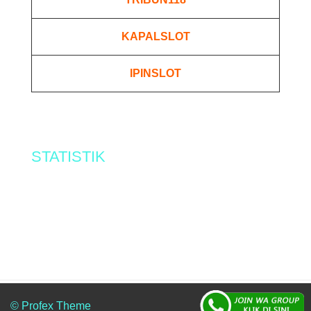
KAPALSLOT
IPINSLOT
STATISTIK
© Profex Theme