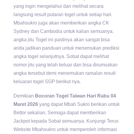
yang ingin mengetahui dan melihat secara
langsung result putaran togel untuk setiap hari.
Mbahsukro juga akan memberikan angka CK
Sydney dan Cambodia untuk kalian semuanya.
angka jitu Togel ini pastinya akan sangat bisa
anda jadikan panduan untuk menemukan prediksi
angka togel selanjutnya. Sobat dapat melihat
nomor jitu yang telah keluar dan bisa dirumuskan
angka tersebut demi menemukan ramalan result
keluaran togel SGP berikut nya.
Demikian
Bocoran Togel Taiwan Hari Rabu 04
Maret 2026
yang dapat Mbah Sukro berikan untuk
Bettor sekalian. Semoga dapat memberikan
Jackpot kepada Sobat semuanya. Kunjungi Terus
Website Mbahsukro untuk memperoleh informasi