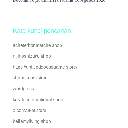
Bocoran Togel China Hari Kamis 06 Agustus 2026
Kata kunci pencarian
acheterbonmarche shop
nijinoshizuku shop
https://untitledgoosegame store/
sbobet-com store
wordpress
kreaturinternational shop
alcomarket store
bellamyliving shop