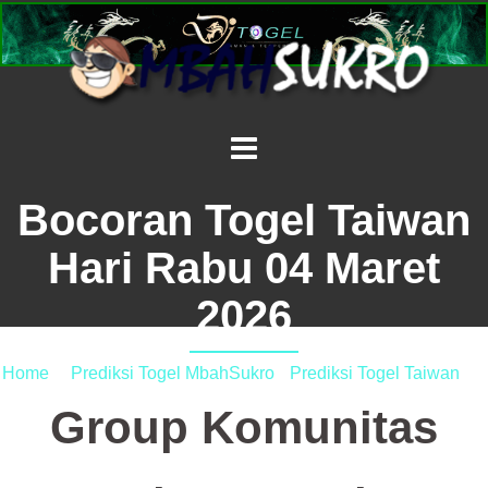
Bocoran Togel Taiwan
Hari Rabu 04 Maret
2026
Home
/
Prediksi Togel MbahSukro
•
Prediksi Togel Taiwan
/
Bocoran Togel Taiwan Hari Rabu 04 Maret 2026
Group Komunitas