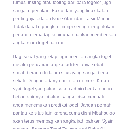
rumus, insting atau feeling dari para togeler juga
sangat diperlukan. Faktor lain yang tidak kalah
pentingnya adalah Kode Alam dan Tafsir Mimpi.
Tidak dapat dipungkiri, mimpi sering menginfokan
pertanda terhadap kehidupan bahkan memberikan
angka main togel hari ini.
Bagi sobat yang tetap ingin mencari angka togel
melalui pencarian angka jadi tentunya sobat
sudah berada di dalam situs yang sangat benar
sekali. Dengan adanya bocoran nomor CK dan
syair togel yang akan selalu admin berikan untuk
bettor tentunya ini akan sangat bisa membatu
anda menemukan prediksi togel. Jangan pernah
pantau ke situs lain karena cuma disni Mbahsukro
akan terus membagikan angka jadi bahkan Syair