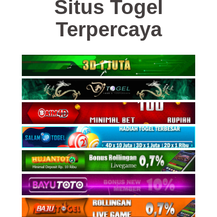
Situs Togel
Terpercaya