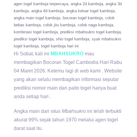
agen togel kamboja terpercaya
angka 2d kamboja
angka 3d
kamboja
angka 4d kamboja
angka keluar togel kamboja
angka main togel kamboja
bocoran togel kamboja
colok
bebas kamboja
colok jitu kamboja
colok naga kamboja
kombinasi togel kamboja
prediksi mbahsukro togel kamboja
prediksi togel kamboja
shio togel kamboja
syair mbahsukro
togel kamboja
togel kamboja hari ini
Hi Sobat, kali ini
MBAHSUKRO
mau
membagikan Bocoran Togel Cambodia Hari Rabu
04 Maret 2026. Ketemu lagi di web kami . Website
yang akan selalu membagikan informasi seputar
prediksi nomor main dan paito togel hanya buat
anda setiap hari .
Angka main dari situs
Mbahsukro
ini telah terbukti
akurat 99% sejak tahun 1970 melalui agen togel
darat saat itu.