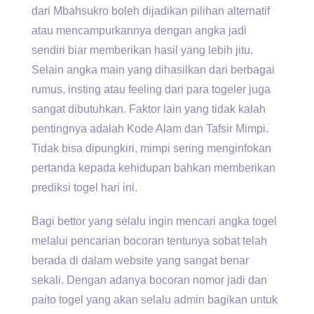
dari Mbahsukro boleh dijadikan pilihan alternatif
atau mencampurkannya dengan angka jadi
sendiri biar memberikan hasil yang lebih jitu.
Selain angka main yang dihasilkan dari berbagai
rumus, insting atau feeling dari para togeler juga
sangat dibutuhkan. Faktor lain yang tidak kalah
pentingnya adalah Kode Alam dan Tafsir Mimpi.
Tidak bisa dipungkiri, mimpi sering menginfokan
pertanda kepada kehidupan bahkan memberikan
prediksi togel hari ini.
Bagi bettor yang selalu ingin mencari angka togel
melalui pencarian bocoran tentunya sobat telah
berada di dalam website yang sangat benar
sekali. Dengan adanya bocoran nomor jadi dan
paito togel yang akan selalu admin bagikan untuk