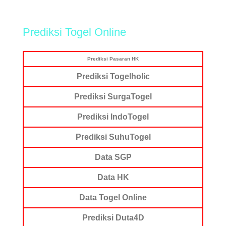
Prediksi Togel Online
Prediksi Pasaran HK
Prediksi Togelholic
Prediksi SurgaTogel
Prediksi IndoTogel
Prediksi SuhuTogel
Data SGP
Data HK
Data Togel Online
Prediksi Duta4D