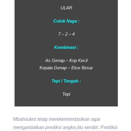
ULAR
Colok Naga :
7 – 2 – 4
Kombinasi :
As Genap – Kop Kecil
Kepala Genap – Ekor Besar
Tepi / Tengah :
Tepi
Mbahsukro tetap merekemendasikan agar
mengandalkan
prediksi angka jitu
sendiri. Prediksi