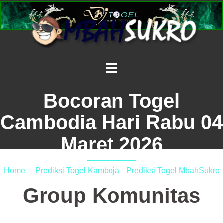
Bocoran Togel
Cambodia Hari Rabu 04
Maret 2026
Home
/
Prediksi Togel Kamboja
•
Prediksi Togel MbahSukro
/ Bocoran Togel Cambodia Hari Rabu 04 Maret 2026
Group Komunitas