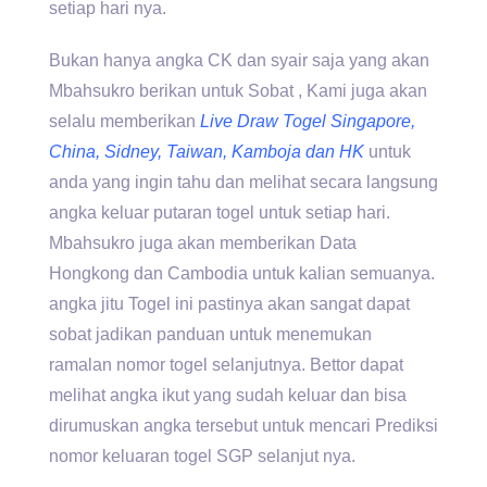
setiap hari nya.
Bukan hanya angka CK dan syair saja yang akan
Mbahsukro berikan untuk Sobat , Kami juga akan
selalu memberikan
Live Draw Togel Singapore,
China, Sidney, Taiwan, Kamboja dan HK
untuk
anda yang ingin tahu dan melihat secara langsung
angka keluar putaran togel untuk setiap hari.
Mbahsukro juga akan memberikan Data
Hongkong dan Cambodia untuk kalian semuanya.
angka jitu Togel ini pastinya akan sangat dapat
sobat jadikan panduan untuk menemukan
ramalan nomor togel selanjutnya. Bettor dapat
melihat angka ikut yang sudah keluar dan bisa
dirumuskan angka tersebut untuk mencari Prediksi
nomor keluaran togel SGP selanjut nya.