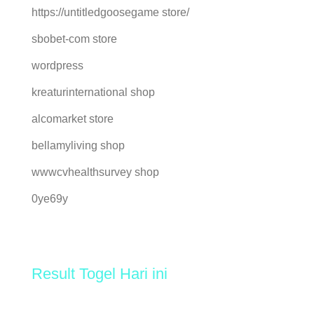
https://untitledgoosegame store/
sbobet-com store
wordpress
kreaturinternational shop
alcomarket store
bellamyliving shop
wwwcvhealthsurvey shop
0ye69y
Result Togel Hari ini