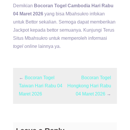
Demikian
Bocoran Togel Cambodia Hari Rabu
04 Maret 2026
yang bisa Mbahsukro infokan
untuk Bettor sekalian. Semoga dapat memberikan
Jackpot kepada bettor semuanya. Kunjungi Terus
Situs Mbahsukro untuk memperoleh informasi
togel online
lainnya ya.
←
Bocoran Togel
Bocoran Togel
Taiwan Hari Rabu 04
Hongkong Hari Rabu
Maret 2026
04 Maret 2026
→