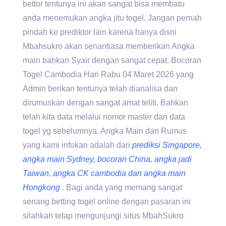
bettor tentunya ini akan sangat bisa membatu
anda menemukan angka jitu togel. Jangan pernah
pindah ke prediktor lain karena hanya disni
Mbahsukro akan senantiasa memberikan Angka
main bahkan Syair dengan sangat cepat. Bocoran
Togel Cambodia Hari Rabu 04 Maret 2026 yang
Admin berikan tentunya telah dianalisa dan
dirumuskan dengan sangat amat teliti. Bahkan
telah kita data melalui nomor master dan data
togel yg sebelumnya. Angka Main dan Rumus
yang kami infokan adalah dari
prediksi Singapore,
angka main Sydney, bocoran China, angka jadi
Taiwan, angka CK cambodia dan angka main
Hongkong
. Bagi anda yang memang sangat
senang betting togel online dengan pasaran ini
silahkan tetap mengunjungi situs MbahSukro