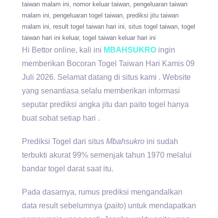
taiwan malam ini
nomor keluar taiwan
pengeluaran taiwan
malam ini
pengeluaran togel taiwan
prediksi jitu taiwan
malam ini
result togel taiwan hari ini
situs togel taiwan
togel
taiwan hari ini keluar
togel taiwan keluar hari ini
Hi Bettor online, kali ini
MBAHSUKRO
ingin
memberikan Bocoran Togel Taiwan Hari Kamis 09
Juli 2026. Selamat datang di situs kami . Website
yang senantiasa selalu memberikan informasi
seputar prediksi angka jitu dan paito togel hanya
buat sobat setiap hari .
Prediksi Togel dari situs
Mbahsukro
ini sudah
terbukti akurat 99% semenjak tahun 1970 melalui
bandar togel darat saat itu.
Pada dasarnya, rumus prediksi mengandalkan
data result sebelumnya (
paito
) untuk mendapatkan