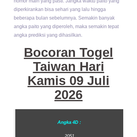
nomor main yang pasti. Jangka waktu paito yang
diperkirankan bisa sehari yang lalu hingga
beberapa bulan sebelumnya. Semakin banyak
angka paito yang diperoleh, maka semakin tepat
angka prediksi yang dihasilkan.
Bocoran Togel
Taiwan Hari
Kamis 09 Juli
2026
Angka 4D :
2051