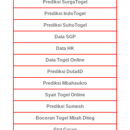
Prediksi SurgaTogel
Prediksi IndoTogel
Prediksi SuhuTogel
Data SGP
Data HK
Data Togel Online
Prediksi Duta4D
Prediksi Mbahsukro
Syair Togel Online
Prediksi Sumesh
Bocoran Togel Mbah Ditog
Slot Gacor