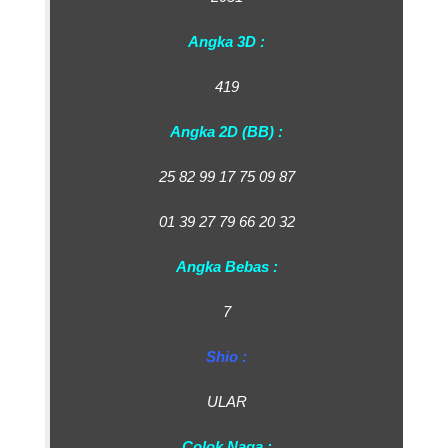
Angka 3D :
419
Angka 2D (BB) :
25 82 99 17 75 09 87
01 39 27 79 66 20 32
Angka Bebas :
7
Shio :
ULAR
Colok Naga :