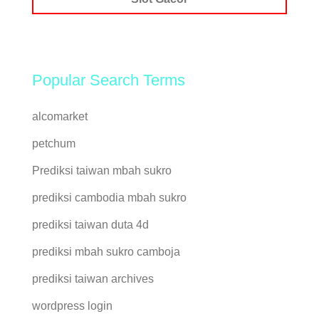
Popular Search Terms
alcomarket
petchum
Prediksi taiwan mbah sukro
prediksi cambodia mbah sukro
prediksi taiwan duta 4d
prediksi mbah sukro camboja
prediksi taiwan archives
wordpress login