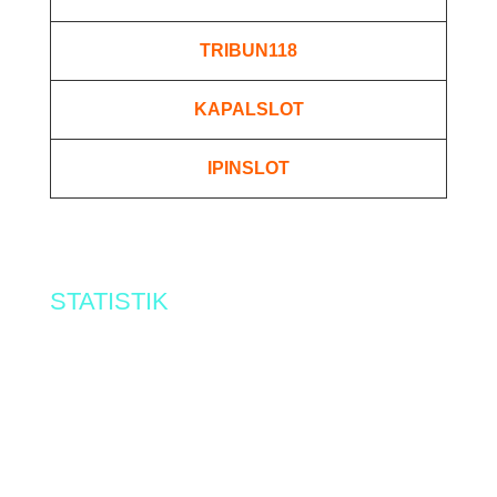
TRIBUN118
KAPALSLOT
IPINSLOT
STATISTIK