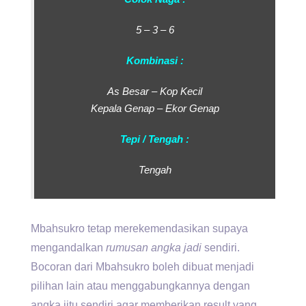
5 – 3 – 6
Kombinasi :
As Besar – Kop Kecil
Kepala Genap – Ekor Genap
Tepi / Tengah :
Tengah
Mbahsukro tetap merekemendasikan supaya
mengandalkan
rumusan angka jadi
sendiri.
Bocoran dari Mbahsukro boleh dibuat menjadi
pilihan lain atau menggabungkannya dengan
angka jitu sendiri agar memberikan result yang