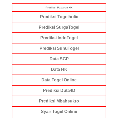
Prediksi Pasaran HK
Prediksi Togelholic
Prediksi SurgaTogel
Prediksi IndoTogel
Prediksi SuhuTogel
Data SGP
Data HK
Data Togel Online
Prediksi Duta4D
Prediksi Mbahsukro
Syair Togel Online