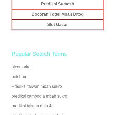
Prediksi Sumesh
Bocoran Togel Mbah Ditog
Slot Gacor
Popular Search Terms
alcomarket
petchum
Prediksi taiwan mbah sukro
prediksi cambodia mbah sukro
prediksi taiwan duta 4d