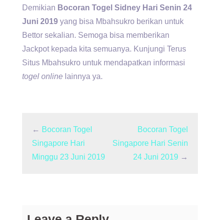
Demikian
Bocoran Togel Sidney Hari Senin 24
Juni 2019
yang bisa Mbahsukro berikan untuk
Bettor sekalian. Semoga bisa memberikan
Jackpot kepada kita semuanya. Kunjungi Terus
Situs Mbahsukro untuk mendapatkan informasi
togel online
lainnya ya.
←
Bocoran Togel
Bocoran Togel
Singapore Hari
Singapore Hari Senin
Minggu 23 Juni 2019
24 Juni 2019
→
Leave a Reply