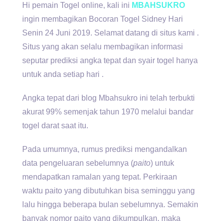
Hi pemain Togel online, kali ini
MBAHSUKRO
ingin membagikan Bocoran Togel Sidney Hari
Senin 24 Juni 2019. Selamat datang di situs kami .
Situs yang akan selalu membagikan informasi
seputar prediksi angka tepat dan syair togel hanya
untuk anda setiap hari .
Angka tepat dari blog Mbahsukro ini telah terbukti
akurat 99% semenjak tahun 1970 melalui bandar
togel darat saat itu.
Pada umumnya, rumus prediksi mengandalkan
data pengeluaran sebelumnya (
paito
) untuk
mendapatkan ramalan yang tepat. Perkiraan
waktu paito yang dibutuhkan bisa seminggu yang
lalu hingga beberapa bulan sebelumnya. Semakin
banyak nomor paito yang dikumpulkan, maka