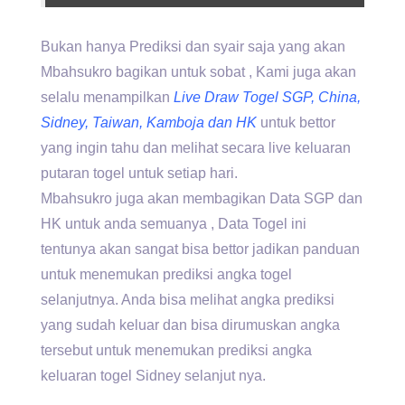
Bukan hanya Prediksi dan syair saja yang akan
Mbahsukro bagikan untuk sobat , Kami juga akan
selalu menampilkan
Live Draw Togel SGP, China,
Sidney, Taiwan, Kamboja dan HK
untuk bettor
yang ingin tahu dan melihat secara live keluaran
putaran togel untuk setiap hari.
Mbahsukro juga akan membagikan Data SGP dan
HK untuk anda semuanya , Data Togel ini
tentunya akan sangat bisa bettor jadikan panduan
untuk menemukan prediksi angka togel
selanjutnya. Anda bisa melihat angka prediksi
yang sudah keluar dan bisa dirumuskan angka
tersebut untuk menemukan prediksi angka
keluaran togel Sidney selanjut nya.