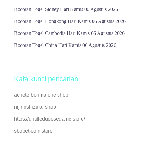
Bocoran Togel Sidney Hari Kamis 06 Agustus 2026
Bocoran Togel Hongkong Hari Kamis 06 Agustus 2026
Bocoran Togel Cambodia Hari Kamis 06 Agustus 2026
Bocoran Togel China Hari Kamis 06 Agustus 2026
Kata kunci pencarian
acheterbonmarche shop
nijinoshizuku shop
https://untitledgoosegame store/
sbobet-com store