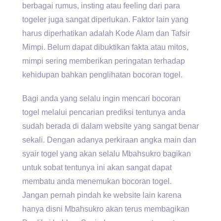
berbagai rumus, insting atau feeling dari para
togeler juga sangat diperlukan. Faktor lain yang
harus diperhatikan adalah Kode Alam dan Tafsir
Mimpi. Belum dapat dibuktikan fakta atau mitos,
mimpi sering memberikan peringatan terhadap
kehidupan bahkan penglihatan bocoran togel.
Bagi anda yang selalu ingin mencari bocoran
togel melalui pencarian prediksi tentunya anda
sudah berada di dalam website yang sangat benar
sekali. Dengan adanya perkiraan angka main dan
syair togel yang akan selalu Mbahsukro bagikan
untuk sobat tentunya ini akan sangat dapat
membatu anda menemukan bocoran togel.
Jangan pernah pindah ke website lain karena
hanya disni Mbahsukro akan terus membagikan