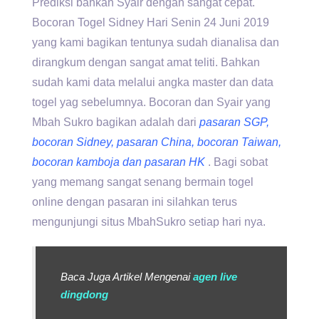
Prediksi bahkan Syair dengan sangat cepat.
Bocoran Togel Sidney Hari Senin 24 Juni 2019
yang kami bagikan tentunya sudah dianalisa dan
dirangkum dengan sangat amat teliti. Bahkan
sudah kami data melalui angka master dan data
togel yag sebelumnya. Bocoran dan Syair yang
Mbah Sukro bagikan adalah dari
pasaran SGP,
bocoran Sidney, pasaran China, bocoran Taiwan,
bocoran kamboja dan pasaran HK
. Bagi sobat
yang memang sangat senang bermain togel
online dengan pasaran ini silahkan terus
mengunjungi situs MbahSukro setiap hari nya.
Baca Juga Artikel Mengenai
agen live
dingdong