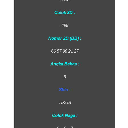
Colok 3D :
498
Nomor 2D (BB) :
66 57 98 21 27
Angka Bebas :
9
Shio :
TIKUS
Colok Naga :