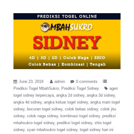
June 23, 2019
admin
0 comments
Prediksi Togel MbahSukro
Prediksi Togel Sidney
agen
togel sidney terpercaya
angka 2d sidney
angka 3d sidney
angka 4d sidney
angka keluar togel sidney
angka main togel
sidney
bocoran togel sidney
colok bebas sidney
colok jitu
sidney
colok naga sidney
kombinasi togel sidney
prediksi
mbahsukro togel sidney
prediksi togel sidney
shio togel
sidney
syair mbahsukro togel sidney
togel sidney hari ini