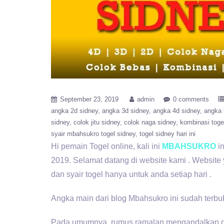
September 23, 2019
admin
0 comments
angka 2d sidney
angka 3d sidney
angka 4d sidney
angka 
sidney
colok jitu sidney
colok naga sidney
kombinasi toge
syair mbahsukro togel sidney
togel sidney hari ini
Hi pemain Togel online, kali ini
MBAHSUKRO
in
2019. Selamat datang di website kami . Website
dan syair togel hanya untuk anda setiap hari .
Angka main dari blog Mbahsukro ini sudah terbukt
Pada umumnya, rumus ramalan mengandalkan da