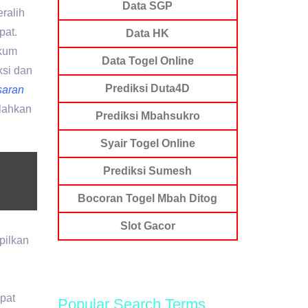
Data SGP
ralih
pat.
Data HK
gkum
Data Togel Online
ksi dan
Prediksi Duta4D
saran
ilahkan
Prediksi Mbahsukro
Syair Togel Online
Prediksi Sumesh
Bocoran Togel Mbah Ditog
Slot Gacor
pilkan
pat
Popular Search Terms