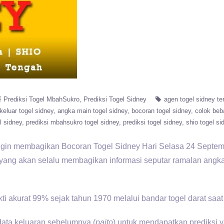
Prediksi Togel MbahSukro
Prediksi Togel Sidney
agen togel sidney te
keluar togel sidney
angka main togel sidney
bocoran togel sidney
colok beb
l sidney
prediksi mbahsukro togel sidney
prediksi togel sidney
shio togel si
gin membagikan Bocoran Togel Sidney Hari Selasa 24 Septe
 yang akan selalu membagikan informasi seputar ramalan angka 
i akurat 99% sejak tahun 1970 melalui bandar togel darat saat 
ta keluaran sebelumnya (
paito
) untuk mendapatkan prediksi 