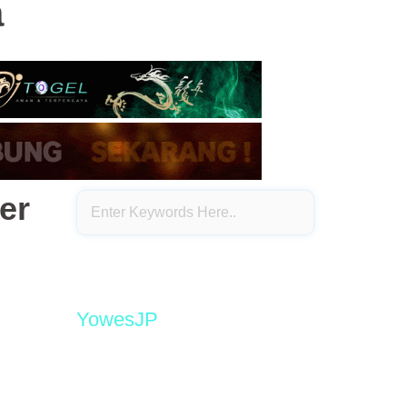
a
er
YowesJP