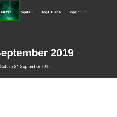
 Taiwan
Togel HK
Togel China
Togel SGP
September 2019
 Selasa 24 September 2019