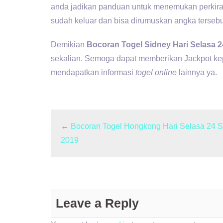
anda jadikan panduan untuk menemukan perkiraa
sudah keluar dan bisa dirumuskan angka terseb
Demikian
Bocoran Togel Sidney Hari Selasa 
sekalian. Semoga dapat memberikan Jackpot ke
mendapatkan informasi
togel online
lainnya ya.
←
Bocoran Togel Hongkong Hari Selasa 24 
2019
Leave a Reply