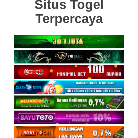
Situs Togel
Terpercaya