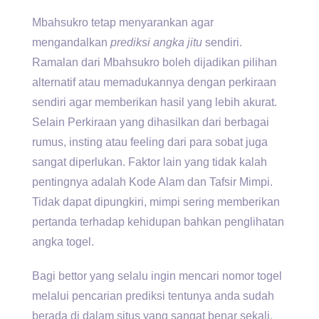
Mbahsukro tetap menyarankan agar
mengandalkan
prediksi angka jitu
sendiri.
Ramalan dari Mbahsukro boleh dijadikan pilihan
alternatif atau memadukannya dengan perkiraan
sendiri agar memberikan hasil yang lebih akurat.
Selain Perkiraan yang dihasilkan dari berbagai
rumus, insting atau feeling dari para sobat juga
sangat diperlukan. Faktor lain yang tidak kalah
pentingnya adalah Kode Alam dan Tafsir Mimpi.
Tidak dapat dipungkiri, mimpi sering memberikan
pertanda terhadap kehidupan bahkan penglihatan
angka togel.
Bagi bettor yang selalu ingin mencari nomor togel
melalui pencarian prediksi tentunya anda sudah
berada di dalam situs yang sangat benar sekali.