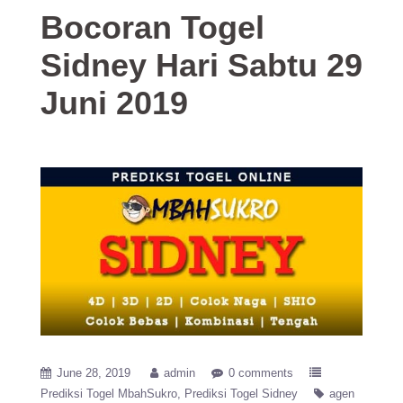
Bocoran Togel
Sidney Hari Sabtu 29
Juni 2019
June 28, 2019
admin
0 comments
Prediksi Togel MbahSukro
Prediksi Togel Sidney
agen