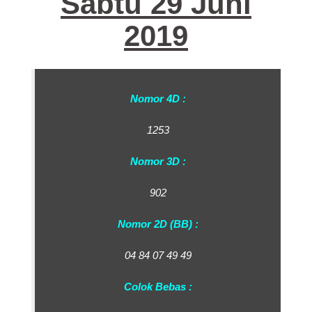
Sabtu 29 Juni
2019
Nomor 4D :
1253
Nomor 3D :
902
Nomor 2D (BB) :
04 84 07 49 49
Colok Bebas :