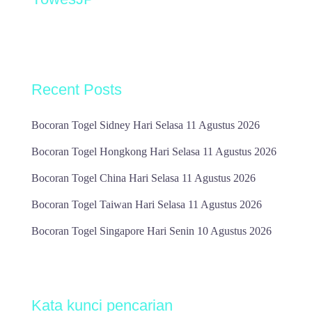
Recent Posts
Bocoran Togel Sidney Hari Selasa 11 Agustus 2026
Bocoran Togel Hongkong Hari Selasa 11 Agustus 2026
Bocoran Togel China Hari Selasa 11 Agustus 2026
Bocoran Togel Taiwan Hari Selasa 11 Agustus 2026
Bocoran Togel Singapore Hari Senin 10 Agustus 2026
Kata kunci pencarian