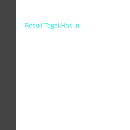
Result Togel Hari ini