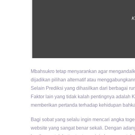
K
Mbahsukro tetap menyarankan agar mengandal
dijadikan pilihan alternatif atau menggabungkan
Selain Prediksi yang dihasilkan dari berbagai rum
Faktor lain yang tidak kalah pentingnya adalah K
memberikan pertanda terhadap kehidupan bahkan
Bagi sobat yang selalu ingin mencari angka toge
website yang sangat benar sekali. Dengan adany