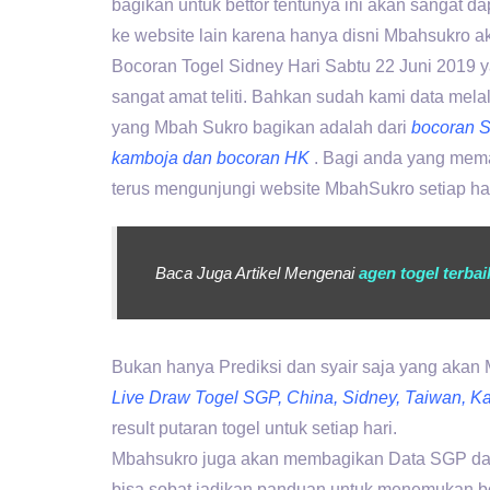
bagikan untuk bettor tentunya ini akan sangat 
ke website lain karena hanya disni Mbahsukro 
Bocoran Togel Sidney Hari Sabtu 22 Juni 2019 
sangat amat teliti. Bahkan sudah kami data mela
yang Mbah Sukro bagikan adalah dari
bocoran S
kamboja dan bocoran HK
. Bagi anda yang meman
terus mengunjungi website MbahSukro setiap har
Baca Juga Artikel Mengenai
agen togel terbai
Bukan hanya Prediksi dan syair saja yang akan 
Live Draw Togel SGP, China, Sidney, Taiwan, 
result putaran togel untuk setiap hari.
Mbahsukro juga akan membagikan Data SGP dan 
bisa sobat jadikan panduan untuk menemukan boc