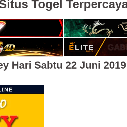
Situs Togel Terpercay
y Hari Sabtu 22 Juni 2019