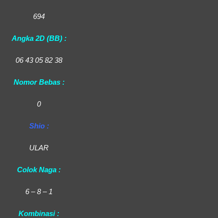
694
Angka 2D (BB) :
06 43 05 82 38
Nomor Bebas :
0
Shio :
ULAR
Colok Naga :
6 – 8 – 1
Kombinasi :