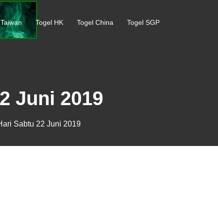
 Taiwan
Togel HK
Togel China
Togel SGP
2 Juni 2019
ari Sabtu 22 Juni 2019