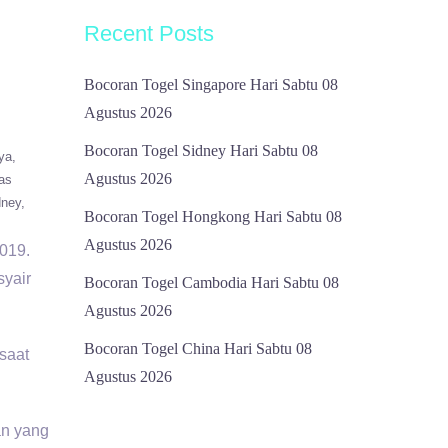
Recent Posts
Bocoran Togel Singapore Hari Sabtu 08
Agustus 2026
Bocoran Togel Sidney Hari Sabtu 08
aya
Agustus 2026
as
dney
Bocoran Togel Hongkong Hari Sabtu 08
Agustus 2026
019.
syair
Bocoran Togel Cambodia Hari Sabtu 08
Agustus 2026
Bocoran Togel China Hari Sabtu 08
saat
Agustus 2026
an yang