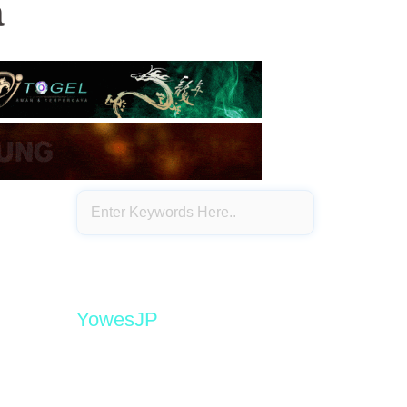
a
YowesJP