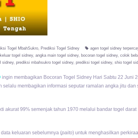
iksi Togel MbahSukro
Prediksi Togel Sidney
agen togel sidney terperc
keluar togel sidney
angka main togel sidney
bocoran togel sidney
colok beb
l sidney
prediksi mbahsukro togel sidney
prediksi togel sidney
shio togel si
O
ingin membagikan Bocoran Togel Sidney Hari Sabtu 22 Juni 2
n selalu membagikan informasi seputar ramalan angka jitu dan 
ti akurat 99% semenjak tahun 1970 melalui bandar togel darat 
data keluaran sebelumnya (
paito
) untuk menghasilkan perkira