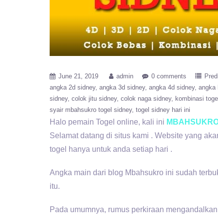
June 21, 2019
admin
0 comments
Pred
angka 2d sidney
angka 3d sidney
angka 4d sidney
angka 
sidney
colok jitu sidney
colok naga sidney
kombinasi toge
syair mbahsukro togel sidney
togel sidney hari ini
Halo pemain Togel online, kali ini
MBAHSUKR
Selamat datang di situs kami . Website yang aka
togel hanya untuk anda setiap hari .
Angka main dari blog Mbahsukro ini sudah terbuk
itu.
Pada umumnya, rumus perkiraan mengandalkan 