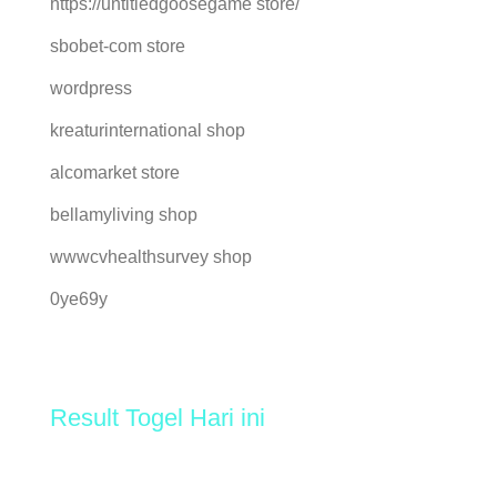
https://untitledgoosegame store/
sbobet-com store
wordpress
kreaturinternational shop
alcomarket store
bellamyliving shop
wwwcvhealthsurvey shop
0ye69y
Result Togel Hari ini