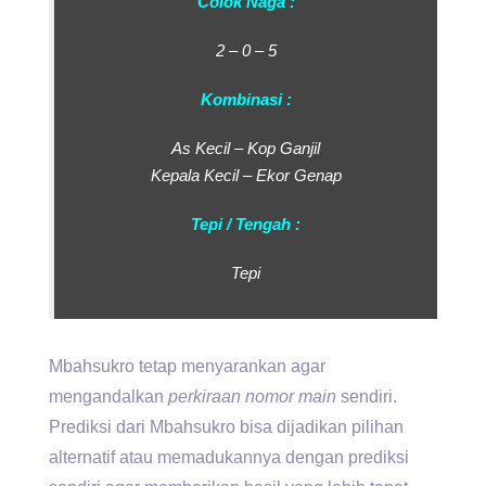
Colok Naga :
2 – 0 – 5
Kombinasi :
As Kecil – Kop Ganjil
Kepala Kecil – Ekor Genap
Tepi / Tengah :
Tepi
Mbahsukro tetap menyarankan agar
mengandalkan
perkiraan nomor main
sendiri.
Prediksi dari Mbahsukro bisa dijadikan pilihan
alternatif atau memadukannya dengan prediksi