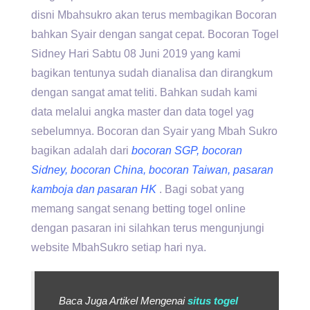
disni Mbahsukro akan terus membagikan Bocoran
bahkan Syair dengan sangat cepat. Bocoran Togel
Sidney Hari Sabtu 08 Juni 2019 yang kami
bagikan tentunya sudah dianalisa dan dirangkum
dengan sangat amat teliti. Bahkan sudah kami
data melalui angka master dan data togel yag
sebelumnya. Bocoran dan Syair yang Mbah Sukro
bagikan adalah dari
bocoran SGP, bocoran
Sidney, bocoran China, bocoran Taiwan, pasaran
kamboja dan pasaran HK
. Bagi sobat yang
memang sangat senang betting togel online
dengan pasaran ini silahkan terus mengunjungi
website MbahSukro setiap hari nya.
Baca Juga Artikel Mengenai
situs togel