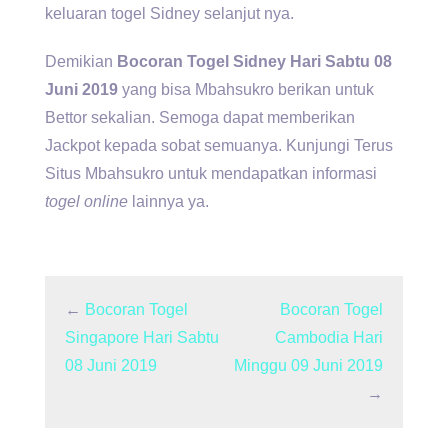
keluaran togel Sidney selanjut nya.
Demikian
Bocoran Togel Sidney Hari Sabtu 08
Juni 2019
yang bisa Mbahsukro berikan untuk
Bettor sekalian. Semoga dapat memberikan
Jackpot kepada sobat semuanya. Kunjungi Terus
Situs Mbahsukro untuk mendapatkan informasi
togel online
lainnya ya.
←
Bocoran Togel
Bocoran Togel
Singapore Hari Sabtu
Cambodia Hari
08 Juni 2019
Minggu 09 Juni 2019
→