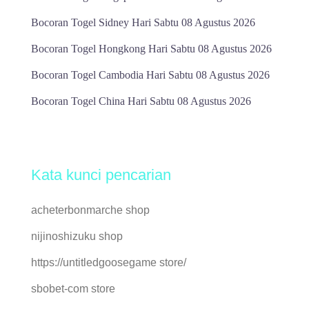
Bocoran Togel Sidney Hari Sabtu 08 Agustus 2026
Bocoran Togel Hongkong Hari Sabtu 08 Agustus 2026
Bocoran Togel Cambodia Hari Sabtu 08 Agustus 2026
Bocoran Togel China Hari Sabtu 08 Agustus 2026
Kata kunci pencarian
acheterbonmarche shop
nijinoshizuku shop
https://untitledgoosegame store/
sbobet-com store