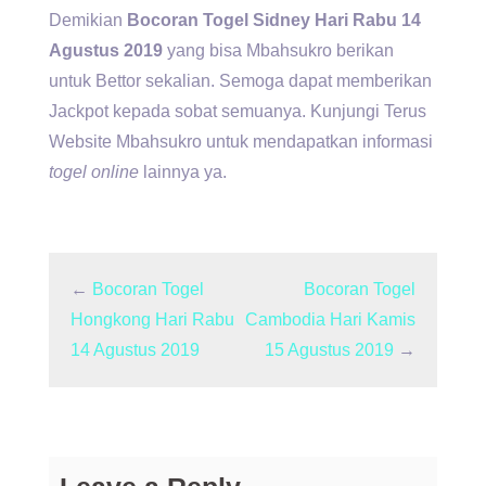
Demikian
Bocoran Togel Sidney Hari Rabu 14
Agustus 2019
yang bisa Mbahsukro berikan
untuk Bettor sekalian. Semoga dapat memberikan
Jackpot kepada sobat semuanya. Kunjungi Terus
Website Mbahsukro untuk mendapatkan informasi
togel online
lainnya ya.
←
Bocoran Togel
Bocoran Togel
Hongkong Hari Rabu
Cambodia Hari Kamis
14 Agustus 2019
15 Agustus 2019
→