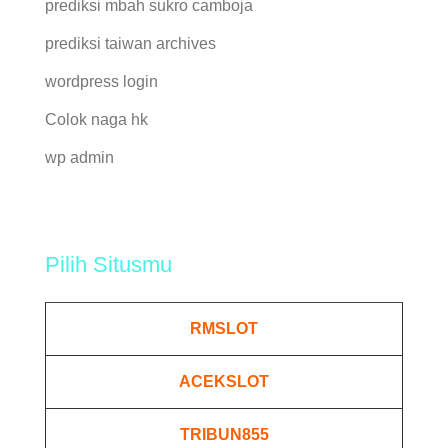
prediksi mbah sukro camboja
prediksi taiwan archives
wordpress login
Colok naga hk
wp admin
Pilih Situsmu
RMSLOT
ACEKSLOT
TRIBUN855