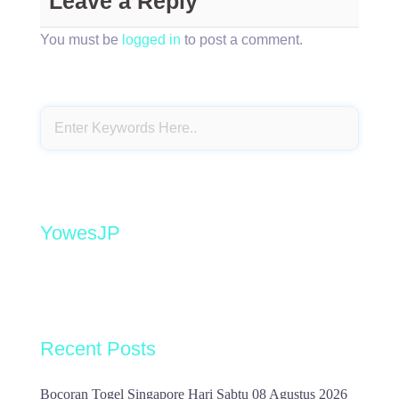
Leave a Reply
You must be
logged in
to post a comment.
YowesJP
Recent Posts
Bocoran Togel Singapore Hari Sabtu 08 Agustus 2026