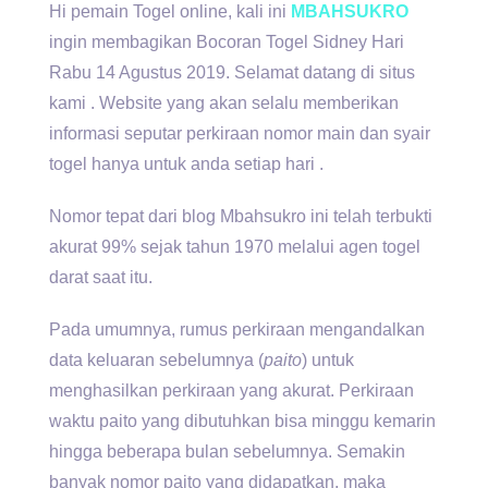
Hi pemain Togel online, kali ini
MBAHSUKRO
ingin membagikan Bocoran Togel Sidney Hari
Rabu 14 Agustus 2019. Selamat datang di situs
kami . Website yang akan selalu memberikan
informasi seputar perkiraan nomor main dan syair
togel hanya untuk anda setiap hari .
Nomor tepat dari blog Mbahsukro ini telah terbukti
akurat 99% sejak tahun 1970 melalui agen togel
darat saat itu.
Pada umumnya, rumus perkiraan mengandalkan
data keluaran sebelumnya (
paito
) untuk
menghasilkan perkiraan yang akurat. Perkiraan
waktu paito yang dibutuhkan bisa minggu kemarin
hingga beberapa bulan sebelumnya. Semakin
banyak nomor paito yang didapatkan, maka