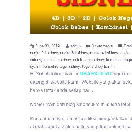
June 30, 2019
admin
0 comments
Pred
angka 2d sidney
angka 3d sidney
angka 4d sidney
angka 
sidney
colok jitu sidney
colok naga sidney
kombinasi toge
syair mbahsukro togel sidney
togel sidney hari ini
Hi Sobat online, kali ini
MBAHSUKRO
ingin mem
datang di website kami . Website yang akan sela
hanya untuk anda setiap hari .
Nomor main dari blog Mbahsukro ini sudah terbukt
Pada umumnya, rumus prediksi mengandalkan d
akurat. Jangka waktu paito yang dibutuhkan bi