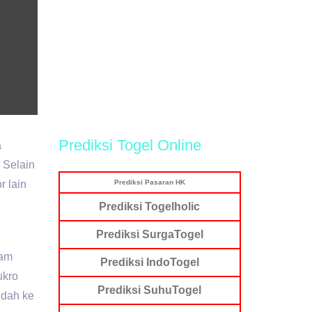
Prediksi Togel Online
a
 Selain
r lain
Prediksi Pasaran HK
Prediksi Togelholic
Prediksi SurgaTogel
lam
Prediksi IndoTogel
ukro
Prediksi SuhuTogel
ndah ke