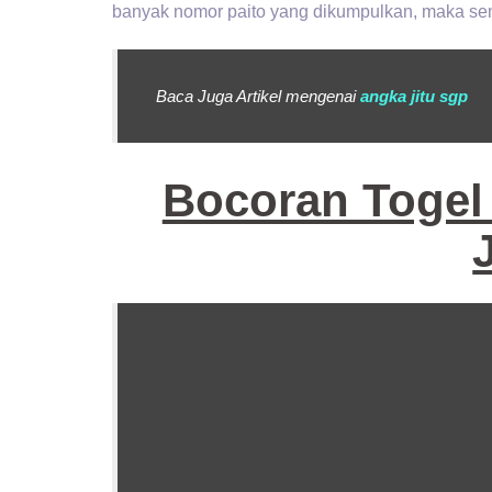
banyak nomor paito yang dikumpulkan, maka sema
Baca Juga Artikel mengenai
angka jitu sgp
Bocoran Togel