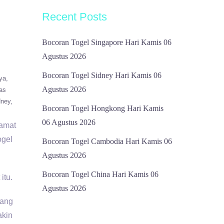
Recent Posts
Bocoran Togel Singapore Hari Kamis 06
Agustus 2026
Bocoran Togel Sidney Hari Kamis 06
aya
Agustus 2026
as
dney
Bocoran Togel Hongkong Hari Kamis
06 Agustus 2026
lamat
ogel
Bocoran Togel Cambodia Hari Kamis 06
Agustus 2026
Bocoran Togel China Hari Kamis 06
itu.
Agustus 2026
yang
akin