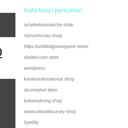
Kata kunci pencarian
acheterbonmarche shop
nijinoshizuku shop
https://untitledgoosegame store/
0
sbobet-com store
wordpress
kreaturinternational shop
alcomarket store
bellamyliving shop
wwwcvhealthsurvey shop
0ye69y