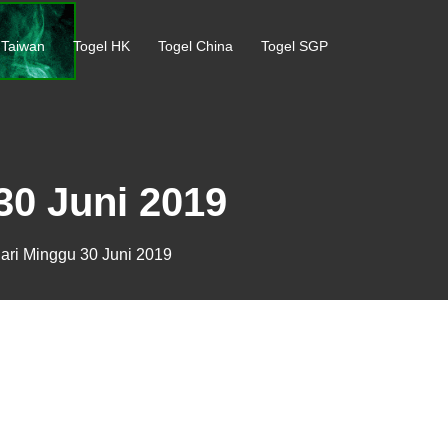
 Taiwan
Togel HK
Togel China
Togel SGP
30 Juni 2019
ri Minggu 30 Juni 2019