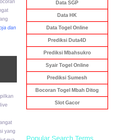
Bocoran
Data SGP
ngat
Data HK
yang
oja dan
Data Togel Online
Prediksi Duta4D
Prediksi Mbahsukro
Syair Togel Online
Prediksi Sumesh
Bocoran Togel Mbah Ditog
pilkan
Slot Gacor
live
angat
si yang
Popular Search Terms
ut nya.