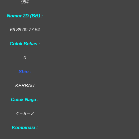
984
Nomor 2D (BB) :
66 88 00 77 64
Colok Bebas :
0
Shio :
KERBAU
Colok Naga :
4 – 8 – 2
Kombinasi :