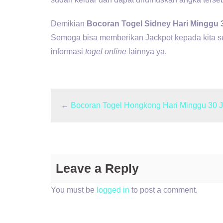
Demikian
Bocoran Togel Sidney Hari Minggu 
Semoga bisa memberikan Jackpot kepada kita s
informasi
togel online
lainnya ya.
←
Bocoran Togel Hongkong Hari Minggu 30 J
Leave a Reply
You must be
logged in
to post a comment.