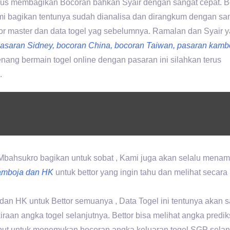
terus membagikan Bocoran bahkan Syair dengan sangat cepat. 
mi bagikan tentunya sudah dianalisa dan dirangkum dengan sa
mor master dan data togel yag sebelumnya. Ramalan dan Syair 
asaran Sidney, bocoran China, bocoran Taiwan, pasaran kamb
ang bermain togel online dengan pasaran ini silahkan terus
.
 Mbahsukro bagikan untuk sobat , Kami juga akan selalu menam
Kamboja dan HK
untuk bettor yang ingin tahu dan melihat secara 
n HK untuk Bettor semuanya , Data Togel ini tentunya akan s
aan angka togel selanjutnya. Bettor bisa melihat angka predik
but untuk menemukan bocoran angka keluaran togel SGP selanj