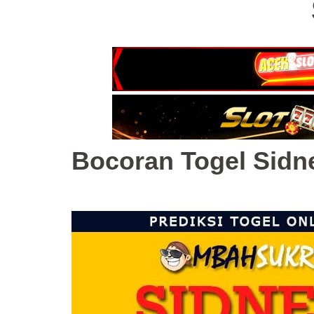
Bocoran Togel Sidne