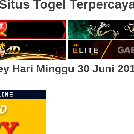
Situs Togel Terpercay
y Hari Minggu 30 Juni 20