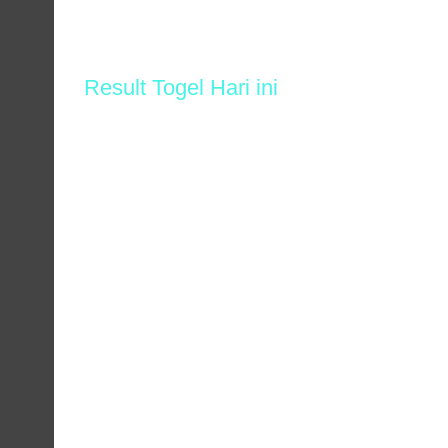
Result Togel Hari ini