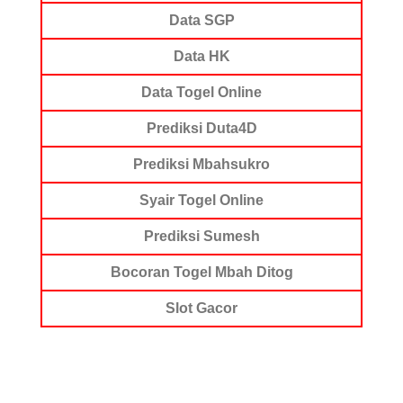
Data SGP
Data HK
Data Togel Online
Prediksi Duta4D
Prediksi Mbahsukro
Syair Togel Online
Prediksi Sumesh
Bocoran Togel Mbah Ditog
Slot Gacor