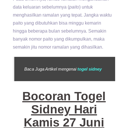
data keluaran sebelumnya (
paito
) untuk
menghasilkan ramalan yang tepat. Jangka waktu
paito yang dibutuhkan bisa minggu kemarin
hingga beberapa bulan sebelumnya. Semakin
banyak nomor paito yang dikumpulkan, maka
semakin jitu nomor ramalan yang dihasilkan.
Baca Juga Artikel mengenai
togel sidney
Bocoran Togel
Sidney Hari
Kamis 27 Juni