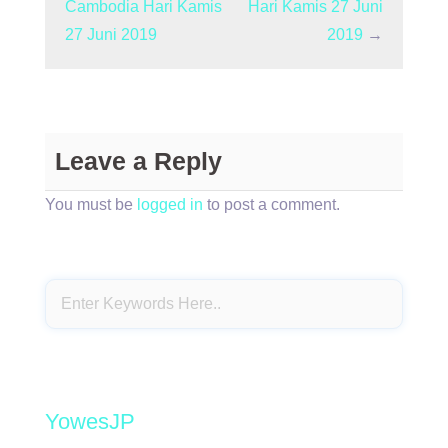
Cambodia Hari Kamis
Hari Kamis 27 Juni
27 Juni 2019
2019
→
Leave a Reply
You must be
logged in
to post a comment.
YowesJP