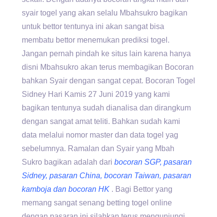
syair togel yang akan selalu Mbahsukro bagikan
untuk bettor tentunya ini akan sangat bisa
membatu bettor menemukan prediksi togel.
Jangan pernah pindah ke situs lain karena hanya
disni Mbahsukro akan terus membagikan Bocoran
bahkan Syair dengan sangat cepat. Bocoran Togel
Sidney Hari Kamis 27 Juni 2019 yang kami
bagikan tentunya sudah dianalisa dan dirangkum
dengan sangat amat teliti. Bahkan sudah kami
data melalui nomor master dan data togel yag
sebelumnya. Ramalan dan Syair yang Mbah
Sukro bagikan adalah dari
bocoran SGP, pasaran
Sidney, pasaran China, bocoran Taiwan, pasaran
kamboja dan bocoran HK
. Bagi Bettor yang
memang sangat senang betting togel online
dengan pasaran ini silahkan terus mengunjungi