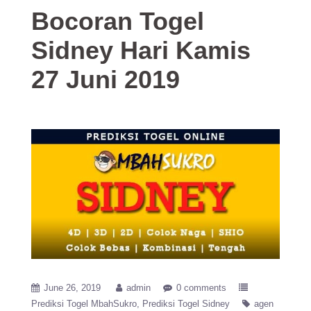
Bocoran Togel
Sidney Hari Kamis
27 Juni 2019
June 26, 2019
admin
0 comments
Prediksi Togel MbahSukro
Prediksi Togel Sidney
agen