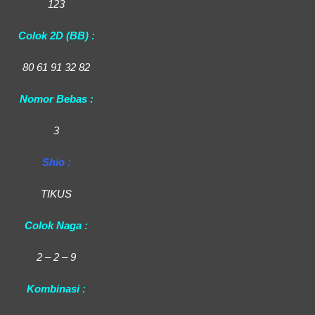
123
Colok 2D (BB) :
80 61 91 32 82
Nomor Bebas :
3
Shio :
TIKUS
Colok Naga :
2 – 2 – 9
Kombinasi :