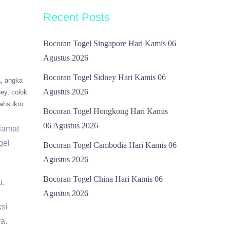
Recent Posts
Bocoran Togel Singapore Hari Kamis 06
Agustus 2026
Bocoran Togel Sidney Hari Kamis 06
a
angka
Agustus 2026
ney
colok
bahsukro
Bocoran Togel Hongkong Hari Kamis
06 Agustus 2026
lamat
gel
Bocoran Togel Cambodia Hari Kamis 06
Agustus 2026
Bocoran Togel China Hari Kamis 06
u.
Agustus 2026
ksi
a.