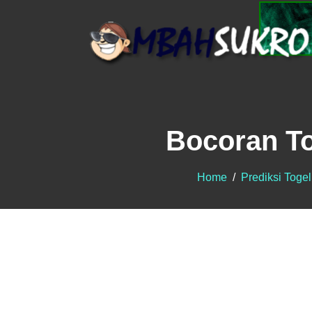
Bocoran To
Home
/
Prediksi Toge