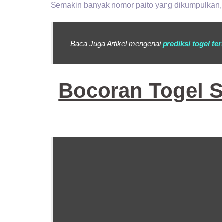
Semakin banyak nomor paito yang dikumpulkan, 
Baca Juga Artikel mengenai
prediksi togel te
Bocoran Togel S