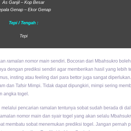
As Ganjil – Kop Besar
epala Genap – Ekor Genap
Tepi / Tengah :
Tepi
kan
ramalan nomor main
sendiri. Bocoran dari Mbahsukro boleh
nya dengan prediksi sendiri agar memberikan hasil yang lebih t
s, insting atau feeling dari para bettor juga sangat diperlukan
am dan Tafsir Mimpi. Tidak dapat dipungkiri, mimpi sering mem
n angka togel.
l melalui pencarian ramalan tentunya sobat sudah berada di da
ramalan nomor main dan syair togel yang akan selalu Mbahsuk
apat membatu sobat menemukan prediksi togel. Jangan pernah 