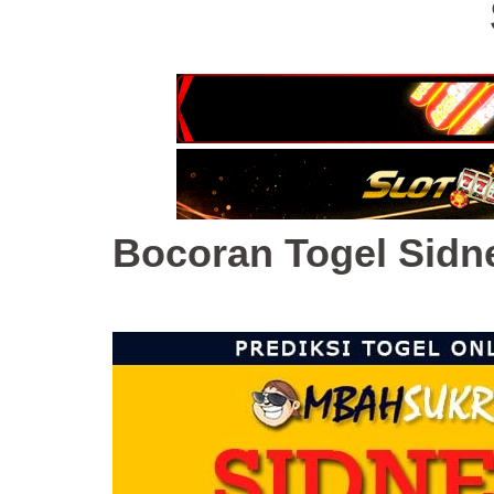
Bocoran Togel Sidne