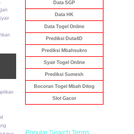
.
Data SGP
ngan
Data HK
Syair
Data Togel Online
ahkan
Prediksi Duta4D
Prediksi Mbahsukro
Syair Togel Online
Prediksi Sumesh
Bocoran Togel Mbah Ditog
pilkan
Slot Gacor
at
ang
Popular Search Terms
ut nya.