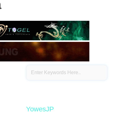
a
YowesJP