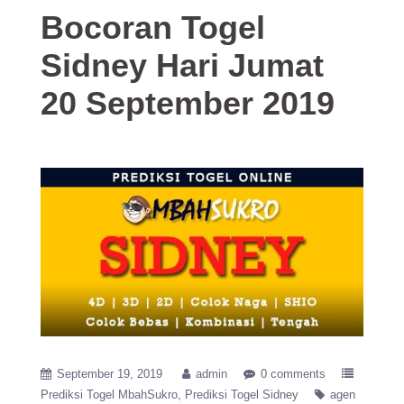
Bocoran Togel
Sidney Hari Jumat
20 September 2019
September 19, 2019
admin
0 comments
Prediksi Togel MbahSukro
Prediksi Togel Sidney
agen