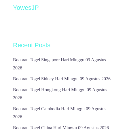
YowesJP
Recent Posts
Bocoran Togel Singapore Hari Minggu 09 Agustus
2026
Bocoran Togel Sidney Hari Minggu 09 Agustus 2026
Bocoran Togel Hongkong Hari Minggu 09 Agustus
2026
Bocoran Togel Cambodia Hari Minggu 09 Agustus
2026
Bocoran Togel China Hari Minggu 09 Agustus 2026