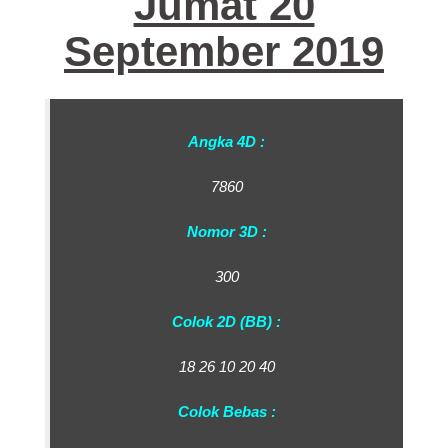
Jumat 20
September 2019
Angka 4D :
7860
Nomor 3D :
300
Colok 2D (BB) :
18 26 10 20 40
Colok Bebas :