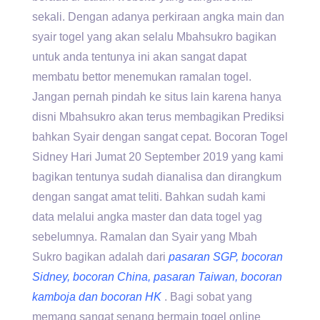
sekali. Dengan adanya perkiraan angka main dan
syair togel yang akan selalu Mbahsukro bagikan
untuk anda tentunya ini akan sangat dapat
membatu bettor menemukan ramalan togel.
Jangan pernah pindah ke situs lain karena hanya
disni Mbahsukro akan terus membagikan Prediksi
bahkan Syair dengan sangat cepat. Bocoran Togel
Sidney Hari Jumat 20 September 2019 yang kami
bagikan tentunya sudah dianalisa dan dirangkum
dengan sangat amat teliti. Bahkan sudah kami
data melalui angka master dan data togel yag
sebelumnya. Ramalan dan Syair yang Mbah
Sukro bagikan adalah dari
pasaran SGP, bocoran
Sidney, bocoran China, pasaran Taiwan, bocoran
kamboja dan bocoran HK
. Bagi sobat yang
memang sangat senang bermain togel online