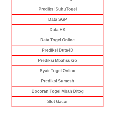
Prediksi SuhuTogel
Data SGP
Data HK
Data Togel Online
Prediksi Duta4D
Prediksi Mbahsukro
Syair Togel Online
Prediksi Sumesh
Bocoran Togel Mbah Ditog
Slot Gacor