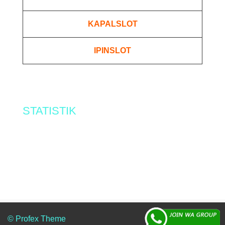
KAPALSLOT
IPINSLOT
STATISTIK
© Profex Theme