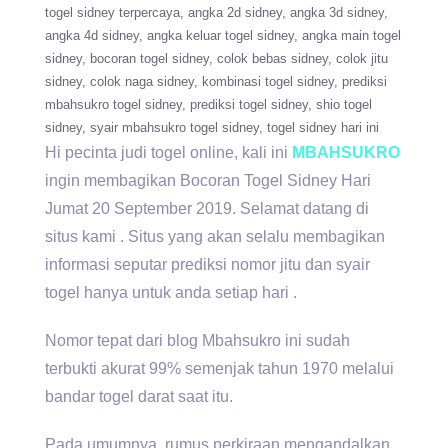
togel sidney terpercaya
angka 2d sidney
angka 3d sidney
angka 4d sidney
angka keluar togel sidney
angka main togel
sidney
bocoran togel sidney
colok bebas sidney
colok jitu
sidney
colok naga sidney
kombinasi togel sidney
prediksi
mbahsukro togel sidney
prediksi togel sidney
shio togel
sidney
syair mbahsukro togel sidney
togel sidney hari ini
Hi pecinta judi togel online, kali ini
MBAHSUKRO
ingin membagikan Bocoran Togel Sidney Hari
Jumat 20 September 2019. Selamat datang di
situs kami . Situs yang akan selalu membagikan
informasi seputar prediksi nomor jitu dan syair
togel hanya untuk anda setiap hari .
Nomor tepat dari blog Mbahsukro ini sudah
terbukti akurat 99% semenjak tahun 1970 melalui
bandar togel darat saat itu.
Pada umumnya, rumus perkiraan mengandalkan