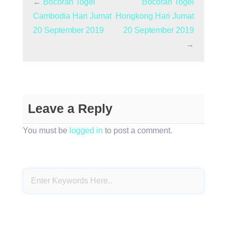
←
Bocoran Togel
Bocoran Togel
Cambodia Hari Jumat
Hongkong Hari Jumat
20 September 2019
20 September 2019
→
Leave a Reply
You must be
logged in
to post a comment.